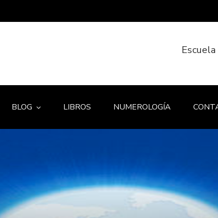
Escuela
BLOG
LIBROS
NUMEROLOGÍA
CONT