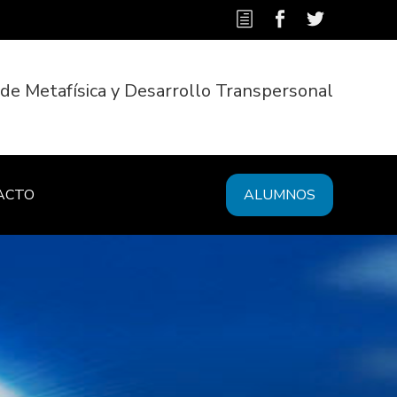
 de Metafísica y Desarrollo Transpersonal
ACTO
ALUMNOS