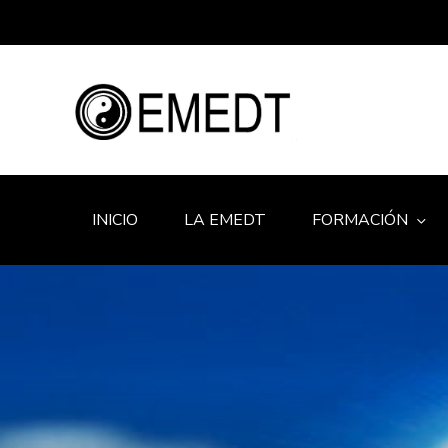
INICIO
LA EMEDT
FORMACIÓN