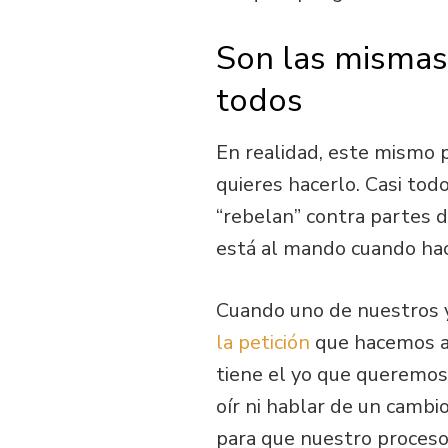
Son las mismas
todos
En realidad, este mismo 
quieres hacerlo. Casi tod
“rebelan” contra partes 
está al mando cuando hac
Cuando uno de nuestros y
la petición
que hacemos a 
tiene el yo que queremos
oír ni hablar de un cambi
para que nuestro proceso