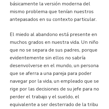
básicamente la versión moderna del
mismo problema que tenían nuestros
antepasados en su contexto particular.
El miedo al abandono está presente en
muchos grados en nuestra vida. Un niño
que no se separa de sus padres, porque
evidentemente sin ellos no sabría
desenvolverse en el mundo, un persona
que se aferra a una pareja para poder
navegar por la vida, un empleado que se
rige por las decisiones de su jefe para no
perder el trabajo y el sueldo, el
equivalente a ser desterrado de la tribu