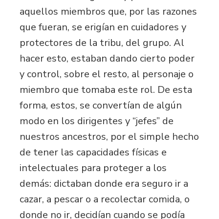
aquellos miembros que, por las razones
que fueran, se erigían en cuidadores y
protectores de la tribu, del grupo. Al
hacer esto, estaban dando cierto poder
y control, sobre el resto, al personaje o
miembro que tomaba este rol. De esta
forma, estos, se convertían de algún
modo en los dirigentes y “jefes” de
nuestros ancestros, por el simple hecho
de tener las capacidades físicas e
intelectuales para proteger a los
demás: dictaban donde era seguro ir a
cazar, a pescar o a recolectar comida, o
donde no ir, decidían cuando se podía