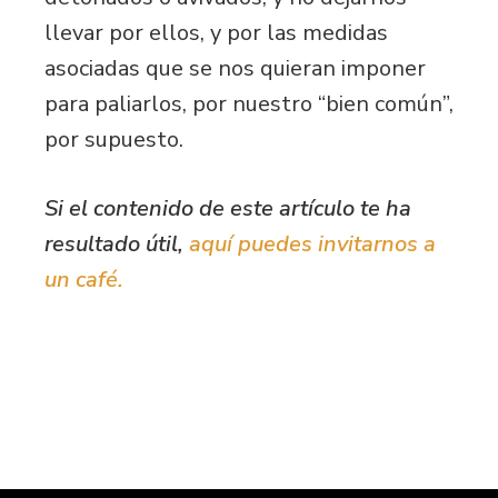
llevar por ellos, y por las medidas
asociadas que se nos quieran imponer
para paliarlos, por nuestro “bien común”,
por supuesto.
Si el contenido de este artículo te ha
resultado útil,
aquí puedes invitarnos a
un café.