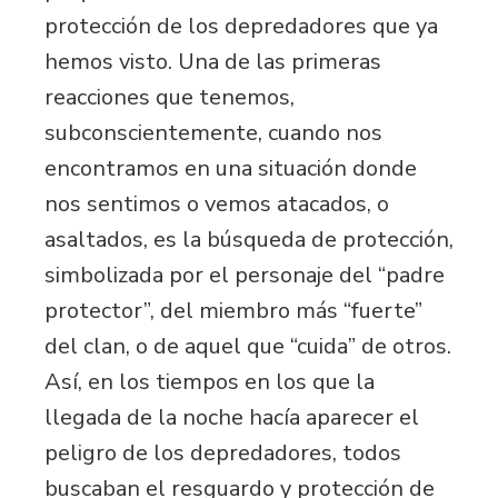
protección de los depredadores que ya
hemos visto. Una de las primeras
reacciones que tenemos,
subconscientemente, cuando nos
encontramos en una situación donde
nos sentimos o vemos atacados, o
asaltados, es la búsqueda de protección,
simbolizada por el personaje del “padre
protector”, del miembro más “fuerte”
del clan, o de aquel que “cuida” de otros.
Así, en los tiempos en los que la
llegada de la noche hacía aparecer el
peligro de los depredadores, todos
buscaban el resguardo y protección de