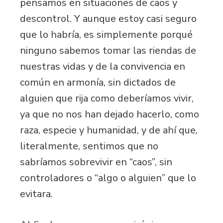
pensamos en situaciones de caos y
descontrol. Y aunque estoy casi seguro
que lo habría, es simplemente porqué
ninguno sabemos tomar las riendas de
nuestras vidas y de la convivencia en
común en armonía, sin dictados de
alguien que rija como deberíamos vivir,
ya que no nos han dejado hacerlo, como
raza, especie y humanidad, y de ahí que,
literalmente, sentimos que no
sabríamos sobrevivir en “caos”, sin
controladores o “algo o alguien” que lo
evitara.