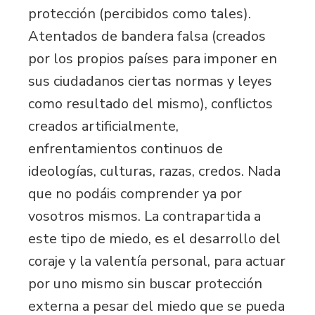
protección (percibidos como tales).
Atentados de bandera falsa (creados
por los propios países para imponer en
sus ciudadanos ciertas normas y leyes
como resultado del mismo), conflictos
creados artificialmente,
enfrentamientos continuos de
ideologías, culturas, razas, credos. Nada
que no podáis comprender ya por
vosotros mismos. La contrapartida a
este tipo de miedo, es el desarrollo del
coraje y la valentía personal, para actuar
por uno mismo sin buscar protección
externa a pesar del miedo que se pueda