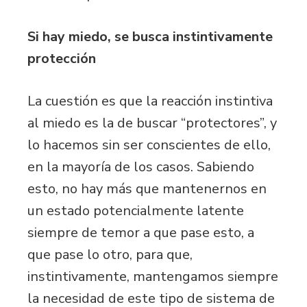
Si hay miedo, se busca instintivamente
protección
La cuestión es que la reacción instintiva
al miedo es la de buscar “protectores”, y
lo hacemos sin ser conscientes de ello,
en la mayoría de los casos. Sabiendo
esto, no hay más que mantenernos en
un estado potencialmente latente
siempre de temor a que pase esto, a
que pase lo otro, para que,
instintivamente, mantengamos siempre
la necesidad de este tipo de sistema de