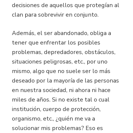
decisiones de aquellos que protegían al
clan para sobrevivir en conjunto.
Además, el ser abandonado, obliga a
tener que enfrentar los posibles
problemas, depredadores, obstáculos,
situaciones peligrosas, etc., por uno
mismo, algo que no suele ser lo más
deseado por la mayoría de las personas
en nuestra sociedad, ni ahora ni hace
miles de años. Si no existe tal o cual
institución, cuerpo de protección,
organismo, etc., ¿quién me va a
solucionar mis problemas? Eso es