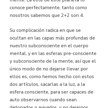
conoce perfectamente, tanto como
nosotros sabemos que 2+2 son 4.
Su complicación radica en que se
ocultan en las capas más profundas de
nuestro subconsciente en el cuerpo
mental, y en las esferas pre-consciente
y subconsciente de la mente, así que el
único modo de no dejarse llevar por
ellos es, como hemos hecho con estos
dos artículos, sacarlas a la luz, a la
esfera consciente, para ser capaces de
auto observarnos cuando sean
detonados o avivados, y no dejarnos