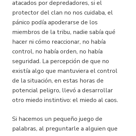
atacados por depredadores, si el
protector del clan no nos cuidaba, el
pánico podía apoderarse de los
miembros de la tribu, nadie sabía qué
hacer ni cómo reaccionar, no había
control, no había orden, no había
seguridad. La percepción de que no
existía algo que mantuviera el control
de la situación, en estas horas de
potencial peligro, llevó a desarrollar
otro miedo instintivo: el miedo al caos.
Si hacemos un pequeño juego de
palabras, al preguntarle a alguien que