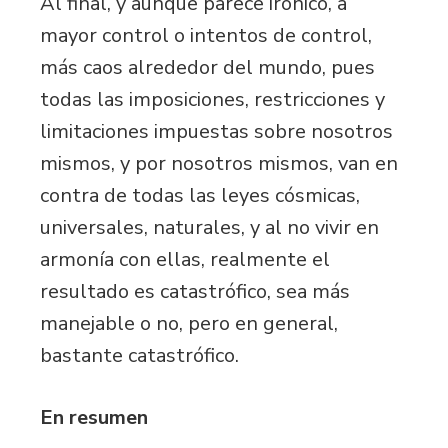
Al final, y aunque parece irónico, a
mayor control o intentos de control,
más caos alrededor del mundo, pues
todas las imposiciones, restricciones y
limitaciones impuestas sobre nosotros
mismos, y por nosotros mismos, van en
contra de todas las leyes cósmicas,
universales, naturales, y al no vivir en
armonía con ellas, realmente el
resultado es catastrófico, sea más
manejable o no, pero en general,
bastante catastrófico.
En resumen