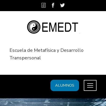
Escuela de Metafísica y Desarrollo
Transpersonal
ALUMNOS