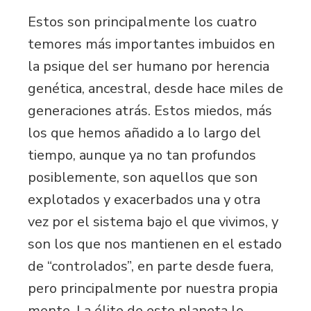
Estos son principalmente los cuatro
temores más importantes imbuidos en
la psique del ser humano por herencia
genética, ancestral, desde hace miles de
generaciones atrás. Estos miedos, más
los que hemos añadido a lo largo del
tiempo, aunque ya no tan profundos
posiblemente, son aquellos que son
explotados y exacerbados una y otra
vez por el sistema bajo el que vivimos, y
son los que nos mantienen en el estado
de “controlados”, en parte desde fuera,
pero principalmente por nuestra propia
mente. La élite de este planeta lo