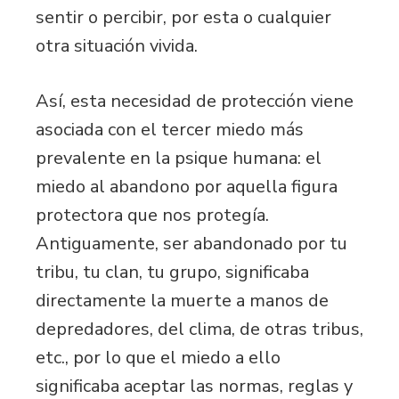
sentir o percibir, por esta o cualquier
otra situación vivida.
Así, esta necesidad de protección viene
asociada con el tercer miedo más
prevalente en la psique humana: el
miedo al abandono por aquella figura
protectora que nos protegía.
Antiguamente, ser abandonado por tu
tribu, tu clan, tu grupo, significaba
directamente la muerte a manos de
depredadores, del clima, de otras tribus,
etc., por lo que el miedo a ello
significaba aceptar las normas, reglas y