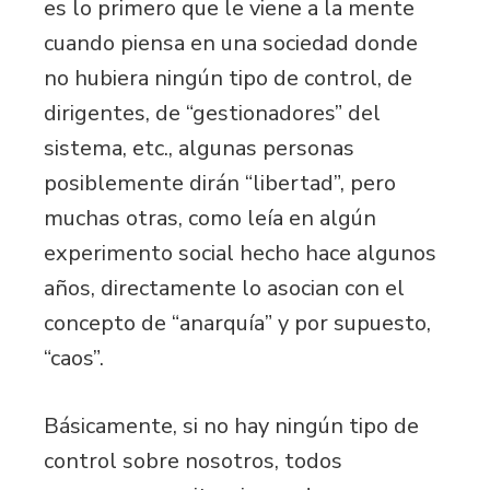
es lo primero que le viene a la mente
cuando piensa en una sociedad donde
no hubiera ningún tipo de control, de
dirigentes, de “gestionadores” del
sistema, etc., algunas personas
posiblemente dirán “libertad”, pero
muchas otras, como leía en algún
experimento social hecho hace algunos
años, directamente lo asocian con el
concepto de “anarquía” y por supuesto,
“caos”.
Básicamente, si no hay ningún tipo de
control sobre nosotros, todos