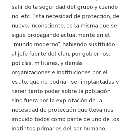
salir de la seguridad del grupo y cuando
no, etc. Esta necesidad de protección, de
nuevo, inconsciente, es la misma que se
sigue propagando actualmente en el
“mundo moderno”, habiendo sustituido
al jefe fuerte del clan, por gobiernos,
policías, militares, y demás
organizaciones e instituciones por el
estilo, que no podrían ser implantadas y
tener tanto poder sobre la población,
sino fuera por la explotación de la
necesidad de protección que llevamos
imbuido todos como parte de uno de los
instintos primarios del ser humano.