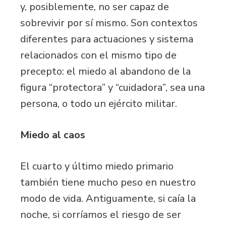
y, posiblemente, no ser capaz de
sobrevivir por sí mismo. Son contextos
diferentes para actuaciones y sistema
relacionados con el mismo tipo de
precepto: el miedo al abandono de la
figura “protectora” y “cuidadora”, sea una
persona, o todo un ejército militar.
Miedo al caos
El cuarto y último miedo primario
también tiene mucho peso en nuestro
modo de vida. Antiguamente, si caía la
noche, si corríamos el riesgo de ser