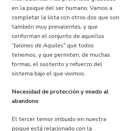
en la psique del ser humano. Vamos a
completar la lista con otros dos que son
también muy prevalentes, y que
conforman el conjunto de aquellos
“
talones de Aquiles”
que todos
tenemos, y que permiten, de muchas
formas, el sustento y refuerzo del
sistema bajo el que vivimos.
Necesidad de protección y miedo al
abandono
El tercer temor imbuido en nuestra
psique está relacionado con la