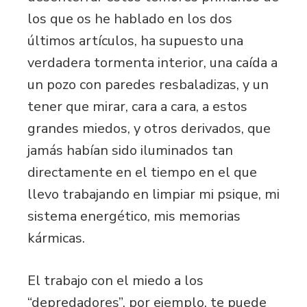
los que os he hablado en los dos
últimos artículos, ha supuesto una
verdadera tormenta interior, una caída a
un pozo con paredes resbaladizas, y un
tener que mirar, cara a cara, a estos
grandes miedos, y otros derivados, que
jamás habían sido iluminados tan
directamente en el tiempo en el que
llevo trabajando en limpiar mi psique, mi
sistema energético, mis memorias
kármicas.
El trabajo con el miedo a los
“depredadores”, por ejemplo, te puede