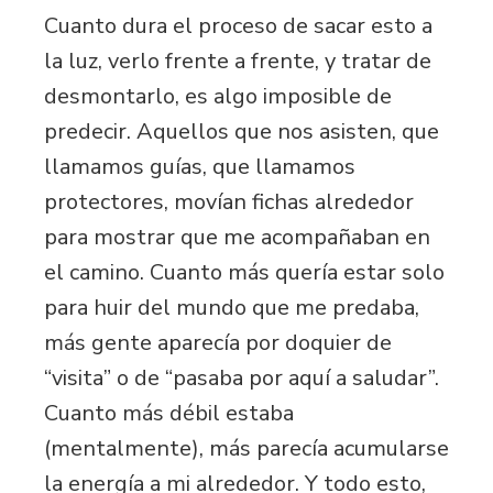
Cuanto dura el proceso de sacar esto a
la luz, verlo frente a frente, y tratar de
desmontarlo, es algo imposible de
predecir. Aquellos que nos asisten, que
llamamos guías, que llamamos
protectores, movían fichas alrededor
para mostrar que me acompañaban en
el camino. Cuanto más quería estar solo
para huir del mundo que me predaba,
más gente aparecía por doquier de
“visita” o de “pasaba por aquí a saludar”.
Cuanto más débil estaba
(mentalmente), más parecía acumularse
la energía a mi alrededor. Y todo esto,