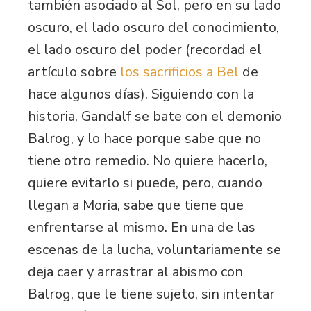
también asociado al Sol, pero en su lado
oscuro, el lado oscuro del conocimiento,
el lado oscuro del poder (recordad el
artículo sobre
los sacrificios a Bel
de
hace algunos días). Siguiendo con la
historia, Gandalf se bate con el demonio
Balrog, y lo hace porque sabe que no
tiene otro remedio. No quiere hacerlo,
quiere evitarlo si puede, pero, cuando
llegan a Moria, sabe que tiene que
enfrentarse al mismo. En una de las
escenas de la lucha, voluntariamente se
deja caer y arrastrar al abismo con
Balrog, que le tiene sujeto, sin intentar