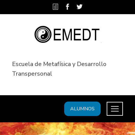
Escuela de Metafísica y Desarrollo
Transpersonal
ALUMNOS