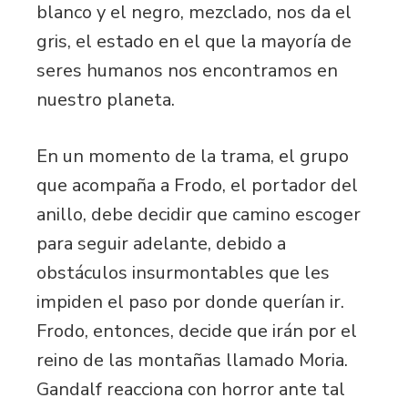
blanco y el negro, mezclado, nos da el
gris, el estado en el que la mayoría de
seres humanos nos encontramos en
nuestro planeta.
En un momento de la trama, el grupo
que acompaña a Frodo, el portador del
anillo, debe decidir que camino escoger
para seguir adelante, debido a
obstáculos insurmontables que les
impiden el paso por donde querían ir.
Frodo, entonces, decide que irán por el
reino de las montañas llamado Moria.
Gandalf reacciona con horror ante tal