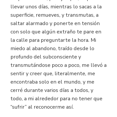
llevar unos días, mientras lo sacas a la
superficie, remueves, y transmutas, a
saltar alarmado y ponerte en tensión
con solo que algún extraño te pare en
la calle para preguntarte la hora. Mi
miedo al abandono, traído desde lo
profundo del subconsciente y
transmutándose poco a poco, me llevó a
sentir y creer que, literalmente, me
encontraba solo en el mundo, y me
cerré durante varios días a todos, y
todo, a mi alrededor para no tener que
“sufrir” al reconocerme así.