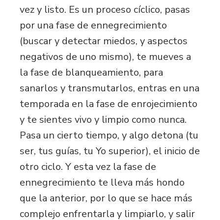
vez y listo. Es un proceso cíclico, pasas
por una fase de ennegrecimiento
(buscar y detectar miedos, y aspectos
negativos de uno mismo), te mueves a
la fase de blanqueamiento, para
sanarlos y transmutarlos, entras en una
temporada en la fase de enrojecimiento
y te sientes vivo y limpio como nunca.
Pasa un cierto tiempo, y algo detona (tu
ser, tus guías, tu Yo superior), el inicio de
otro ciclo. Y esta vez la fase de
ennegrecimiento te lleva más hondo
que la anterior, por lo que se hace más
complejo enfrentarla y limpiarlo, y salir