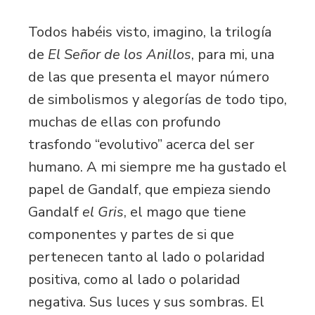
Todos habéis visto, imagino, la trilogía
de
El Señor de los Anillos
, para mi, una
de las que presenta el mayor número
de simbolismos y alegorías de todo tipo,
muchas de ellas con profundo
trasfondo “evolutivo” acerca del ser
humano. A mi siempre me ha gustado el
papel de Gandalf, que empieza siendo
Gandalf
el Gris
, el mago que tiene
componentes y partes de si que
pertenecen tanto al lado o polaridad
positiva, como al lado o polaridad
negativa. Sus luces y sus sombras. El