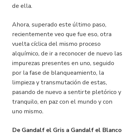
de ella.
Ahora, superado este último paso,
recientemente veo que fue eso, otra
vuelta cíclica del mismo proceso
alquímico, de ir a reconocer de nuevo las
impurezas presentes en uno, seguido
por la fase de blanqueamiento, la
limpieza y transmutación de estas,
pasando de nuevo a sentirte pletórico y
tranquilo, en paz con el mundo y con
uno mismo.
De Gandalf el Gris a Gandalf el Blanco