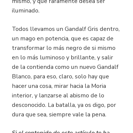
mismo, y que raramente desea ser
iluminado.
Todos llevamos un Gandalf Gris dentro,
un mago en potencia, que es capaz de
transformar lo más negro de si mismo
en lo más luminoso y brillante, y salir
de la contienda como un nuevo Gandalf
Blanco, para eso, claro, solo hay que
hacer una cosa, mirar hacia la Moria
interior, y lanzarse al abismo de lo
desconocido. La batalla, ya os digo, por
dura que sea, siempre vale la pena.
Si el contenido de este artículo te ha