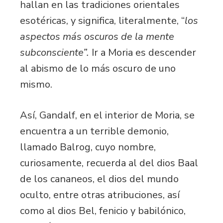
hallan en las tradiciones orientales
esotéricas, y significa, literalmente, “
los
aspectos más oscuros de la mente
subconsciente”.
Ir a Moria es descender
al abismo de lo más oscuro de uno
mismo.
Así, Gandalf, en el interior de Moria, se
encuentra a un terrible demonio,
llamado Balrog, cuyo nombre,
curiosamente, recuerda al del dios Baal
de los cananeos, el dios del mundo
oculto, entre otras atribuciones, así
como al dios Bel, fenicio y babilónico,