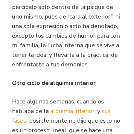
percibido solo dentro de la psique de
uno mismo, pues de “cara al exterior”, ni
una sola expresión o acto ha denotado,
excepto los cambios de humor para con
mi familia, la lucha interna que se vive al
tener la idea, y llevarla a la práctica, de
enfrentarte a tus demonios.
Otro ciclo de alquimia interior
Hace algunas semanas, cuando os
hablaba de la
alquimia interior
, y
sus
fases
, posiblemente no dije que esto no
es un proceso lineal, que se hace una