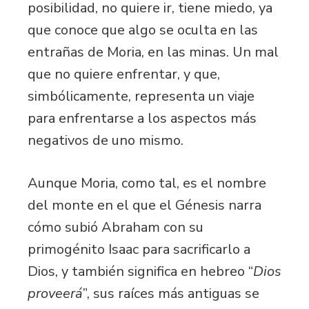
posibilidad, no quiere ir, tiene miedo, ya
que conoce que algo se oculta en las
entrañas de Moria, en las minas. Un mal
que no quiere enfrentar, y que,
simbólicamente, representa un viaje
para enfrentarse a los aspectos más
negativos de uno mismo.
Aunque Moria, como tal, es el nombre
del monte en el que el Génesis narra
cómo subió Abraham con su
primogénito Isaac para sacrificarlo a
Dios, y también significa en hebreo “
Dios
proveerá
”, sus raíces más antiguas se