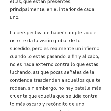
ellas, que están presentes,
principalmente, en el interior de cada
uno.
La perspectiva de haber completado el
ciclo te da la visión global de lo
sucedido, pero es realmente un infierno
cuando lo estás pasando, a fin y al cabo,
no es nada externo contra lo que estás
luchando, así que pocas señales de la
contienda trascienden a aquellos que te
rodean, sin embargo, no hay batalla más
cruenta que aquella que se lidia contra
lo más oscuro y recóndito de uno