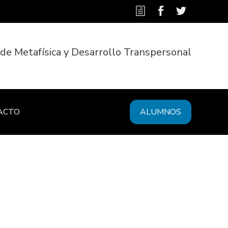
 de Metafísica y Desarrollo Transpersonal
ACTO
ALUMNOS