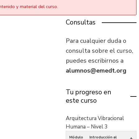
tenido y material del curso.
Consultas
Para cualquier duda o
consulta sobre el curso,
puedes escribirnos a
alumnos@emedt.org
Tu progreso en
este curso
Arquitectura Vibracional
Humana – Nivel 3
Módulo
Introducción al
+