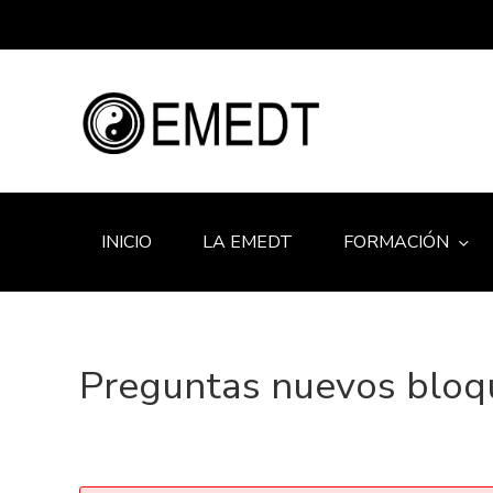
INICIO
LA EMEDT
FORMACIÓN
Preguntas nuevos bloq