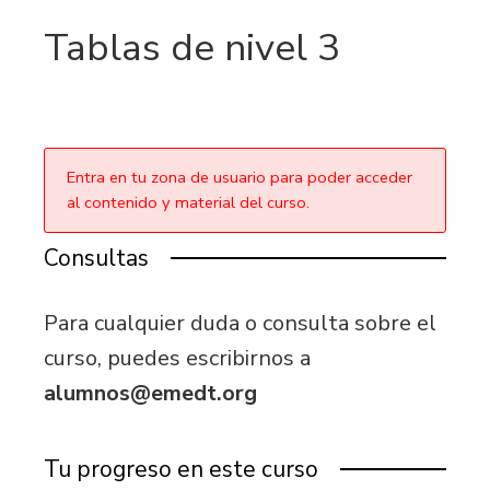
Tablas de nivel 3
Entra en tu zona de usuario para poder acceder
al contenido y material del curso.
Consultas
Para cualquier duda o consulta sobre el
curso, puedes escribirnos a
alumnos@emedt.org
Tu progreso en este curso