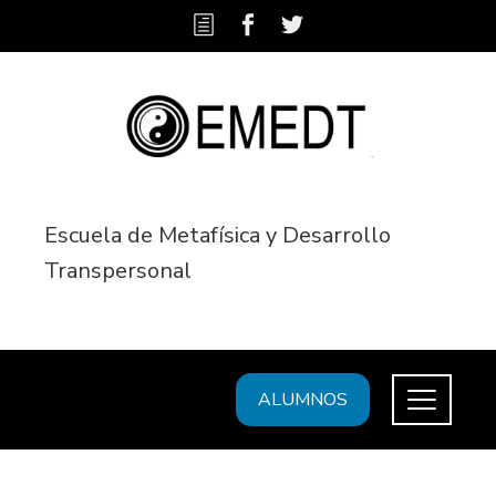
Escuela de Metafísica y Desarrollo
Transpersonal
ALUMNOS