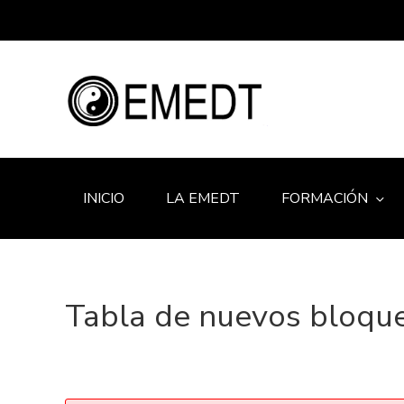
INICIO
LA EMEDT
FORMACIÓN
Tabla de nuevos bloqu