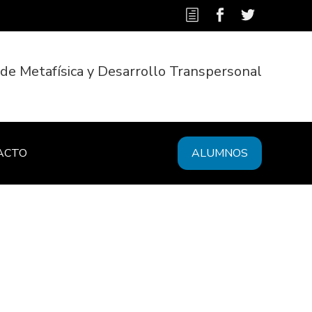
 de Metafísica y Desarrollo Transpersonal
ACTO
ALUMNOS