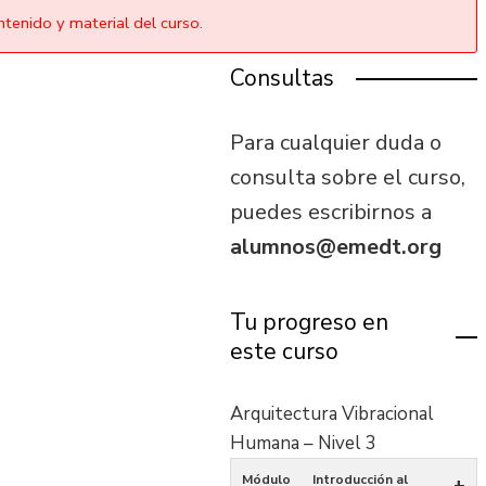
tenido y material del curso.
Consultas
Para cualquier duda o
consulta sobre el curso,
puedes escribirnos a
alumnos@emedt.org
Tu progreso en
este curso
Arquitectura Vibracional
Humana – Nivel 3
Módulo
Introducción al
+