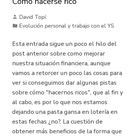
Cómo hacerse rico
David Topí
Evolución personal y trabajo con el YS
Esta entrada sigue un poco el hilo del
post anterior sobre como mejorar
nuestra situación financiera, aunque
vamos a retorcer un poco las cosas para
ver si conseguimos dar algunas pistas
sobre cómo "hacernos ricos", que al fin y
al cabo, es por lo que nos estamos
dejando una pasta gansa en lotería en
estas fechas ¿no?. La cuestión de
obtener más beneficios de la forma que