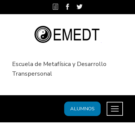
Escuela de Metafísica y Desarrollo
Transpersonal
ALUMNOS