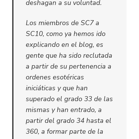
deshagan a su voluntad.
Los miembros de SC7 a
SC10, como ya hemos ido
explicando en el blog, es
gente que ha sido reclutada
a partir de su pertenencia a
ordenes esotéricas
iniciáticas y que han
superado el grado 33 de las
mismas y han entrado, a
partir del grado 34 hasta el
360, a formar parte de la