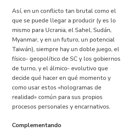
Así, en un conflicto tan brutal como el
que se puede llegar a producir (y es lo
mismo para Ucrania, el Sahel, Sudán,
Myanmar, y en un futuro, un potencial
Taiwán), siempre hay un doble juego, el
físico- geopolítico de SC y los gobiernos
de turno, y el álmico- evolutivo que
decide qué hacer en qué momento y
como usar estos «hologramas de
realidad» común para sus propios
procesos personales y encarnativos.
Complementando