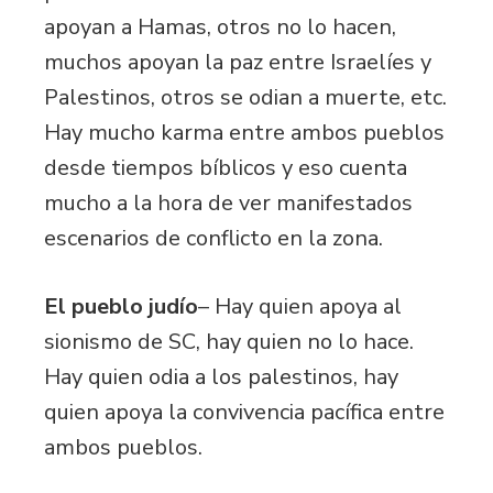
apoyan a Hamas, otros no lo hacen,
muchos apoyan la paz entre Israelíes y
Palestinos, otros se odian a muerte, etc.
Hay mucho karma entre ambos pueblos
desde tiempos bíblicos y eso cuenta
mucho a la hora de ver manifestados
escenarios de conflicto en la zona.
El pueblo judío
– Hay quien apoya al
sionismo de SC, hay quien no lo hace.
Hay quien odia a los palestinos, hay
quien apoya la convivencia pacífica entre
ambos pueblos.