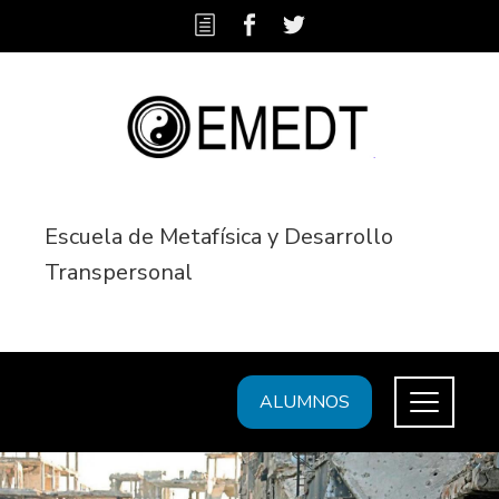
Escuela de Metafísica y Desarrollo
Transpersonal
ALUMNOS