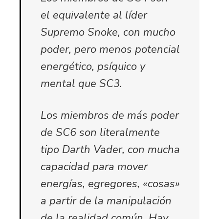
el equivalente al líder
Supremo Snoke, con mucho
poder, pero menos potencial
energético, psíquico y
mental que SC3.
Los miembros de más poder
de SC6 son literalmente
tipo Darth Vader, con mucha
capacidad para mover
energías, egregores, «cosas»
a partir de la manipulación
de la realidad común. Hay