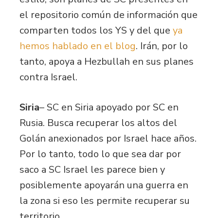
el repositorio común de información que
comparten todos los YS y del que
ya
hemos hablado en el blog
. Irán, por lo
tanto, apoya a Hezbullah en sus planes
contra Israel.
Siria
– SC en Siria apoyado por SC en
Rusia. Busca recuperar los altos del
Golán anexionados por Israel hace años.
Por lo tanto, todo lo que sea dar por
saco a SC Israel les parece bien y
posiblemente apoyarán una guerra en
la zona si eso les permite recuperar su
territorio.