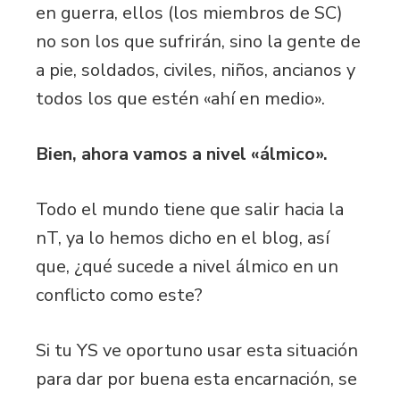
en guerra, ellos (los miembros de SC)
no son los que sufrirán, sino la gente de
a pie, soldados, civiles, niños, ancianos y
todos los que estén «ahí en medio».
Bien, ahora vamos a nivel «álmico».
Todo el mundo tiene que salir hacia la
nT, ya lo hemos dicho en el blog, así
que, ¿qué sucede a nivel álmico en un
conflicto como este?
Si tu YS ve oportuno usar esta situación
para dar por buena esta encarnación, se