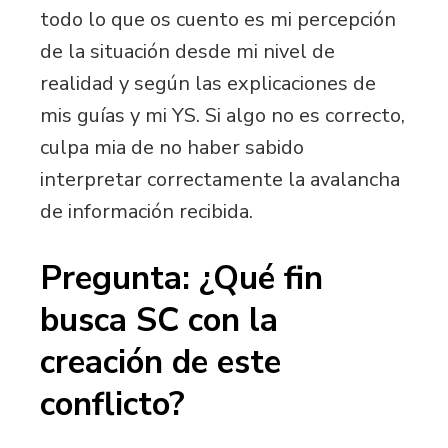
todo lo que os cuento es mi percepción
de la situación desde mi nivel de
realidad y según las explicaciones de
mis guías y mi YS. Si algo no es correcto,
culpa mia de no haber sabido
interpretar correctamente la avalancha
de información recibida.
Pregunta: ¿Qué fin
busca SC con la
creación de este
conflicto?