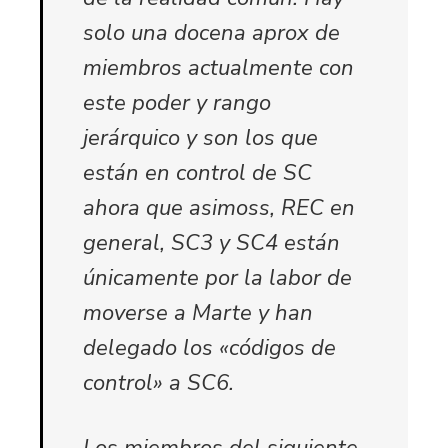
solo una docena aprox de
miembros actualmente con
este poder y rango
jerárquico y son los que
están en control de SC
ahora que asimoss, REC en
general, SC3 y SC4 están
únicamente por la labor de
moverse a Marte y han
delegado los «códigos de
control» a SC6.
Los miembros del siguiente