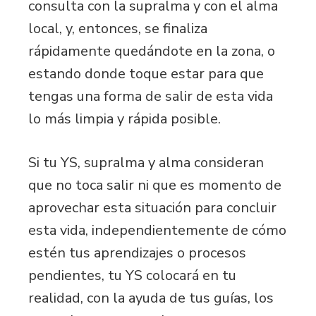
consulta con la supralma y con el alma
local, y, entonces, se finaliza
rápidamente quedándote en la zona, o
estando donde toque estar para que
tengas una forma de salir de esta vida
lo más limpia y rápida posible.
Si tu YS, supralma y alma consideran
que no toca salir ni que es momento de
aprovechar esta situación para concluir
esta vida, independientemente de cómo
estén tus aprendizajes o procesos
pendientes, tu YS colocará en tu
realidad, con la ayuda de tus guías, los