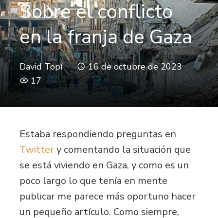
Sobre el conflicto
en la franja de Gaza
David Topí
16 de octubre de 2023
17
Estaba respondiendo preguntas en
Twitter
y comentando la situación que
se está viviendo en Gaza, y como es un
poco largo lo que tenía en mente
publicar me parece más oportuno hacer
un pequeño artículo. Como siempre,