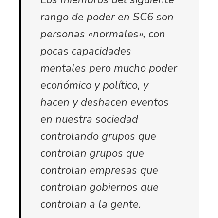
rango de poder en SC6 son
personas «normales», con
pocas capacidades
mentales pero mucho poder
económico y político, y
hacen y deshacen eventos
en nuestra sociedad
controlando grupos que
controlan grupos que
controlan empresas que
controlan gobiernos que
controlan a la gente.