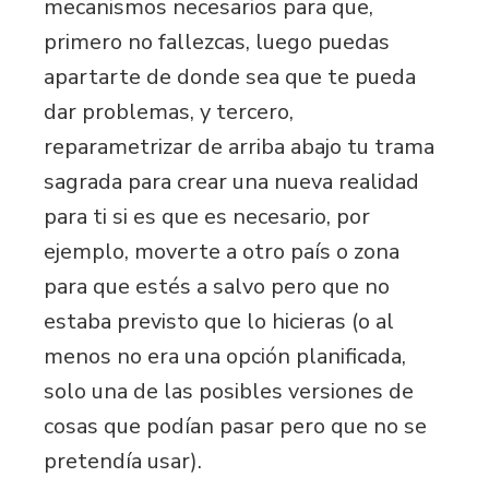
mecanismos necesarios para que,
primero no fallezcas, luego puedas
apartarte de donde sea que te pueda
dar problemas, y tercero,
reparametrizar de arriba abajo tu trama
sagrada para crear una nueva realidad
para ti si es que es necesario, por
ejemplo, moverte a otro país o zona
para que estés a salvo pero que no
estaba previsto que lo hicieras (o al
menos no era una opción planificada,
solo una de las posibles versiones de
cosas que podían pasar pero que no se
pretendía usar).