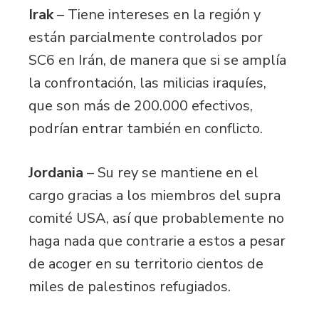
Irak
– Tiene intereses en la región y
están parcialmente controlados por
SC6 en Irán, de manera que si se amplía
la confrontación, las milicias iraquíes,
que son más de 200.000 efectivos,
podrían entrar también en conflicto.
Jordania
– Su rey se mantiene en el
cargo gracias a los miembros del supra
comité USA, así que probablemente no
haga nada que contrarie a estos a pesar
de acoger en su territorio cientos de
miles de palestinos refugiados.