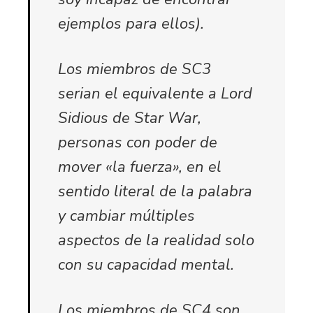
ejemplos para ellos).
Los miembros de SC3
serian el equivalente a Lord
Sidious de Star War,
personas con poder de
mover «la fuerza», en el
sentido literal de la palabra
y cambiar múltiples
aspectos de la realidad solo
con su capacidad mental.
Los miembros de SC4 son