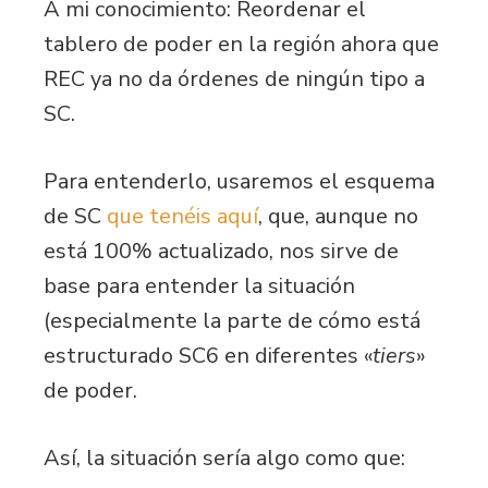
A mi conocimiento: Reordenar el
tablero de poder en la región ahora que
REC ya no da órdenes de ningún tipo a
SC.
Para entenderlo, usaremos el esquema
de SC
que tenéis aquí
, que, aunque no
está 100% actualizado, nos sirve de
base para entender la situación
(especialmente la parte de cómo está
estructurado SC6 en diferentes «
tiers
»
de poder.
Así, la situación sería algo como que: