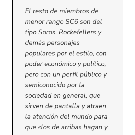
El resto de miembros de
menor rango SC6 son del
tipo Soros, Rockefellers y
demás personajes
populares por el estilo, con
poder económico y político,
pero con un perfil público y
semiconocido por la
sociedad en general, que
sirven de pantalla y atraen
la atención del mundo para
que «los de arriba» hagan y