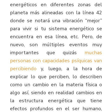
energéticos en diferentes zonas del
planeta más alineadas con la línea 42
donde se notará una vibración “mejor”
para vivir si tu sistema energético se
encuentra en esa línea, etc. Pero, de
nuevo, son múltiples eventos muy
importantes que quizás
muchas
personas con capacidades psíquicas van
percibiendo
y, luego, a la hora de
explicar lo que perciben, lo describen
como un cambio en la materia física o
algo así, siendo en realidad cambios en
la estructura energética que tiene
efectos profundos en el ser humano,