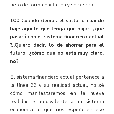
pero de forma paulatina y secuencial.
100 Cuando demos el salto, o cuando
baje aquí lo que tenga que bajar, ¿qué
pasará con el sistema financiero actual
?..Quiero decir, lo de ahorrar para el
futuro, ¿cómo que no está muy claro,
no?
El sistema financiero actual pertenece a
la línea 33 y su realidad actual, no sé
cómo manifestaremos en la nueva
realidad el equivalente a un sistema
económico o que nos espera en ese