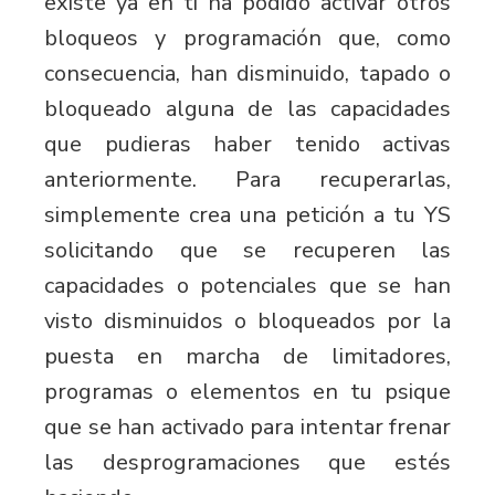
existe ya en ti ha podido activar otros
bloqueos y programación que, como
consecuencia, han disminuido, tapado o
bloqueado alguna de las capacidades
que pudieras haber tenido activas
anteriormente. Para recuperarlas,
simplemente crea una petición a tu YS
solicitando que se recuperen las
capacidades o potenciales que se han
visto disminuidos o bloqueados por la
puesta en marcha de limitadores,
programas o elementos en tu psique
que se han activado para intentar frenar
las desprogramaciones que estés