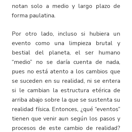
notan solo a medio y largo plazo de
forma paulatina.
Por otro lado, incluso si hubiera un
evento como una limpieza brutal y
bestial del planeta, el ser humano
“medio” no se daría cuenta de nada,
pues no está atento a los cambios que
se suceden en su realidad, ni se entera
si le cambian la estructura etérica de
arriba abajo sobre la que se sustenta su
realidad física. Entonces, ¿qué “eventos”
tienen que venir aun según los pasos y
procesos de este cambio de realidad?