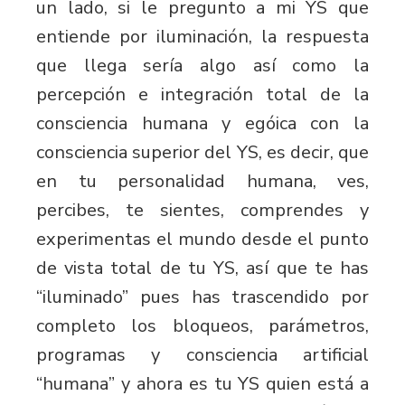
un lado, si le pregunto a mi YS que
entiende por iluminación, la respuesta
que llega sería algo así como la
percepción e integración total de la
consciencia humana y egóica con la
consciencia superior del YS, es decir, que
en tu personalidad humana, ves,
percibes, te sientes, comprendes y
experimentas el mundo desde el punto
de vista total de tu YS, así que te has
“iluminado” pues has trascendido por
completo los bloqueos, parámetros,
programas y consciencia artificial
“humana” y ahora es tu YS quien está a