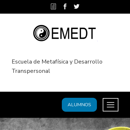
Escuela de Metafísica y Desarrollo
Transpersonal
ALUMNOS