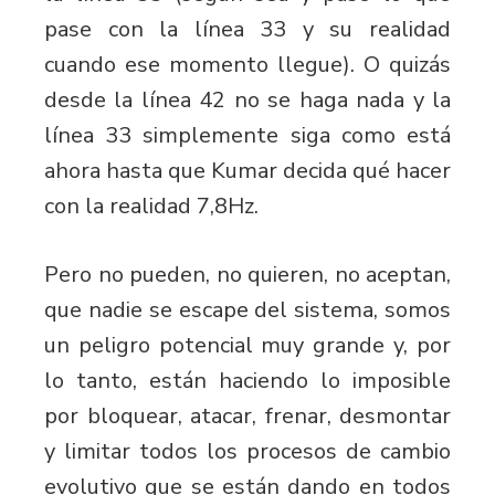
pase con la línea 33 y su realidad
cuando ese momento llegue). O quizás
desde la línea 42 no se haga nada y la
línea 33 simplemente siga como está
ahora hasta que Kumar decida qué hacer
con la realidad 7,8Hz.
Pero no pueden, no quieren, no aceptan,
que nadie se escape del sistema, somos
un peligro potencial muy grande y, por
lo tanto, están haciendo lo imposible
por bloquear, atacar, frenar, desmontar
y limitar todos los procesos de cambio
evolutivo que se están dando en todos