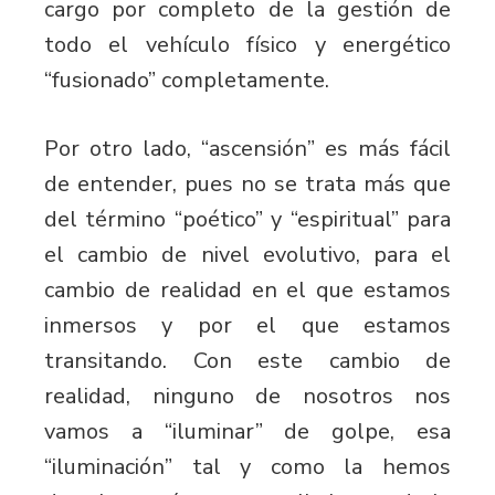
cargo por completo de la gestión de
todo el vehículo físico y energético
“fusionado” completamente.
Por otro lado, “ascensión” es más fácil
de entender, pues no se trata más que
del término “poético” y “espiritual” para
el cambio de nivel evolutivo, para el
cambio de realidad en el que estamos
inmersos y por el que estamos
transitando. Con este cambio de
realidad, ninguno de nosotros nos
vamos a “iluminar” de golpe, esa
“iluminación” tal y como la hemos