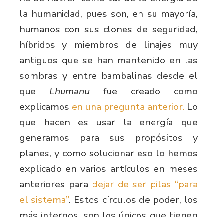
la humanidad, pues son, en su mayoría,
humanos con sus clones de seguridad,
híbridos y miembros de linajes muy
antiguos que se han mantenido en las
sombras y entre bambalinas desde el
que
Lhumanu
fue creado como
explicamos
en una pregunta anterior.
Lo
que hacen es usar la energía que
generamos para sus propósitos y
planes, y como solucionar eso lo hemos
explicado en varios artículos en meses
anteriores para
dejar de ser pilas “para
el sistema”
. Estos círculos de poder, los
más internos, son los únicos que tienen