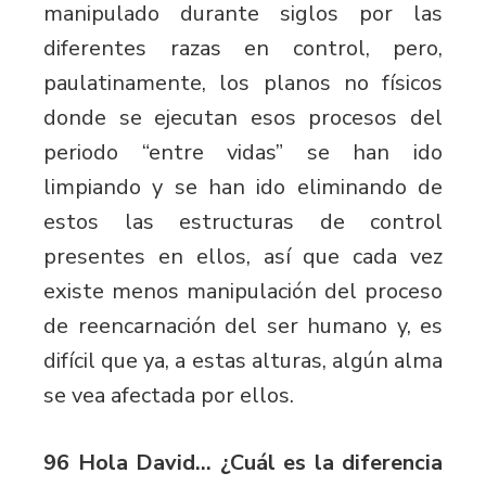
manipulado durante siglos por las
diferentes razas en control, pero,
paulatinamente, los planos no físicos
donde se ejecutan esos procesos del
periodo “entre vidas” se han ido
limpiando y se han ido eliminando de
estos las estructuras de control
presentes en ellos, así que cada vez
existe menos manipulación del proceso
de reencarnación del ser humano y, es
difícil que ya, a estas alturas, algún alma
se vea afectada por ellos.
96 Hola David… ¿Cuál es la diferencia