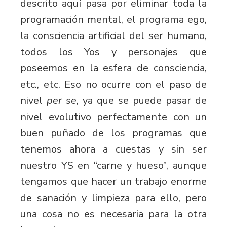
descrito aquí pasa por eliminar toda la
programación mental, el programa ego,
la consciencia artificial del ser humano,
todos los Yos y personajes que
poseemos en la esfera de consciencia,
etc., etc. Eso no ocurre con el paso de
nivel
per se
, ya que se puede pasar de
nivel evolutivo perfectamente con un
buen puñado de los programas que
tenemos ahora a cuestas y sin ser
nuestro YS en “carne y hueso”, aunque
tengamos que hacer un trabajo enorme
de sanación y limpieza para ello, pero
una cosa no es necesaria para la otra