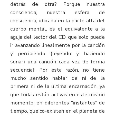
detrás de otra? Porque nuestra
consciencia, nuestra esfera de
consciencia, ubicada en la parte alta del
cuerpo mental, es el equivalente a la
aguja del lector del CD, que solo puede
ir avanzando linealmente por la canción
y percibiendo (leyendo y haciendo
sonar) una canción cada vez de forma
secuencial. Por esta razón, no tiene
mucho sentido hablar de ni de la
primera ni de la última encarnación, ya
que todas están activas en este mismo
momento, en diferentes “instantes” de
tiempo, que co-existen en el planeta de