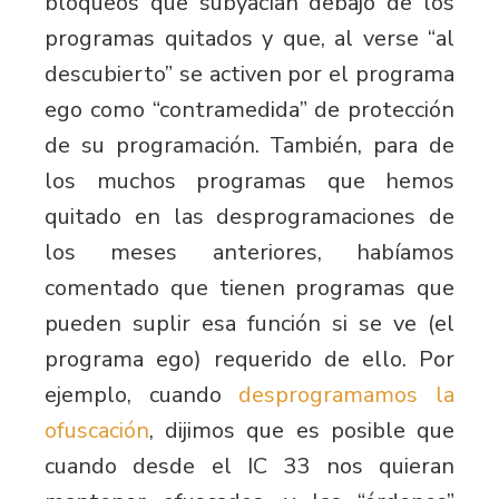
bloqueos que subyacían debajo de los
programas quitados y que, al verse “al
descubierto” se activen por el programa
ego como “contramedida” de protección
de su programación. También, para de
los muchos programas que hemos
quitado en las desprogramaciones de
los meses anteriores, habíamos
comentado que tienen programas que
pueden suplir esa función si se ve (el
programa ego) requerido de ello. Por
ejemplo, cuando
desprogramamos la
ofuscación
, dijimos que es posible que
cuando desde el IC 33 nos quieran