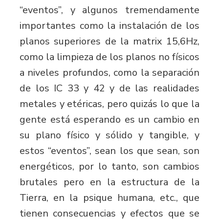
“eventos”, y algunos tremendamente
importantes como la instalación de los
planos superiores de la matrix 15,6Hz,
como la limpieza de los planos no físicos
a niveles profundos, como la separación
de los IC 33 y 42 y de las realidades
metales y etéricas, pero quizás lo que la
gente está esperando es un cambio en
su plano físico y sólido y tangible, y
estos “eventos”, sean los que sean, son
energéticos, por lo tanto, son cambios
brutales pero en la estructura de la
Tierra, en la psique humana, etc., que
tienen consecuencias y efectos que se