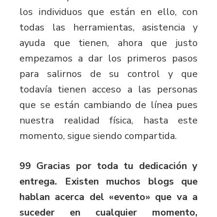
los individuos que están en ello, con
todas las herramientas, asistencia y
ayuda que tienen, ahora que justo
empezamos a dar los primeros pasos
para salirnos de su control y que
todavía tienen acceso a las personas
que se están cambiando de línea pues
nuestra realidad física, hasta este
momento, sigue siendo compartida.
99 Gracias por toda tu dedicación y
entrega. Existen muchos blogs que
hablan acerca del «evento» que va a
suceder en cualquier momento,