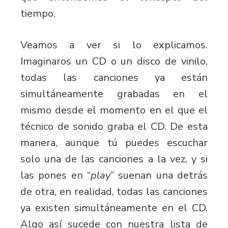
tiempo.
Veamos a ver si lo explicamos.
Imaginaros un CD o un disco de vinilo,
todas las canciones ya están
simultáneamente grabadas en el
mismo desde el momento en el que el
técnico de sonido graba el CD. De esta
manera, aunque tú puedes escuchar
solo una de las canciones a la vez, y si
las pones en “
play
” suenan una detrás
de otra, en realidad, todas las canciones
ya existen simultáneamente en el CD.
Algo así sucede con nuestra lista de