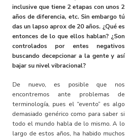
inclusive que tiene 2 etapas con unos 2
años de diferencia, etc. Sin embargo tú
das un lapso aprox de 20 años. ¿Qué es
entonces de lo que ellos hablan? ¿Son
controlados por entes negativos
buscando decepcionar a la gente y así
bajar su nivel vibracional?
De nuevo, es posible que nos
encontremos ante problemas de
terminología, pues el “evento” es algo
demasiado genérico como para saber si
todo el mundo habla de lo mismo. A lo
largo de estos años, ha habido muchos