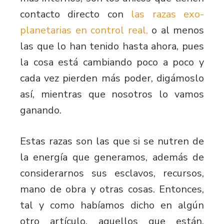
contacto directo con
las razas exo-
planetarias en control real,
o al menos
las que lo han tenido hasta ahora, pues
la cosa está cambiando poco a poco y
cada vez pierden más poder, digámoslo
así, mientras que nosotros lo vamos
ganando.
Estas razas son las que si se nutren de
la energía que generamos, además de
considerarnos sus esclavos, recursos,
mano de obra y otras cosas. Entonces,
tal y como habíamos dicho en algún
otro artículo, aquellos que están,