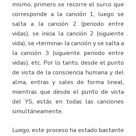
mismo, primero se recorre el surco que
corresponde a la canción 1, luego se
salta a la canción 2 (periodo entre
vidas), se inicia la canción 2 (siguiente
vida), se «termina» la canción y se salta a
la canción 3 (siguiente periodo entre
vidas), etc. Por lo tanto, desde el punto
de vista de la consciencia humana y del
alma, entras y sales de forma lineal,
mientras que desde el punto de vista
del YS, estás en todas las canciones
simultáneamente.
Luego, este proceso ha estado bastante