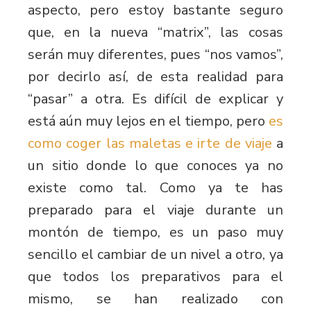
aspecto, pero estoy bastante seguro
que, en la nueva “matrix”, las cosas
serán muy diferentes, pues “nos vamos”,
por decirlo así, de esta realidad para
“pasar” a otra. Es difícil de explicar y
está aún muy lejos en el tiempo, pero
es
como coger las maletas e irte de viaje
a
un sitio donde lo que conoces ya no
existe como tal. Como ya te has
preparado para el viaje durante un
montón de tiempo, es un paso muy
sencillo el cambiar de un nivel a otro, ya
que todos los preparativos para el
mismo, se han realizado con