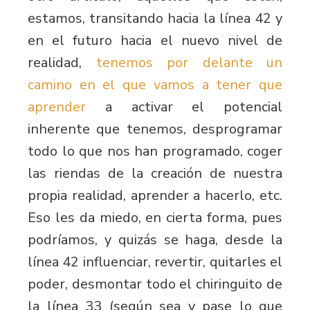
estamos, transitando hacia la línea 42 y
en el futuro hacia el nuevo nivel de
realidad,
tenemos por delante un
camino en el que vamos a tener que
aprender
a activar el potencial
inherente que tenemos, desprogramar
todo lo que nos han programado, coger
las riendas de la creación de nuestra
propia realidad, aprender a hacerlo, etc.
Eso les da miedo, en cierta forma, pues
podríamos, y quizás se haga, desde la
línea 42 influenciar, revertir, quitarles el
poder, desmontar todo el chiringuito de
la línea 33 (según sea y pase lo que