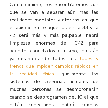
Como mínimo, nos encontraremos con
que se van a separar aún más las
realidades mentales y etéricas, así que
el abismo entre aquellos en la 33 y la
42 será más y más palpable, habrá
limpiezas enormes del IC42 para
aquellos conectados al mismo, se están
ya desmontando todos los
topes y
frenos que impiden cambios rápidos en
la realidad fisica
, igualmente los
sistemas de creencias actuales de
muchas personas se desmoronarán
cuando se desprogramen del IC al que
están conectados, habrá cambios