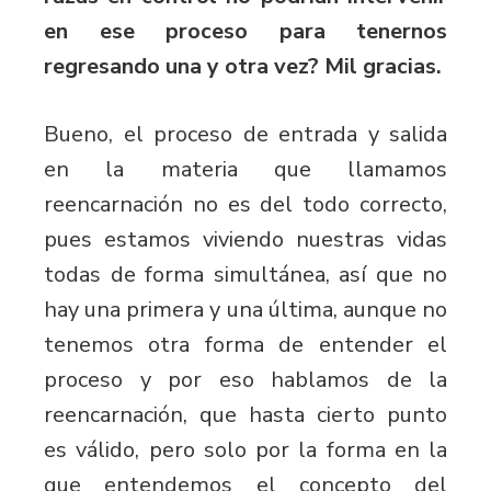
en ese proceso para tenernos
regresando una y otra vez? Mil gracias.
Bueno, el proceso de entrada y salida
en la materia que llamamos
reencarnación no es del todo correcto,
pues estamos viviendo nuestras vidas
todas de forma simultánea, así que no
hay una primera y una última, aunque no
tenemos otra forma de entender el
proceso y por eso hablamos de la
reencarnación, que hasta cierto punto
es válido, pero solo por la forma en la
que entendemos el concepto del