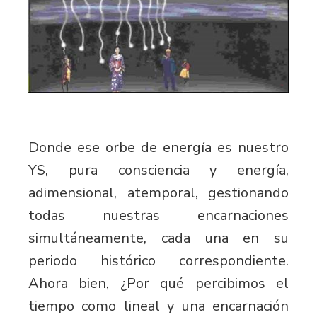
Donde ese orbe de energía es nuestro
YS, pura consciencia y energía,
adimensional, atemporal, gestionando
todas nuestras encarnaciones
simultáneamente, cada una en su
periodo histórico correspondiente.
Ahora bien, ¿Por qué percibimos el
tiempo como lineal y una encarnación