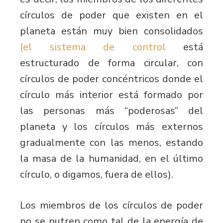
círculos de poder que existen en el
planeta están muy bien consolidados
(el sistema de control
está
estructurado de forma circular, con
círculos de poder concéntricos donde el
círculo más interior está formado por
las personas más “poderosas” del
planeta y los círculos más externos
gradualmente con las menos, estando
la masa de la humanidad, en el último
círculo, o digamos, fuera de ellos).
Los miembros de los círculos de poder
no se nutren como tal de la energía de