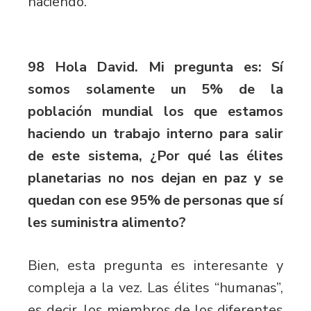
haciendo.
98 Hola David. Mi pregunta es: Sí
somos solamente un 5% de la
población mundial los que estamos
haciendo un trabajo interno para salir
de este sistema, ¿Por qué las élites
planetarias no nos dejan en paz y se
quedan con ese 95% de personas que sí
les suministra alimento?
Bien, esta pregunta es interesante y
compleja a la vez. Las élites “humanas”,
es decir, los miembros de los diferentes