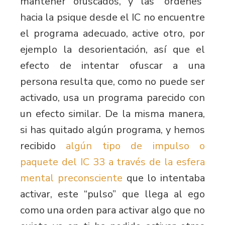
mantener ofuscados, y las “órdenes”
hacia la psique desde el IC no encuentre
el programa adecuado, active otro, por
ejemplo la desorientación, así que el
efecto de intentar ofuscar a una
persona resulta que, como no puede ser
activado, usa un programa parecido con
un efecto similar. De la misma manera,
si has quitado algún programa, y hemos
recibido
algún tipo de impulso o
paquete del IC 33 a través de la esfera
mental preconsciente
que lo intentaba
activar, este “pulso” que llega al ego
como una orden para activar algo que no