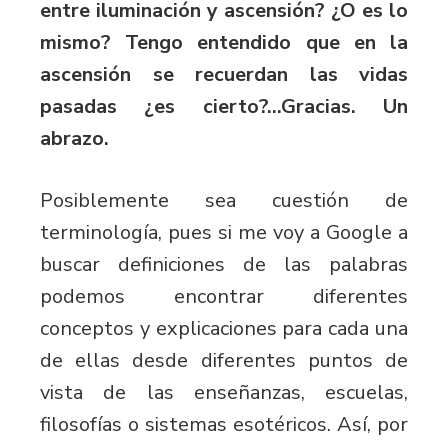
entre iluminación y ascensión? ¿O es lo
mismo? Tengo entendido que en la
ascensión se recuerdan las vidas
pasadas ¿es cierto?…Gracias. Un
abrazo.
Posiblemente sea cuestión de
terminología, pues si me voy a Google a
buscar definiciones de las palabras
podemos encontrar diferentes
conceptos y explicaciones para cada una
de ellas desde diferentes puntos de
vista de las enseñanzas, escuelas,
filosofías o sistemas esotéricos. Así, por