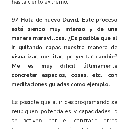
hasta cierto extremo.
97 Hola de nuevo David. Este proceso
está siendo muy intenso y de una
manera maravillosa. ¿Es posible que al
ir quitando capas nuestra manera de
visualizar, meditar, proyectar cambie?
Me es muy difícil últimamente
concretar espacios, cosas, etc., con
meditaciones guiadas como ejemplo.
Es posible que al ir desprogramando se
reubiquen potenciales y capacidades, o
se activen por el contrario otros