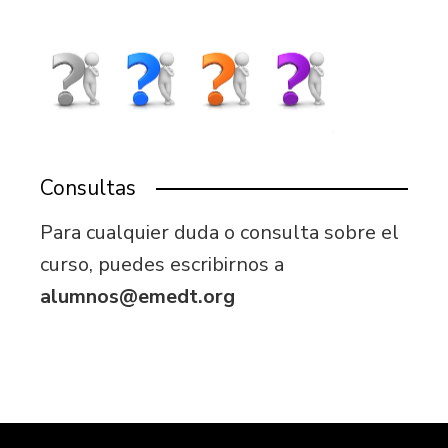
Consultas
Para cualquier duda o consulta sobre el
curso, puedes escribirnos a
alumnos@emedt.org