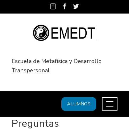
Escuela de Metafísica y Desarrollo
Transpersonal
ALUMNOS
Preguntas