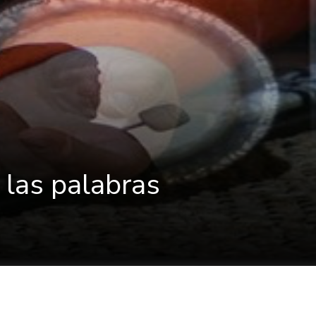
 las palabras