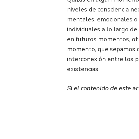
niveles de consciencia ne
mentales, emocionales o 
individuales a lo largo de
en futuros momentos, ot
momento, que sepamos que
interconexión entre los 
existencias.
Si el contenido de este ar