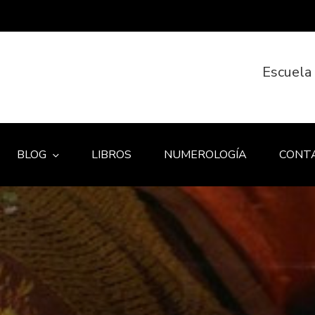
Escuela
BLOG
LIBROS
NUMEROLOGÍA
CONT