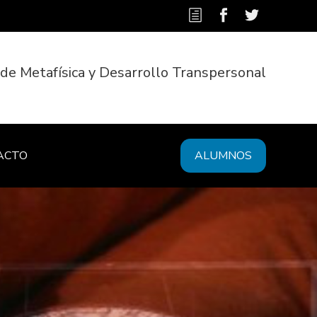
 de Metafísica y Desarrollo Transpersonal
ACTO
ALUMNOS