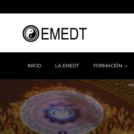
INICIO
LA EMEDT
FORMACIÓN