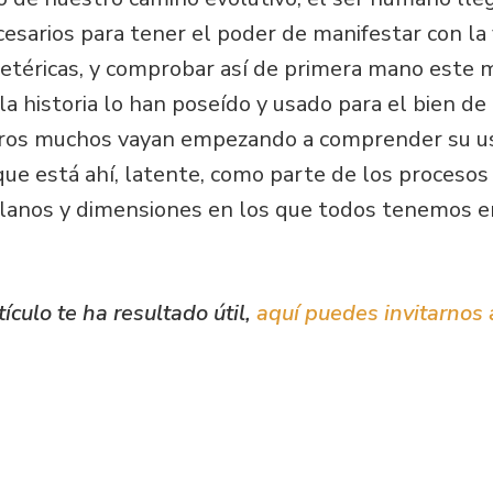
cesarios para tener el poder de manifestar con la
etéricas, y comprobar así de primera mano este
 la historia lo han poseído y usado para el bien d
ros muchos vayan empezando a comprender su us
 está ahí, latente, como parte de los procesos 
planos y dimensiones en los que todos tenemos e
tículo te ha resultado útil,
aquí puedes invitarnos 