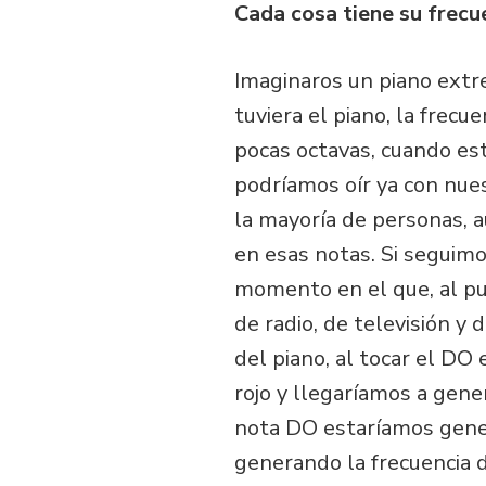
Cada cosa tiene su frecu
Imaginaros un piano ext
tuviera el piano, la frec
pocas octavas, cuando est
podríamos oír ya con nues
la mayoría de personas, 
en esas notas. Si seguimo
momento en el que, al pul
de radio, de televisión y
del piano, al tocar el DO
rojo y llegaríamos a gene
nota DO estaríamos gener
generando la frecuencia 