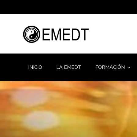
INICIO
LA EMEDT
FORMACIÓN