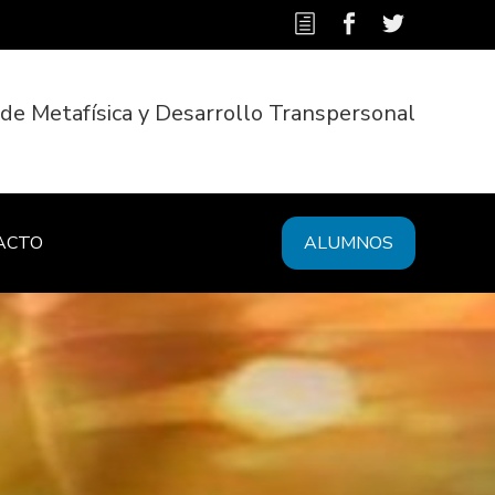
 de Metafísica y Desarrollo Transpersonal
ACTO
ALUMNOS