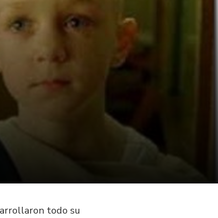
arrollaron todo su