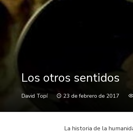
Los otros sentidos
David Topí
23 de febrero de 2017
La historia de la humani