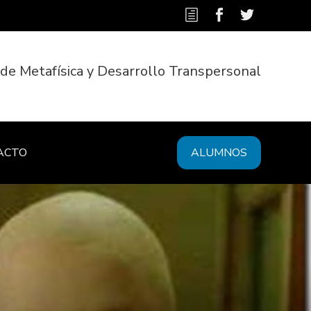
 de Metafísica y Desarrollo Transpersonal
ACTO
ALUMNOS