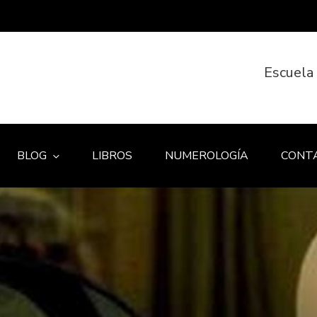
Escuela
BLOG
LIBROS
NUMEROLOGÍA
CONT