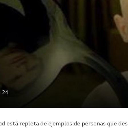
24
dad está repleta de ejemplos de personas que des