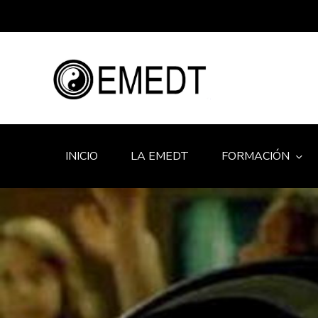
INICIO
LA EMEDT
FORMACIÓN