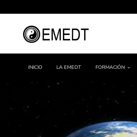
INICIO
LA EMEDT
FORMACIÓN