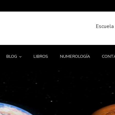
Escuela
BLOG
LIBROS
NUMEROLOGÍA
CONT