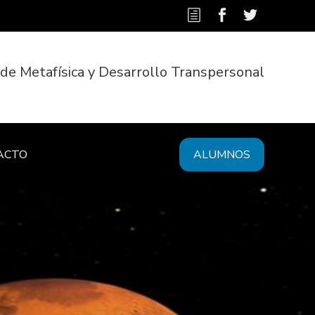
 de Metafísica y Desarrollo Transpersonal
ACTO
ALUMNOS