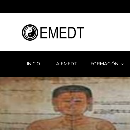
INICIO
LA EMEDT
FORMACIÓN