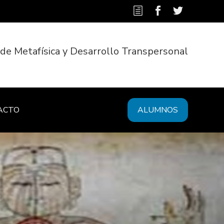
 de Metafísica y Desarrollo Transpersonal
ACTO
ALUMNOS