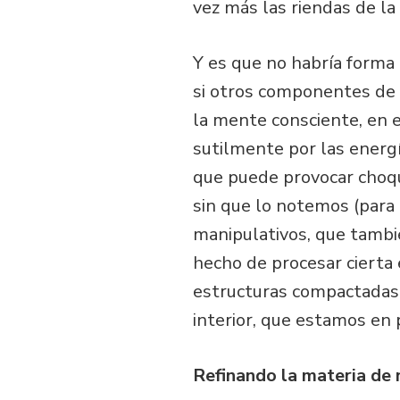
vez más las riendas de la 
Y es que no habría forma 
si otros componentes de 
la mente consciente, en 
sutilmente por las energía
que puede provocar choq
sin que lo notemos (para
manipulativos, que tambi
hecho de procesar cierta
estructuras compactadas 
interior, que estamos en
Refinando la materia de 