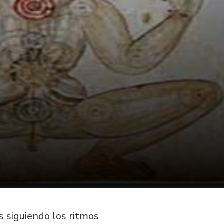
 siguiendo los ritmos