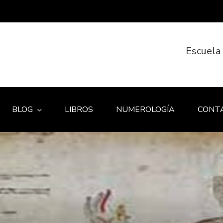
Escuela
BLOG
LIBROS
NUMEROLOGÍA
CONT