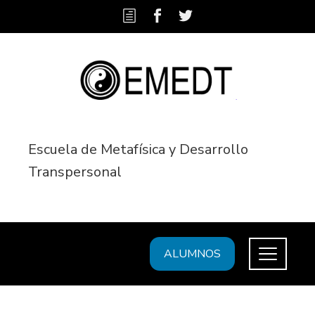
Escuela de Metafísica y Desarrollo
Transpersonal
ALUMNOS