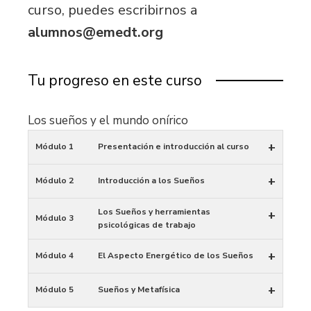
curso, puedes escribirnos a
alumnos@emedt.org
Tu progreso en este curso
Los sueños y el mundo onírico
+
Módulo 1
Presentación e introducción al curso
+
Módulo 2
Introducción a los Sueños
Los Sueños y herramientas
+
Módulo 3
psicológicas de trabajo
+
Módulo 4
El Aspecto Energético de los Sueños
+
Módulo 5
Sueños y Metafísica