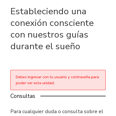
Estableciendo una
conexión consciente
con nuestros guías
durante el sueño
Debes ingresar con tu usuario y contraseña para
poder ver esta unidad.
Consultas
Para cualquier duda o consulta sobre el