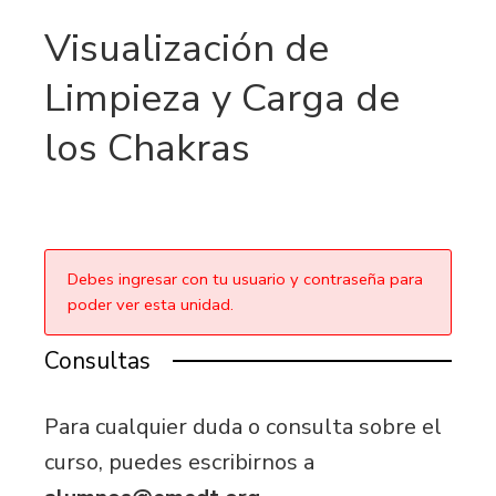
Visualización de
Limpieza y Carga de
los Chakras
Debes ingresar con tu usuario y contraseña para
poder ver esta unidad.
Consultas
Para cualquier duda o consulta sobre el
curso, puedes escribirnos a