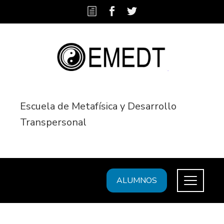
Escuela de Metafísica y Desarrollo
Transpersonal
ALUMNOS