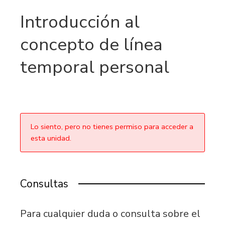
Introducción al
concepto de línea
temporal personal
Lo siento, pero no tienes permiso para acceder a
esta unidad.
Consultas
Para cualquier duda o consulta sobre el