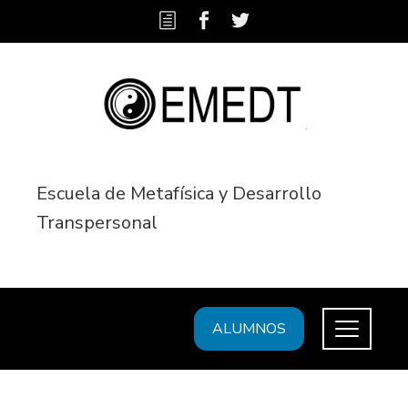
Escuela de Metafísica y Desarrollo
Transpersonal
ALUMNOS