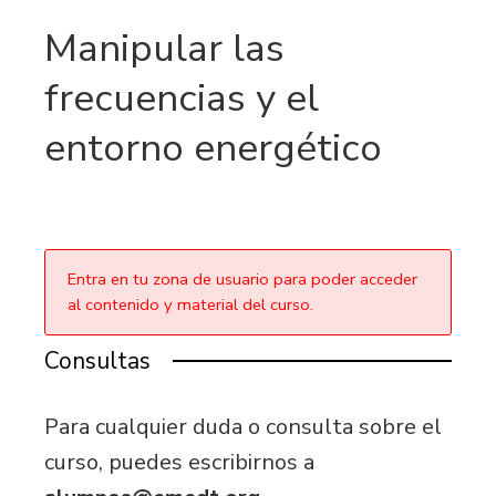
Manipular las
frecuencias y el
entorno energético
Entra en tu zona de usuario para poder acceder
al contenido y material del curso.
Consultas
Para cualquier duda o consulta sobre el
curso, puedes escribirnos a