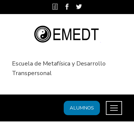
Escuela de Metafísica y Desarrollo
Transpersonal
ALUMNOS