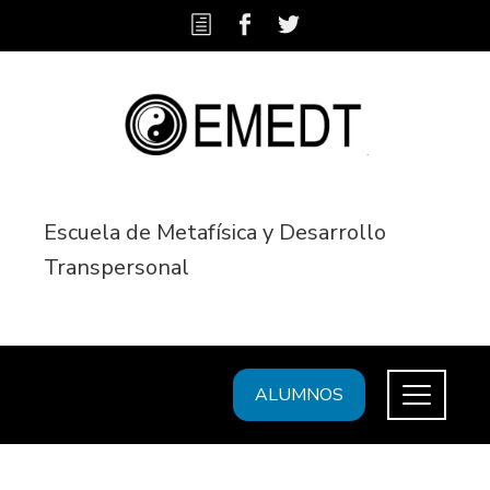
Escuela de Metafísica y Desarrollo
Transpersonal
ALUMNOS