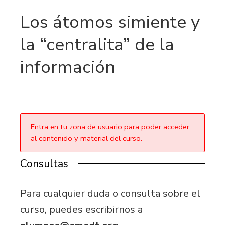
Los átomos simiente y
la “centralita” de la
información
Entra en tu zona de usuario para poder acceder
al contenido y material del curso.
Consultas
Para cualquier duda o consulta sobre el
curso, puedes escribirnos a