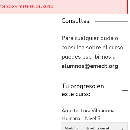
tenido y material del curso.
Consultas
Para cualquier duda o
consulta sobre el curso,
puedes escribirnos a
alumnos@emedt.org
Tu progreso en
este curso
Arquitectura Vibracional
Humana – Nivel 3
Módulo
Introducción al
+