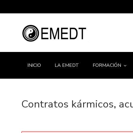
INICIO
LA EMEDT
FORMACIÓN
Contratos kármicos, ac