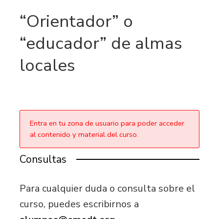
“Orientador” o
“educador” de almas
locales
Entra en tu zona de usuario para poder acceder
al contenido y material del curso.
Consultas
Para cualquier duda o consulta sobre el
curso, puedes escribirnos a