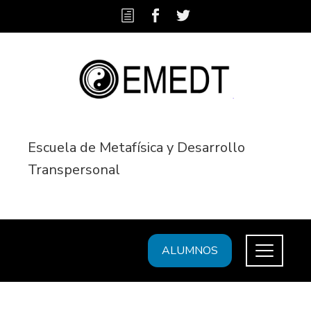
Escuela de Metafísica y Desarrollo
Transpersonal
ALUMNOS