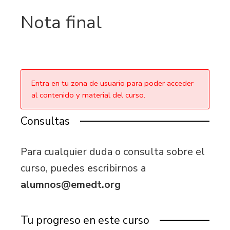
Nota final
Entra en tu zona de usuario para poder acceder
al contenido y material del curso.
Consultas
Para cualquier duda o consulta sobre el
curso, puedes escribirnos a
alumnos@emedt.org
Tu progreso en este curso