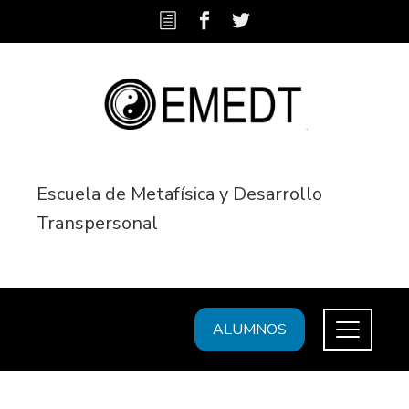
Escuela de Metafísica y Desarrollo
Transpersonal
ALUMNOS