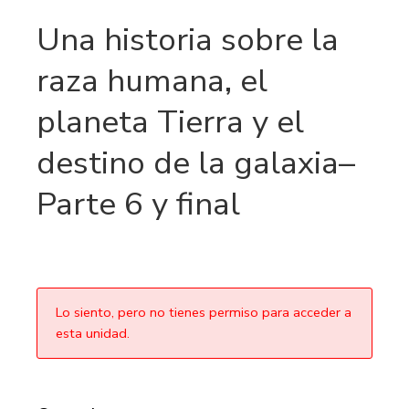
Una historia sobre la
raza humana, el
planeta Tierra y el
destino de la galaxia–
Parte 6 y final
Lo siento, pero no tienes permiso para acceder a
esta unidad.