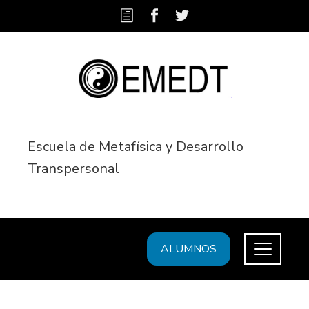
Escuela de Metafísica y Desarrollo
Transpersonal
ALUMNOS