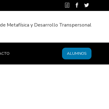
 de Metafísica y Desarrollo Transpersonal
ACTO
ALUMNOS