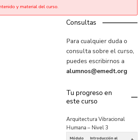
tenido y material del curso.
Consultas
Para cualquier duda o
consulta sobre el curso,
puedes escribirnos a
alumnos@emedt.org
Tu progreso en
este curso
Arquitectura Vibracional
Humana – Nivel 3
Módulo
Introducción al
+