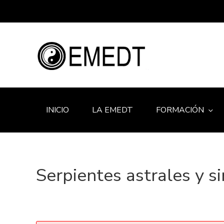
INICIO
LA EMEDT
FORMACIÓN
Serpientes astrales y s