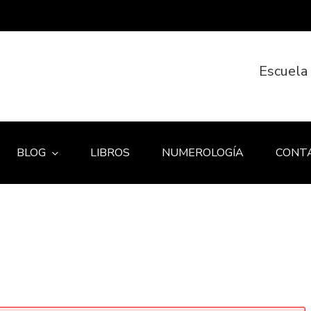
Escuela
BLOG
LIBROS
NUMEROLOGÍA
CONT