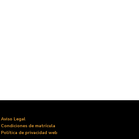
Aviso Legal
Condiciones de matrícula
Política de privacidad web