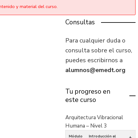
tenido y material del curso.
Consultas
Para cualquier duda o
consulta sobre el curso,
puedes escribirnos a
alumnos@emedt.org
Tu progreso en
este curso
Arquitectura Vibracional
Humana – Nivel 3
Módulo
Introducción al
+