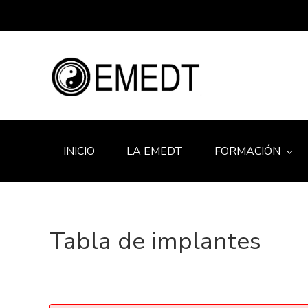
INICIO
LA EMEDT
FORMACIÓN
Tabla de implantes