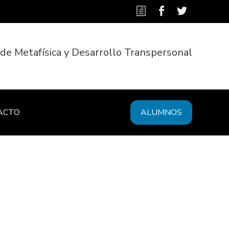
 de Metafísica y Desarrollo Transpersonal
ACTO
ALUMNOS