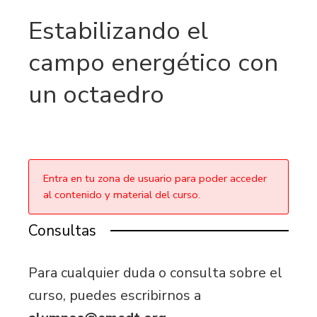
Estabilizando el
campo energético con
un octaedro
Entra en tu zona de usuario para poder acceder
al contenido y material del curso.
Consultas
Para cualquier duda o consulta sobre el
curso, puedes escribirnos a