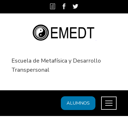
Escuela de Metafísica y Desarrollo
Transpersonal
ALUMNOS