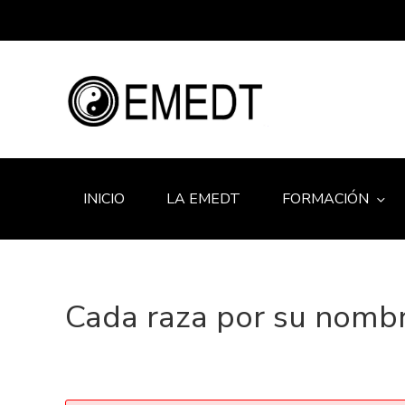
INICIO
LA EMEDT
FORMACIÓN
Cada raza por su nomb