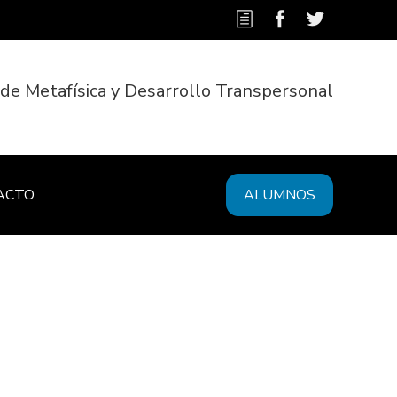
 de Metafísica y Desarrollo Transpersonal
ACTO
ALUMNOS