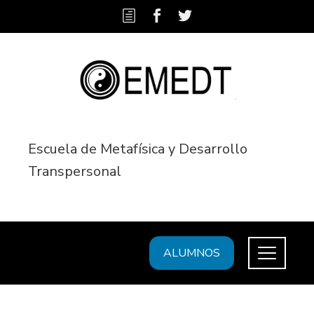
Escuela de Metafísica y Desarrollo
Transpersonal
ALUMNOS