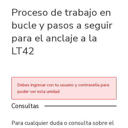
Proceso de trabajo en
bucle y pasos a seguir
para el anclaje a la
LT42
Debes ingresar con tu usuario y contraseña para
poder ver esta unidad.
Consultas
Para cualquier duda o consulta sobre el