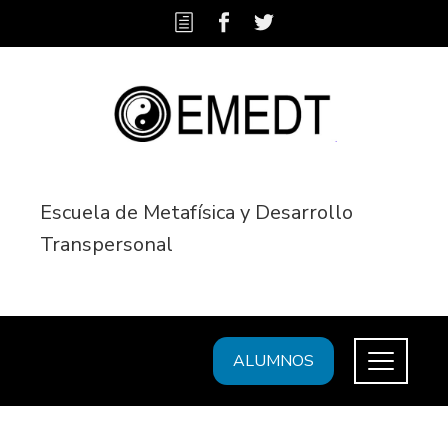
Escuela de Metafísica y Desarrollo
Transpersonal
ALUMNOS