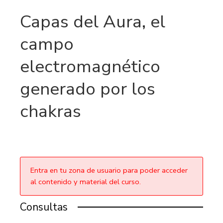
Capas del Aura, el
campo
electromagnético
generado por los
chakras
Entra en tu zona de usuario para poder acceder
al contenido y material del curso.
Consultas