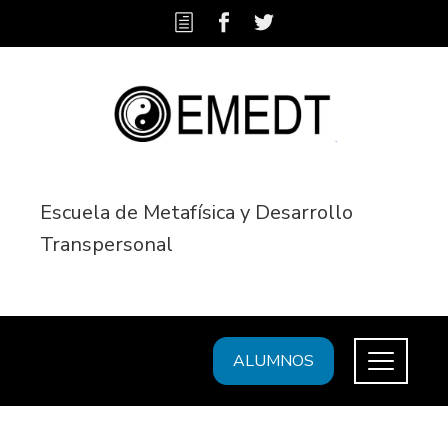
Escuela de Metafísica y Desarrollo
Transpersonal
ALUMNOS