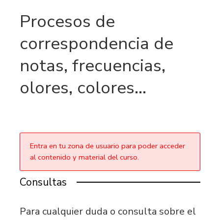
Procesos de
correspondencia de
notas, frecuencias,
olores, colores…
Entra en tu zona de usuario para poder acceder
al contenido y material del curso.
Consultas
Para cualquier duda o consulta sobre el