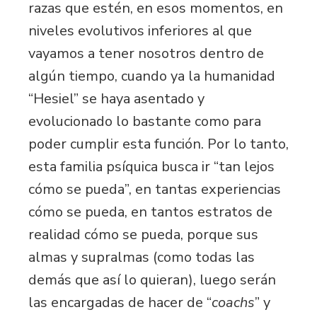
razas que estén, en esos momentos, en
niveles evolutivos inferiores al que
vayamos a tener nosotros dentro de
algún tiempo, cuando ya la humanidad
“Hesiel” se haya asentado y
evolucionado lo bastante como para
poder cumplir esta función. Por lo tanto,
esta familia psíquica busca ir “tan lejos
cómo se pueda”, en tantas experiencias
cómo se pueda, en tantos estratos de
realidad cómo se pueda, porque sus
almas y supralmas (como todas las
demás que así lo quieran), luego serán
las encargadas de hacer de “
coachs
” y