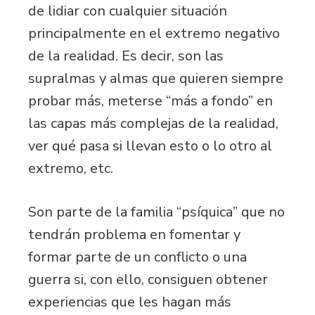
de lidiar con cualquier situación
principalmente en el extremo negativo
de la realidad. Es decir, son las
supralmas y almas que quieren siempre
probar más, meterse “más a fondo” en
las capas más complejas de la realidad,
ver qué pasa si llevan esto o lo otro al
extremo, etc.
Son parte de la familia “psíquica” que no
tendrán problema en fomentar y
formar parte de un conflicto o una
guerra si, con ello, consiguen obtener
experiencias que les hagan más