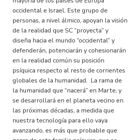
mayoría de los países de Europa
occidental e Israel. Este grupo de
personas, a nivel álmico, apoyan la visión
de la realidad que SC “proyecta” y
diseña hacia el mundo “occidental” y
defenderán, potenciarán y cohesionarán
en la realidad común su posición
psíquica respecto al resto de corrientes
globales de la humanidad. La rama de
la humanidad que “nacerá” en Marte, y
se desarrollará en el planeta vecino en
las próximas décadas, a medida que
nuestra tecnología para ello vaya
avanzando, es más que probable que