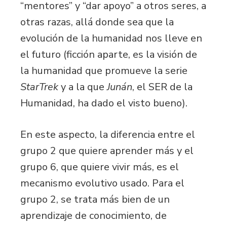
“mentores” y “dar apoyo” a otros seres, a
otras razas, allá donde sea que la
evolución de la humanidad nos lleve en
el futuro (ficción aparte, es la visión de
la humanidad que promueve la serie
StarTrek
y a la que
Junán
, el SER de la
Humanidad, ha dado el visto bueno).
En este aspecto, la diferencia entre el
grupo 2 que quiere aprender más y el
grupo 6, que quiere vivir más, es el
mecanismo evolutivo usado. Para el
grupo 2, se trata más bien de un
aprendizaje de conocimiento, de