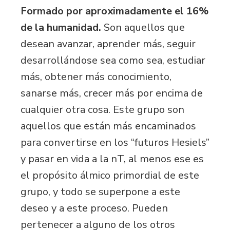
Formado por aproximadamente el 16%
de la humanidad.
Son aquellos que
desean avanzar, aprender más, seguir
desarrollándose sea como sea, estudiar
más, obtener más conocimiento,
sanarse más, crecer más por encima de
cualquier otra cosa. Este grupo son
aquellos que están más encaminados
para convertirse en los “futuros Hesiels”
y pasar en vida a la nT, al menos ese es
el propósito álmico primordial de este
grupo, y todo se superpone a este
deseo y a este proceso. Pueden
pertenecer a alguno de los otros