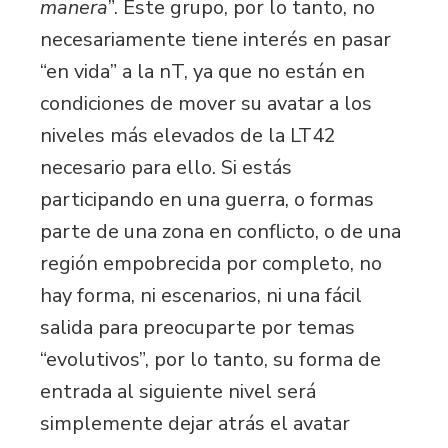
manera
”. Este grupo, por lo tanto, no
necesariamente tiene interés en pasar
“en vida” a la nT, ya que no están en
condiciones de mover su avatar a los
niveles más elevados de la LT42
necesario para ello. Si estás
participando en una guerra, o formas
parte de una zona en conflicto, o de una
región empobrecida por completo, no
hay forma, ni escenarios, ni una fácil
salida para preocuparte por temas
“evolutivos”, por lo tanto, su forma de
entrada al siguiente nivel será
simplemente dejar atrás el avatar