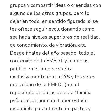
grupos y compartir ideas o creencias con
alguno de los otros grupos, pero lo
dejarían todo, en sentido figurado, si se
les ofrece seguir evolucionando cómo
sea hacia niveles superiores de realidad,
de conocimiento, de vibración, etc.
Desde finales del año pasado, todo el
contenido de la EMEDT y lo que os
publico en el blog se vuelca
exclusivamente (por mi YS y los seres
que cuidan de la EMEDT) en el
repositorio de datos de esta “familia
psíquica”, dejando de haber estado
disponible para el resto de partes y