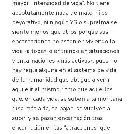
mayor “intensidad de vida”. No tiene
absolutamente nada de malo, ni es
peyorativo, ni ningún YS o supralma se
siente menos que otros porque sus
encarnaciones no estén en viviendo la
vida «a tope», o entrando en situaciones
y encarnaciones «más activas», pues no
hay regla alguna en el sistema de vida
de la humanidad que obligue a venir
aquí e ir al mismo ritmo que aquellos
que, en cada vida, se suben a la montaña
rusa más alta, se bajan, se vuelven a
subir, y se pasan encarnación tras
encarnación en las “atracciones” que