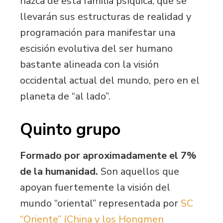
nazca de esta familia psíquica, que se
llevarán sus estructuras de realidad y
programación para manifestar una
escisión evolutiva del ser humano
bastante alineada con la visión
occidental actual del mundo, pero en el
planeta de “al lado”.
Quinto grupo
Formado por aproximadamente el
7%
de la humanidad.
Son aquellos que
apoyan fuertemente la visión del
mundo “oriental” representada por
SC
“Oriente” (China y los Hongmen