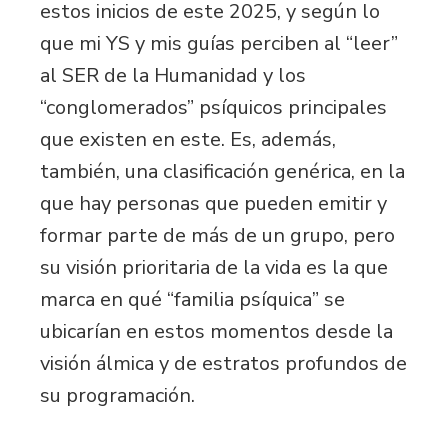
estos inicios de este 2025, y según lo
que mi YS y mis guías perciben al “leer”
al SER de la Humanidad y los
“conglomerados” psíquicos principales
que existen en este. Es, además,
también, una clasificación genérica, en la
que hay personas que pueden emitir y
formar parte de más de un grupo, pero
su visión prioritaria de la vida es la que
marca en qué “familia psíquica” se
ubicarían en estos momentos desde la
visión álmica y de estratos profundos de
su programación.