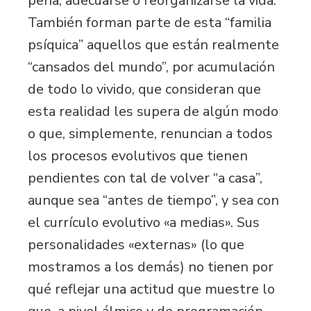
pena, adecuarse o reorganizarse la vida.
También forman parte de esta “familia
psíquica” aquellos que están realmente
“cansados del mundo”, por acumulación
de todo lo vivido, que consideran que
esta realidad les supera de algún modo
o que, simplemente, renuncian a todos
los procesos evolutivos que tienen
pendientes con tal de volver “a casa”,
aunque sea “antes de tiempo”, y sea con
el currículo evolutivo «a medias». Sus
personalidades «externas» (lo que
mostramos a los demás) no tienen por
qué reflejar una actitud que muestre lo