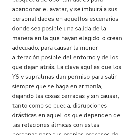
abandonar el avatar, y se imbuirá a sus
personalidades en aquellos escenarios
donde sea posible una salida de la
manera en la que hayan elegido, o crean
adecuado, para causar la menor
alteración posible del entorno y de los
que dejan atrás. La clave aquí es que los
YS y supralmas dan permiso para salir
siempre que se haga en armonía,
dejando las cosas cerradas y sin causar,
tanto como se pueda, disrupciones
drásticas en aquellos que dependen de
las relaciones álmicas con estas
personas para sus propios procesos de