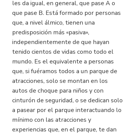
les da igual, en general, que pase A o
que pase B. Está formado por personas
que, a nivel álmico, tienen una
predisposición más «pasiva»,
independientemente de que hayan
tenido cientos de vidas como todo el
mundo. Es el equivalente a personas
que, si fuéramos todos a un parque de
atracciones, solo se montan en los
autos de choque para niños y con
cinturón de seguridad, o se dedican solo
a pasear por el parque interactuando lo
mínimo con las atracciones y
experiencias que, en el parque, te dan