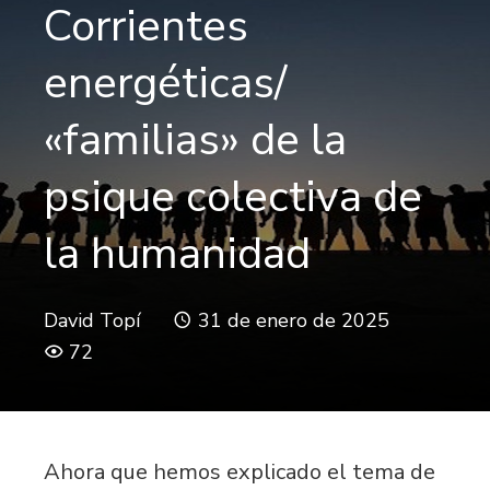
Corrientes
energéticas/
«familias» de la
psique colectiva de
la humanidad
David Topí
31 de enero de 2025
72
Ahora que hemos explicado el tema de