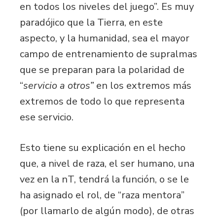
en todos los niveles del juego”. Es muy
paradójico que la Tierra, en este
aspecto, y la humanidad, sea el mayor
campo de entrenamiento de supralmas
que se preparan para la polaridad de
“
servicio a otros”
en los extremos más
extremos de todo lo que representa
ese servicio.
Esto tiene su explicación en el hecho
que, a nivel de raza, el ser humano, una
vez en la nT, tendrá la función, o se le
ha asignado el rol, de “raza mentora”
(por llamarlo de algún modo), de otras