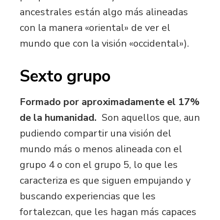
ancestrales están algo más alineadas
con la manera «oriental» de ver el
mundo que con la visión «occidental»).
Sexto grupo
Formado por aproximadamente el 17%
de la humanidad.
Son aquellos que, aun
pudiendo compartir una visión del
mundo más o menos alineada con el
grupo 4 o con el grupo 5, lo que les
caracteriza es que siguen empujando y
buscando experiencias que les
fortalezcan, que les hagan más capaces