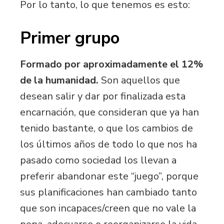
Por lo tanto, lo que tenemos es esto:
Primer grupo
Formado por aproximadamente el 12%
de la humanidad.
Son aquellos que
desean salir y dar por finalizada esta
encarnación, que consideran que ya han
tenido bastante, o que los cambios de
los últimos años de todo lo que nos ha
pasado como sociedad los llevan a
preferir abandonar este “juego”, porque
sus planificaciones han cambiado tanto
que son incapaces/creen que no vale la