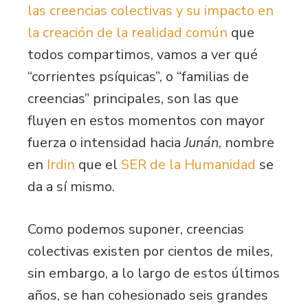
las creencias colectivas y su impacto en
la creación de la realidad común
que
todos compartimos, vamos a ver qué
“corrientes psíquicas”, o “familias de
creencias” principales, son las que
fluyen en estos momentos con mayor
fuerza o intensidad hacia
Junán
, nombre
en
Irdin
que el
SER de la Humanidad
se
da a sí mismo.
Como podemos suponer, creencias
colectivas existen por cientos de miles,
sin embargo, a lo largo de estos últimos
años, se han cohesionado seis grandes