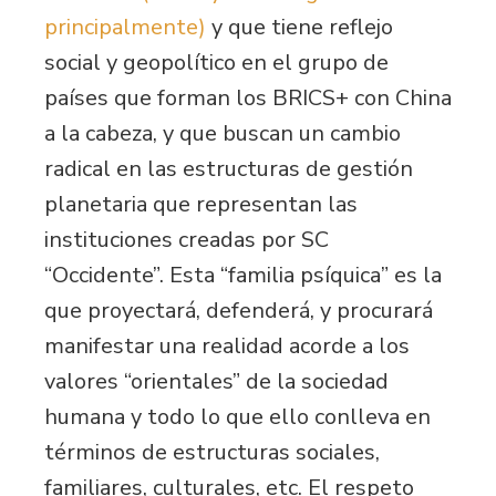
principalmente)
y que tiene reflejo
social y geopolítico en el grupo de
países que forman los BRICS+ con China
a la cabeza, y que buscan un cambio
radical en las estructuras de gestión
planetaria que representan las
instituciones creadas por SC
“Occidente”. Esta “familia psíquica” es la
que proyectará, defenderá, y procurará
manifestar una realidad acorde a los
valores “orientales” de la sociedad
humana y todo lo que ello conlleva en
términos de estructuras sociales,
familiares, culturales, etc. El respeto