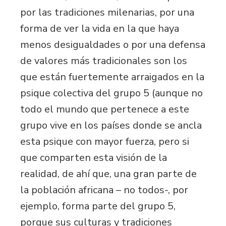
por las tradiciones milenarias, por una
forma de ver la vida en la que haya
menos desigualdades o por una defensa
de valores más tradicionales son los
que están fuertemente arraigados en la
psique colectiva del grupo 5 (aunque no
todo el mundo que pertenece a este
grupo vive en los países donde se ancla
esta psique con mayor fuerza, pero si
que comparten esta visión de la
realidad, de ahí que, una gran parte de
la población africana – no todos-, por
ejemplo, forma parte del grupo 5,
porque sus culturas y tradiciones