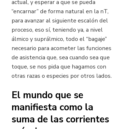
actual, y esperar a que se pueda
“encarnar” de forma natural en la nT,
para avanzar al siguiente escalón del
proceso, eso sí, teniendo ya, a nivel
álmico y suprálmico, todo el “bagaje”
necesario para acometer las funciones
de asistencia que, sea cuando sea que
toque, se nos pida que hagamos con
otras razas o especies por otros lados.
El mundo que se
manifiesta como la
suma de las corrientes