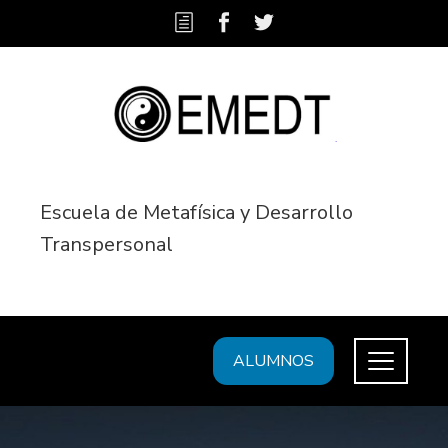
Escuela de Metafísica y Desarrollo
Transpersonal
ALUMNOS