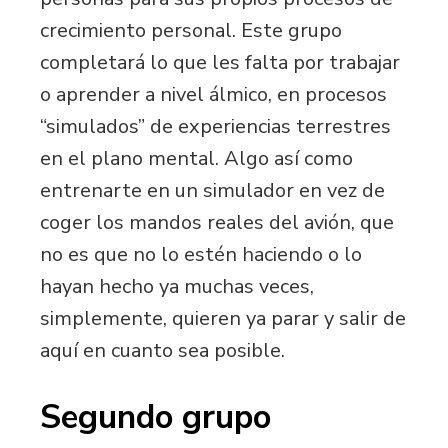
crecimiento personal. Este grupo
completará lo que les falta por trabajar
o aprender a nivel álmico, en procesos
“simulados” de experiencias terrestres
en el plano mental. Algo así como
entrenarte en un simulador en vez de
coger los mandos reales del avión, que
no es que no lo estén haciendo o lo
hayan hecho ya muchas veces,
simplemente, quieren ya parar y salir de
aquí en cuanto sea posible.
Segundo grupo