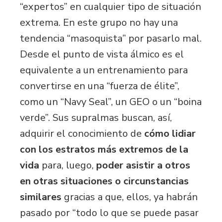
“expertos” en cualquier tipo de situación
extrema. En este grupo no hay una
tendencia “masoquista” por pasarlo mal.
Desde el punto de vista álmico es el
equivalente a un entrenamiento para
convertirse en una “fuerza de élite”,
como un “Navy Seal”, un GEO o un “boina
verde”. Sus supralmas buscan, así,
adquirir el conocimiento de
cómo lidiar
con los estratos más extremos de la
vida
para, luego,
poder asistir a otros
en otras situaciones o circunstancias
similares
gracias a que, ellos, ya habrán
pasado por “todo lo que se puede pasar