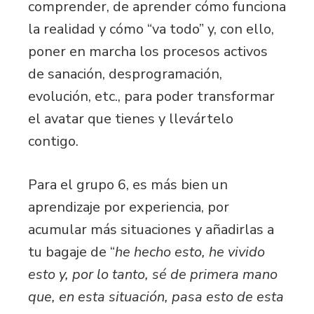
comprender, de aprender cómo funciona
la realidad y cómo “va todo” y, con ello,
poner en marcha los procesos activos
de sanación, desprogramación,
evolución, etc., para poder transformar
el avatar que tienes y llevártelo
contigo.
Para el grupo 6, es más bien un
aprendizaje por experiencia, por
acumular más situaciones y añadirlas a
tu bagaje de “
he hecho esto, he vivido
esto y, por lo tanto, sé de primera mano
que, en esta situación, pasa esto de esta