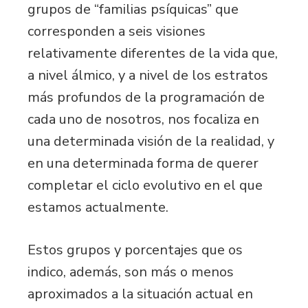
grupos de “familias psíquicas” que
corresponden a seis visiones
relativamente diferentes de la vida que,
a nivel álmico, y a nivel de los estratos
más profundos de la programación de
cada uno de nosotros, nos focaliza en
una determinada visión de la realidad, y
en una determinada forma de querer
completar el ciclo evolutivo en el que
estamos actualmente.
Estos grupos y porcentajes que os
indico, además, son más o menos
aproximados a la situación actual en