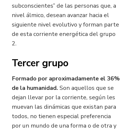
subconscientes” de las personas que, a
nivel álmico, desean avanzar hacia el
siguiente nivel evolutivo y forman parte
de esta corriente energética del grupo
2.
Tercer grupo
Formado por aproximadamente el
36%
de la humanidad.
Son aquellos que se
dejan llevar por la corriente, según les
muevan las dinámicas que existan para
todos, no tienen especial preferencia
por un mundo de una forma o de otra y