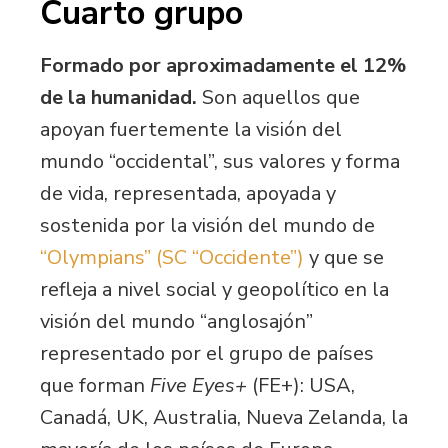
Cuarto grupo
Formado por aproximadamente el 12%
de la humanidad.
Son aquellos que
apoyan fuertemente la visión del
mundo “occidental”, sus valores y forma
de vida, representada, apoyada y
sostenida por la visión del mundo de
“Olympians” (SC “Occidente”)
y que se
refleja a nivel social y geopolítico en la
visión del mundo “anglosajón”
representado por el grupo de países
que forman
Five Eyes+
(FE+): USA,
Canadá, UK, Australia, Nueva Zelanda, la