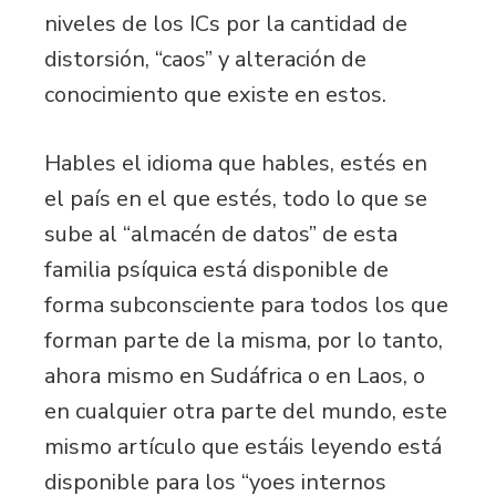
niveles de los ICs por la cantidad de
distorsión, “caos” y alteración de
conocimiento que existe en estos.
Hables el idioma que hables, estés en
el país en el que estés, todo lo que se
sube al “almacén de datos” de esta
familia psíquica está disponible de
forma subconsciente para todos los que
forman parte de la misma, por lo tanto,
ahora mismo en Sudáfrica o en Laos, o
en cualquier otra parte del mundo, este
mismo artículo que estáis leyendo está
disponible para los “yoes internos