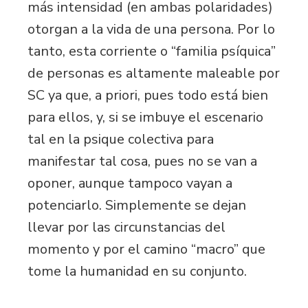
más intensidad (en ambas polaridades)
otorgan a la vida de una persona. Por lo
tanto, esta corriente o “familia psíquica”
de personas es altamente maleable por
SC ya que, a priori, pues todo está bien
para ellos, y, si se imbuye el escenario
tal en la psique colectiva para
manifestar tal cosa, pues no se van a
oponer, aunque tampoco vayan a
potenciarlo. Simplemente se dejan
llevar por las circunstancias del
momento y por el camino “macro” que
tome la humanidad en su conjunto.