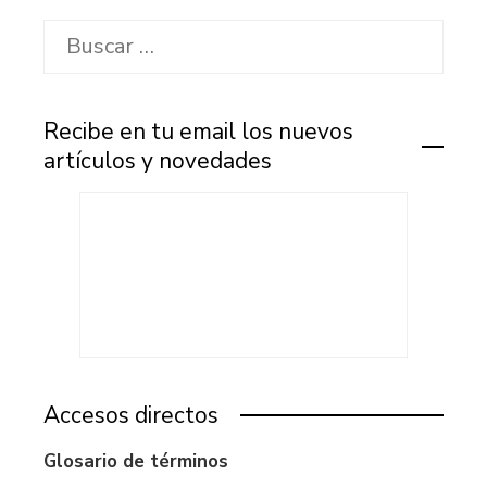
Buscar:
Recibe en tu email los nuevos
artículos y novedades
Accesos directos
Glosario de términos