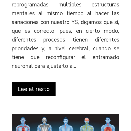
reprogramadas múltiples estructuras
mentales al mismo tiempo al hacer las
sanaciones con nuestro YS, digamos que sí,
que es correcto, pues, en cierto modo,
diferentes procesos tienen diferentes
prioridades y, a nivel cerebral, cuando se
tiene que reconfigurar el entramado
neuronal para ajustarlo a…
Lee el resto