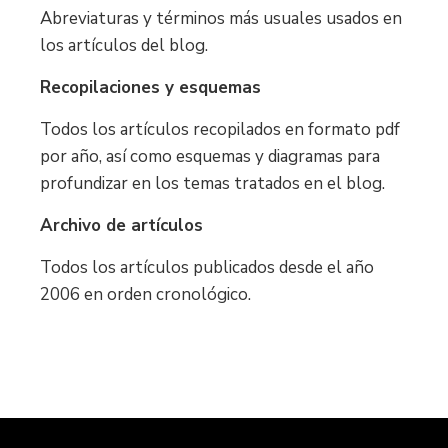
Abreviaturas y términos más usuales usados en
los artículos del blog.
Recopilaciones y esquemas
Todos los artículos recopilados en formato pdf
por año, así como esquemas y diagramas para
profundizar en los temas tratados en el blog.
Archivo de artículos
Todos los artículos publicados desde el año
2006 en orden cronológico.