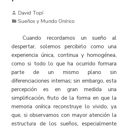
David Topí
Sueños y Mundo Onírico
Cuando recordamos un sueño al
despertar, solemos percibirlo como una
experiencia única, continua y homogénea,
como si todo lo que ha ocurrido formara
parte de un mismo plano sin
diferenciaciones internas; sin embargo, esta
percepción es en gran medida una
simplificación, fruto de la forma en que la
memoria onírica reconstruye lo vivido, ya
que, si observamos con mayor atención la
estructura de los sueños, especialmente