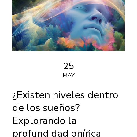
25
MAY
¿Existen niveles dentro
de los sueños?
Explorando la
profundidad onírica