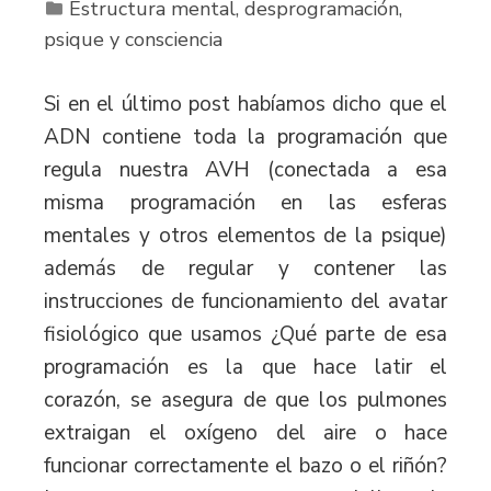
Estructura mental, desprogramación,
psique y consciencia
Si en el último post habíamos dicho que el
ADN contiene toda la programación que
regula nuestra AVH (conectada a esa
misma programación en las esferas
mentales y otros elementos de la psique)
además de regular y contener las
instrucciones de funcionamiento del avatar
fisiológico que usamos ¿Qué parte de esa
programación es la que hace latir el
corazón, se asegura de que los pulmones
extraigan el oxígeno del aire o hace
funcionar correctamente el bazo o el riñón?