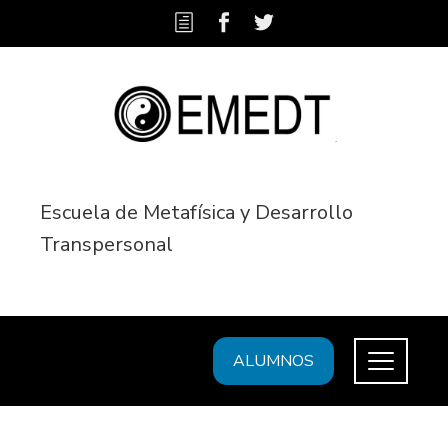
Escuela de Metafísica y Desarrollo
Transpersonal
ALUMNOS