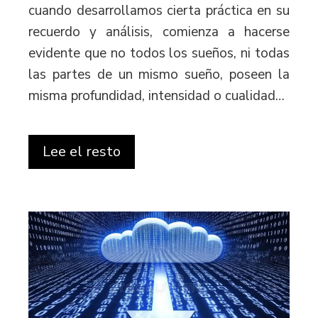
cuando desarrollamos cierta práctica en su
recuerdo y análisis, comienza a hacerse
evidente que no todos los sueños, ni todas
las partes de un mismo sueño, poseen la
misma profundidad, intensidad o cualidad…
Lee el resto