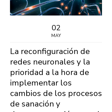
02
MAY
La reconfiguración de
redes neuronales y la
prioridad a la hora de
implementar los
cambios de los procesos
de sanación y