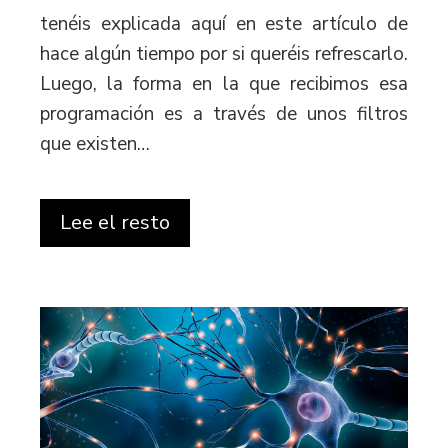
tenéis explicada aquí en este artículo de
hace algún tiempo por si queréis refrescarlo.
Luego, la forma en la que recibimos esa
programación es a través de unos filtros
que existen…
Lee el resto