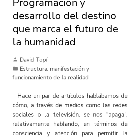
Programación y
desarrollo del destino
que marca el futuro de
la humanidad
David Topí
Estructura, manifestación y
funcionamiento de la realidad
Hace un par de artículos hablábamos de
cómo, a través de medios como las redes
sociales o la televisión, se nos “apaga”,
relativamente hablando, en términos de
consciencia y atención para permitir la