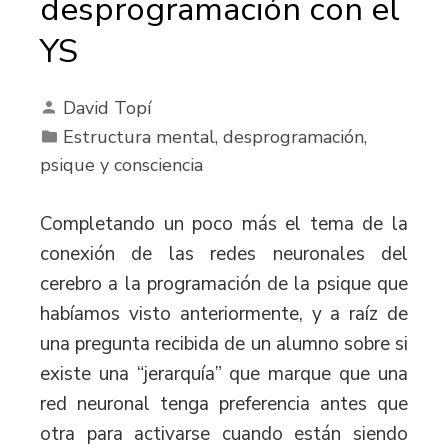
desprogramación con el
YS
David Topí
Estructura mental, desprogramación,
psique y consciencia
Completando un poco más el tema de la
conexión de las redes neuronales del
cerebro a la programación de la psique que
habíamos visto anteriormente, y a raíz de
una pregunta recibida de un alumno sobre si
existe una “jerarquía” que marque que una
red neuronal tenga preferencia antes que
otra para activarse cuando están siendo