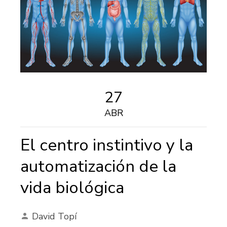
27
ABR
El centro instintivo y la
automatización de la
vida biológica
David Topí