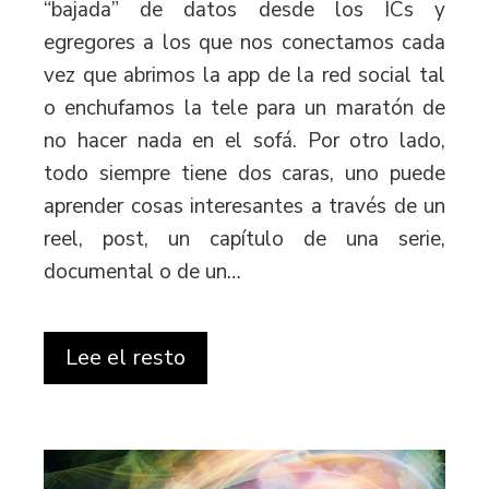
“bajada” de datos desde los ICs y
egregores a los que nos conectamos cada
vez que abrimos la app de la red social tal
o enchufamos la tele para un maratón de
no hacer nada en el sofá. Por otro lado,
todo siempre tiene dos caras, uno puede
aprender cosas interesantes a través de un
reel, post, un capítulo de una serie,
documental o de un…
Lee el resto