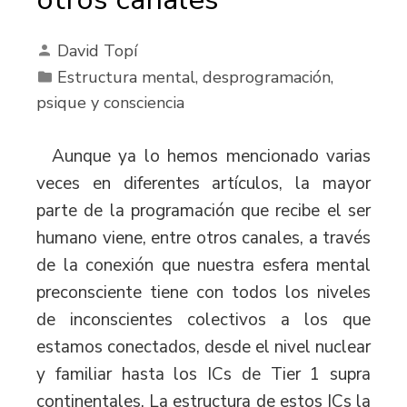
David Topí
Estructura mental, desprogramación,
psique y consciencia
Aunque ya lo hemos mencionado varias
veces en diferentes artículos, la mayor
parte de la programación que recibe el ser
humano viene, entre otros canales, a través
de la conexión que nuestra esfera mental
preconsciente tiene con todos los niveles
de inconscientes colectivos a los que
estamos conectados, desde el nivel nuclear
y familiar hasta los ICs de Tier 1 supra
continentales. La estructura de estos ICs la