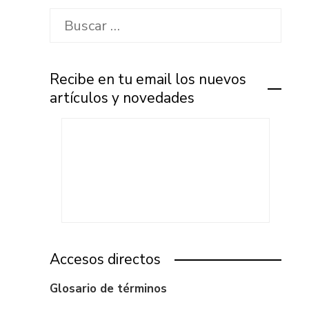
Buscar:
Recibe en tu email los nuevos
artículos y novedades
Accesos directos
Glosario de términos