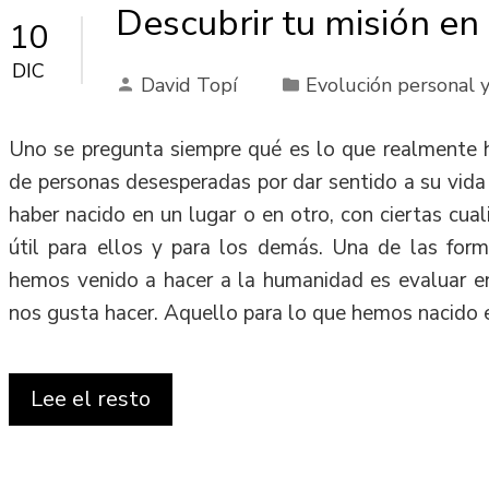
Descubrir tu misión en 
10
DIC
David Topí
Evolución personal y
Uno se pregunta siempre qué es lo que realmente 
de personas desesperadas por dar sentido a su vida 
haber nacido en un lugar o en otro, con ciertas cua
útil para ellos y para los demás. Una de las form
hemos venido a hacer a la humanidad es evaluar 
nos gusta hacer. Aquello para lo que hemos nacido 
Lee el resto