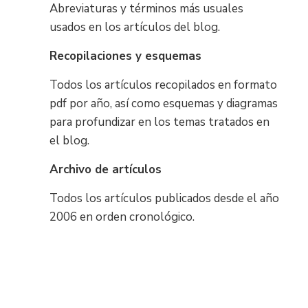
Abreviaturas y términos más usuales
usados en los artículos del blog.
Recopilaciones y esquemas
Todos los artículos recopilados en formato
pdf por año, así como esquemas y diagramas
para profundizar en los temas tratados en
el blog.
Archivo de artículos
Todos los artículos publicados desde el año
2006 en orden cronológico.