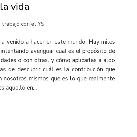
la vida
 trabajo con el YS
ha venido a hacer en este mundo. Hay miles
intentando averiguar cual es el propósito de
lidades o con otras, y cómo aplicarlas a algo
as de descubrir cuál es la contribución que
en nosotros mismos que es lo que realmente
es aquello en…