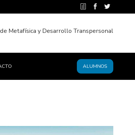
 de Metafísica y Desarrollo Transpersonal
ACTO
ALUMNOS