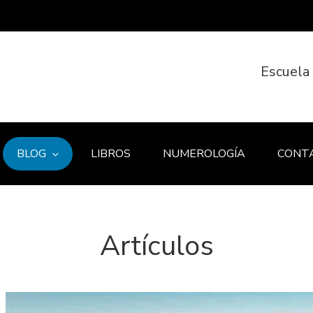
Escuela
BLOG
LIBROS
NUMEROLOGÍA
CONT
Artículos