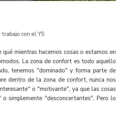
 trabajo con el YS
ce qué mientras hacemos cosas o estamos en
cómodos. La zona de confort es todo aquello
ado, tenemos "dominado" y forma parte de
pre dentro de la zona de confort, nunca nos
nteresante" o "motivante", ya que las cosas
" o simplemente "desconcertantes". Pero lo