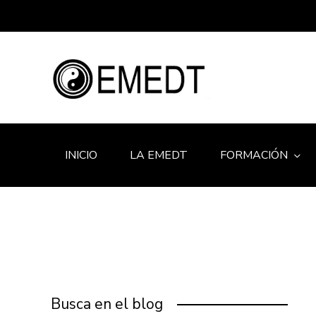
INICIO
LA EMEDT
FORMACIÓN
Busca en el blog