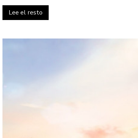
Lee el resto