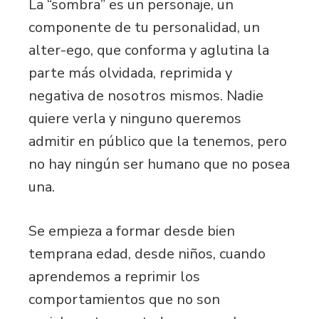
La “sombra” es un personaje, un
componente de tu personalidad, un
alter-ego, que conforma y aglutina la
parte más olvidada, reprimida y
negativa de nosotros mismos. Nadie
quiere verla y ninguno queremos
admitir en público que la tenemos, pero
no hay ningún ser humano que no posea
una.
Se empieza a formar desde bien
temprana edad, desde niños, cuando
aprendemos a reprimir los
comportamientos que no son