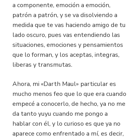
a componente, emoción a emoción,
patrón a patrón, y se va disolviendo a
medida que te vas haciendo amigo de tu
lado oscuro, pues vas entendiendo las
situaciones, emociones y pensamientos
que lo forman, y los aceptas, integras,
liberas y transmutas.
Ahora, mi «Darth Maul» particular es
mucho menos feo que lo que era cuando
empecé a conocerlo, de hecho, ya no me
da tanto yuyu cuando me pongo a
hablar con él, y lo curioso es que ya no
aparece como enfrentado a mí, es decir,