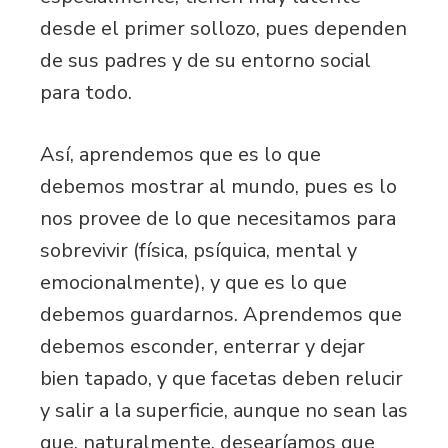
desde el primer sollozo, pues dependen
de sus padres y de su entorno social
para todo.
Así, aprendemos que es lo que
debemos mostrar al mundo, pues es lo
nos provee de lo que necesitamos para
sobrevivir (física, psíquica, mental y
emocionalmente), y que es lo que
debemos guardarnos. Aprendemos que
debemos esconder, enterrar y dejar
bien tapado, y que facetas deben relucir
y salir a la superficie, aunque no sean las
que, naturalmente, desearíamos que