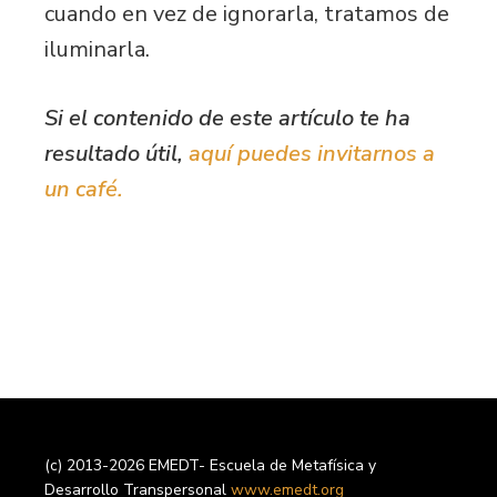
cuando en vez de ignorarla, tratamos de
iluminarla.
Si el contenido de este artículo te ha
resultado útil,
aquí puedes invitarnos a
un café.
(c) 2013-2026 EMEDT- Escuela de Metafísica y
Desarrollo Transpersonal
www.emedt.org