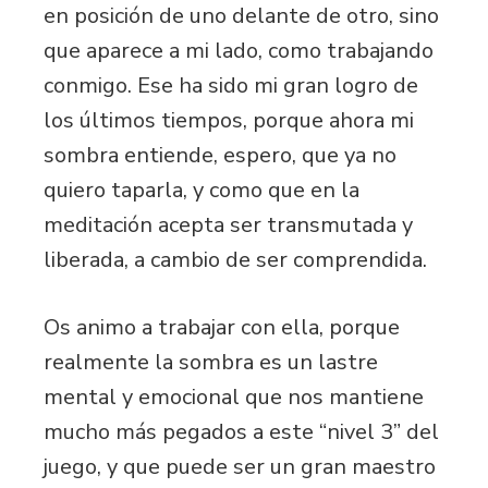
en posición de uno delante de otro, sino
que aparece a mi lado, como trabajando
conmigo. Ese ha sido mi gran logro de
los últimos tiempos, porque ahora mi
sombra entiende, espero, que ya no
quiero taparla, y como que en la
meditación acepta ser transmutada y
liberada, a cambio de ser comprendida.
Os animo a trabajar con ella, porque
realmente la sombra es un lastre
mental y emocional que nos mantiene
mucho más pegados a este “nivel 3” del
juego, y que puede ser un gran maestro