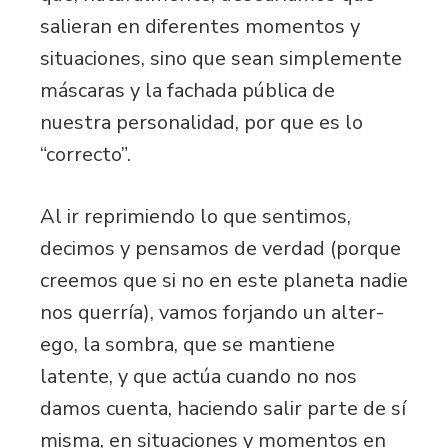
salieran en diferentes momentos y
situaciones, sino que sean simplemente
máscaras y la fachada pública de
nuestra personalidad, por que es lo
“correcto”.
Al ir reprimiendo lo que sentimos,
decimos y pensamos de verdad (porque
creemos que si no en este planeta nadie
nos querría), vamos forjando un alter-
ego, la sombra, que se mantiene
latente, y que actúa cuando no nos
damos cuenta, haciendo salir parte de sí
misma, en situaciones y momentos en