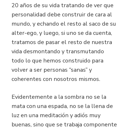
20 años de su vida tratando de ver que
personalidad debe construir de cara al
mundo, y echando el resto al saco de su
alter-ego, y luego, si uno se da cuenta,
tratamos de pasar el resto de nuestra
vida desmontando y transmutando
todo lo que hemos construido para
volver a ser personas “sanas” y
coherentes con nosotros mismos.
Evidentemente a la sombra no se la
mata con una espada, no se la llena de
luz en una meditación y adiós muy
buenas, sino que se trabaja componente