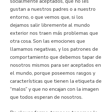
socialmente aceptados, que no les
gustan a nuestros padres o a nuestro
entorno, o que vemos que, si los
dejamos salir libremente al mundo
exterior nos traen más problemas que
otra cosa. Son las emociones que
llamamos negativas, y los patrones de
comportamiento que debemos tapar de
nosotros mismos para ser aceptados en
el mundo, porque poseemos rasgos y
características que tienen la etiqueta de
“malos” y que no encajan con la imagen
que todos esperan de nosotros.