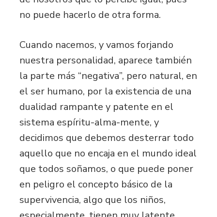
no puede hacerlo de otra forma.
Cuando nacemos, y vamos forjando
nuestra personalidad, aparece también
la parte más “negativa”, pero natural, en
el ser humano, por la existencia de una
dualidad rampante y patente en el
sistema espíritu-alma-mente, y
decidimos que debemos desterrar todo
aquello que no encaja en el mundo ideal
que todos soñamos, o que puede poner
en peligro el concepto básico de la
supervivencia, algo que los niños,
especialmente, tienen muy latente