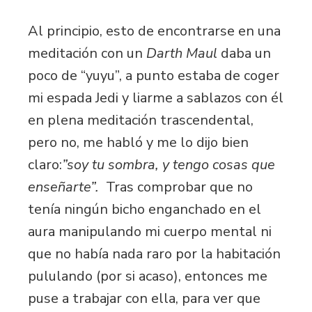
Al principio, esto de encontrarse en una
meditación con un
Darth Maul
daba un
poco de “yuyu”, a punto estaba de coger
mi espada Jedi y liarme a sablazos con él
en plena meditación trascendental,
pero no, me habló y me lo dijo bien
claro:
”soy tu sombra, y tengo cosas que
enseñarte”.
Tras comprobar que no
tenía ningún bicho enganchado en el
aura manipulando mi cuerpo mental ni
que no había nada raro por la habitación
pululando (por si acaso), entonces me
puse a trabajar con ella, para ver que