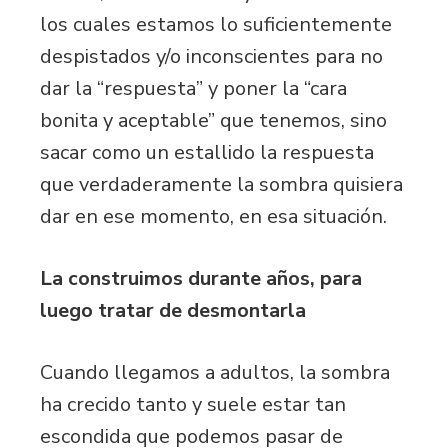
los cuales estamos lo suficientemente
despistados y/o inconscientes para no
dar la “respuesta” y poner la “cara
bonita y aceptable” que tenemos, sino
sacar como un estallido la respuesta
que verdaderamente la sombra quisiera
dar en ese momento, en esa situación.
La construimos durante años, para
luego tratar de desmontarla
Cuando llegamos a adultos, la sombra
ha crecido tanto y suele estar tan
escondida que podemos pasar de