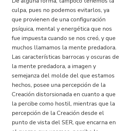
De alguna forma, tampoco tenemos la
culpa, pues no podemos evitarlos, ya
que provienen de una configuración
psíquica, mental y energética que nos
fue impuesta cuando se nos creó, y que
muchos llamamos la mente predadora.
Las características barrocas y oscuras de
la mente predadora, a imagen y
semejanza del molde del que estamos
hechos, posee una percepción de la
Creación distorsionada en cuanto a que
la percibe como hostil, mientras que la
percepción de la Creación desde el
punto de vista del SER, que encarna en