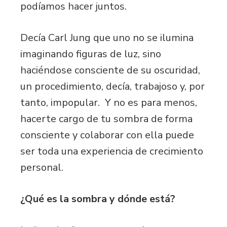
podíamos hacer juntos.
Decía Carl Jung que uno no se ilumina
imaginando figuras de luz, sino
haciéndose consciente de su oscuridad,
un procedimiento, decía, trabajoso y, por
tanto, impopular. Y no es para menos,
hacerte cargo de tu sombra de forma
consciente y colaborar con ella puede
ser toda una experiencia de crecimiento
personal.
¿Qué es la sombra y dónde está?