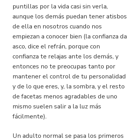
puntillas por la vida casi sin verla,
aunque los demás puedan tener atisbos
de ella en nosotros cuando nos
empiezan a conocer bien (la confianza da
asco, dice el refrán, porque con
confianza te relajas ante los demás, y
entonces no te preocupas tanto por
mantener el control de tu personalidad
y de lo que eres, y, la sombra, y el resto
de facetas menos agradables de uno
mismo suelen salir a la luz más
fácilmente).
Un adulto normal se pasa los primeros