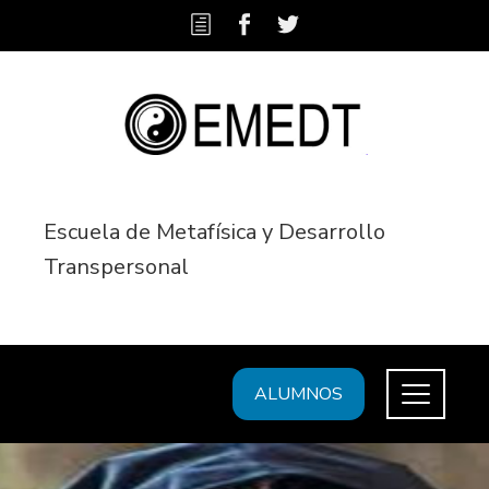
Escuela de Metafísica y Desarrollo
Transpersonal
ALUMNOS