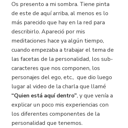
Os presento a mi sombra. Tiene pinta
de este de aquí arriba, al menos es lo
más parecido que hay en la red para
describirlo. Apareció por mis
meditaciones hace ya algún tiempo,
cuando empezaba a trabajar el tema de
las facetas de la personalidad, los sub-
caracteres que nos componen, los
personajes del ego, etc., que dio luego
lugar al video de la charla que llamé
“
Quien está aquí dentro”
, y que venía a
explicar un poco mis experiencias con
los diferentes componentes de la
personalidad que tenemos.