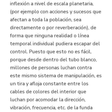
inflexión a nivel de escala planetaria,
(por ejemplo con acciones y sucesos que
afectan a toda la población, sea
directamente o por reverberación), de
forma que ninguna realidad o línea
temporal individual pudiera escapar del
control. Puesto que esto no es fácil,
porque desde dentro del tubo blanco,
millones de personas luchan contra
este mismo sistema de manipulación, es
un tira y afloja constante entre los
cables de colores del interior que
luchan por acomodar la dirección,
vibración, frecuencia, etc. de la funda