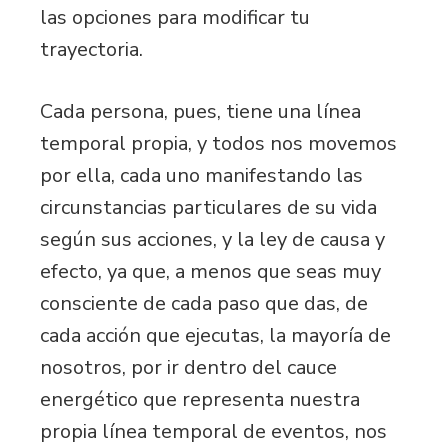
las opciones para modificar tu
trayectoria.
Cada persona, pues, tiene una línea
temporal propia, y todos nos movemos
por ella, cada uno manifestando las
circunstancias particulares de su vida
según sus acciones, y la ley de causa y
efecto, ya que, a menos que seas muy
consciente de cada paso que das, de
cada acción que ejecutas, la mayoría de
nosotros, por ir dentro del cauce
energético que representa nuestra
propia línea temporal de eventos, nos