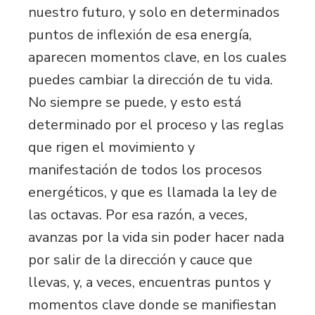
nuestro futuro, y solo en determinados
puntos de inflexión de esa energía,
aparecen momentos clave, en los cuales
puedes cambiar la dirección de tu vida.
No siempre se puede, y esto está
determinado por el proceso y las reglas
que rigen el movimiento y
manifestación de todos los procesos
energéticos, y que es llamada la ley de
las octavas. Por esa razón, a veces,
avanzas por la vida sin poder hacer nada
por salir de la dirección y cauce que
llevas, y, a veces, encuentras puntos y
momentos clave donde se manifiestan