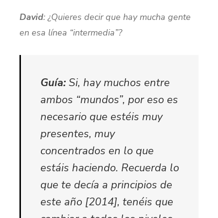
David
: ¿Quieres decir que hay mucha gente
en esa línea “intermedia”?
Guía:
Si, hay muchos entre
ambos “mundos”, por eso es
necesario que estéis muy
presentes, muy
concentrados en lo que
estáis haciendo. Recuerda lo
que te decía a principios de
este año [2014], tenéis que