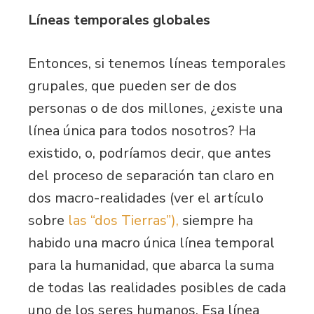
Líneas temporales globales
Entonces, si tenemos líneas temporales
grupales, que pueden ser de dos
personas o de dos millones, ¿existe una
línea única para todos nosotros? Ha
existido, o, podríamos decir, que antes
del proceso de separación tan claro en
dos macro-realidades (ver el artículo
sobre
las “dos Tierras”),
siempre ha
habido una macro única línea temporal
para la humanidad, que abarca la suma
de todas las realidades posibles de cada
uno de los seres humanos. Esa línea