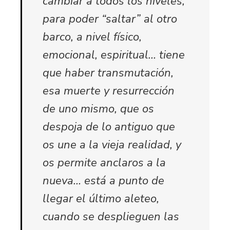
cambiar a todos los niveles,
para poder “saltar” al otro
barco, a nivel físico,
emocional, espiritual… tiene
que haber transmutación,
esa muerte y resurrección
de uno mismo, que os
despoja de lo antiguo que
os une a la vieja realidad, y
os permite anclaros a la
nueva… está a punto de
llegar el último aleteo,
cuando se desplieguen las