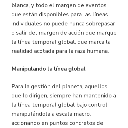
blanca, y todo el margen de eventos
que están disponibles para las líneas
individuales no puede nunca sobrepasar
o salir del margen de acción que marque
la línea temporal global, que marca la
realidad acotada para la raza humana.
Manipulando la línea global
Para la gestión del planeta, aquellos
que lo dirigen, siempre han mantenido a
la línea temporal global bajo control,
manipulándola a escala macro,
accionando en puntos concretos de