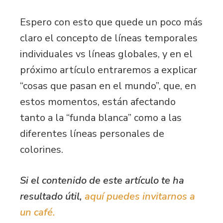
Espero con esto que quede un poco más
claro el concepto de líneas temporales
individuales vs líneas globales, y en el
próximo artículo entraremos a explicar
“cosas que pasan en el mundo”, que, en
estos momentos, están afectando
tanto a la “funda blanca” como a las
diferentes líneas personales de
colorines.
Si el contenido de este artículo te ha
resultado útil,
aquí puedes invitarnos a
un café.