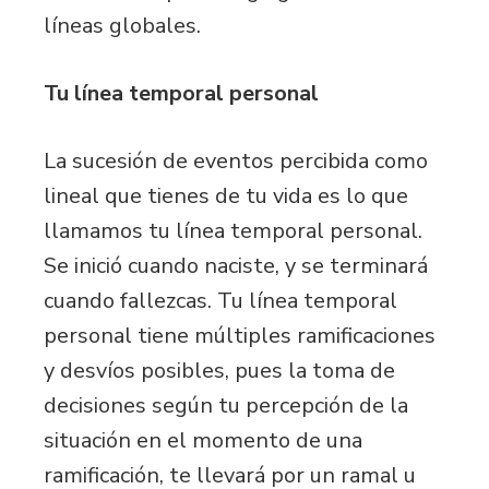
líneas globales.
Tu línea temporal personal
La sucesión de eventos percibida como
lineal que tienes de tu vida es lo que
llamamos tu línea temporal personal.
Se inició cuando naciste, y se terminará
cuando fallezcas. Tu línea temporal
personal tiene múltiples ramificaciones
y desvíos posibles, pues la toma de
decisiones según tu percepción de la
situación en el momento de una
ramificación, te llevará por un ramal u