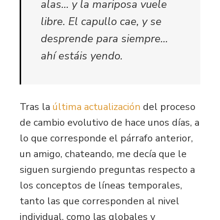
alas… y la mariposa vuele
libre. El capullo cae, y se
desprende para siempre…
ahí estáis yendo.
Tras la
última actualización
del proceso
de cambio evolutivo de hace unos días, a
lo que corresponde el párrafo anterior,
un amigo, chateando, me decía que le
siguen surgiendo preguntas respecto a
los conceptos de líneas temporales,
tanto las que corresponden al nivel
individual, como las globales y