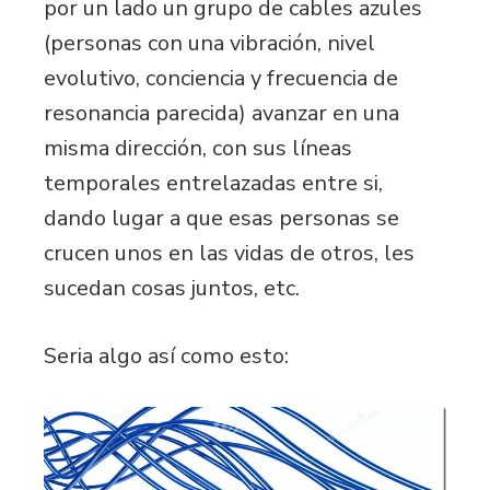
por un lado un grupo de cables azules
(personas con una vibración, nivel
evolutivo, conciencia y frecuencia de
resonancia parecida) avanzar en una
misma dirección, con sus líneas
temporales entrelazadas entre si,
dando lugar a que esas personas se
crucen unos en las vidas de otros, les
sucedan cosas juntos, etc.
Seria algo así como esto: