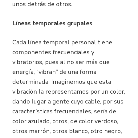
unos detrás de otros.
Líneas temporales grupales
Cada línea temporal personal tiene
componentes frecuenciales y
vibratorios, pues al no ser más que
energía, “vibran” de una forma
determinada. Imaginemos que esta
vibración la representamos por un color,
dando lugar a gente cuyo cable, por sus
características frecuenciales, sería de
color azulado, otros, de color verdoso,
otros marrón, otros blanco, otro negro,