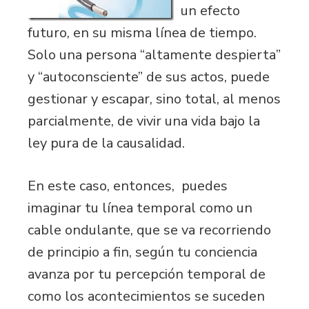
un efecto
futuro, en su misma línea de tiempo.
Solo una persona “altamente despierta”
y “autoconsciente” de sus actos, puede
gestionar y escapar, sino total, al menos
parcialmente, de vivir una vida bajo la
ley pura de la causalidad.
En este caso, entonces, puedes
imaginar tu línea temporal como un
cable ondulante, que se va recorriendo
de principio a fin, según tu conciencia
avanza por tu percepción temporal de
como los acontecimientos se suceden