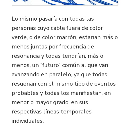
Lo mismo pasaría con todas las
personas cuyo cable fuera de color
verde, o de color marrón, estarían más o
menos juntas por frecuencia de
resonancia y todas tendrían, más o
menos, un “futuro” común al que van
avanzando en paralelo, ya que todas
resuenan con el mismo tipo de eventos
probables y todas los manifiestan, en
menor o mayor grado, en sus
respectivas líneas temporales
individuales.