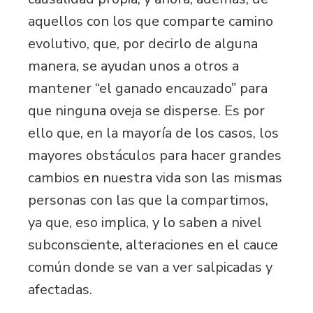
aquellos con los que comparte camino
evolutivo, que, por decirlo de alguna
manera, se ayudan unos a otros a
mantener “el ganado encauzado” para
que ninguna oveja se disperse. Es por
ello que, en la mayoría de los casos, los
mayores obstáculos para hacer grandes
cambios en nuestra vida son las mismas
personas con las que la compartimos,
ya que, eso implica, y lo saben a nivel
subconsciente, alteraciones en el cauce
común donde se van a ver salpicadas y
afectadas.