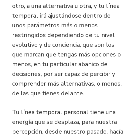
otro, a una alternativa u otra, y tu línea
temporal irá ajustándose dentro de
unos parámetros más o menos
restringidos dependiendo de tu nivel
evolutivo y de conciencia, que son los
que marcan que tengas más opciones o
menos, en tu particular abanico de
decisiones, por ser capaz de percibir y
comprender más alternativas, o menos,
de las que tienes delante.
Tu línea temporal personal tiene una
energía que se desplaza, para nuestra
percepción, desde nuestro pasado, hacía