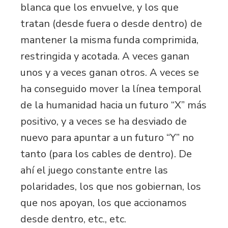
blanca que los envuelve, y los que
tratan (desde fuera o desde dentro) de
mantener la misma funda comprimida,
restringida y acotada. A veces ganan
unos y a veces ganan otros. A veces se
ha conseguido mover la línea temporal
de la humanidad hacia un futuro “X” más
positivo, y a veces se ha desviado de
nuevo para apuntar a un futuro “Y” no
tanto (para los cables de dentro). De
ahí el juego constante entre las
polaridades, los que nos gobiernan, los
que nos apoyan, los que accionamos
desde dentro, etc., etc.