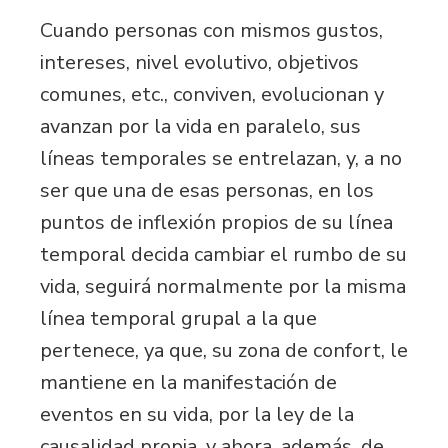
Cuando personas con mismos gustos,
intereses, nivel evolutivo, objetivos
comunes, etc., conviven, evolucionan y
avanzan por la vida en paralelo, sus
líneas temporales se entrelazan, y, a no
ser que una de esas personas, en los
puntos de inflexión propios de su línea
temporal decida cambiar el rumbo de su
vida, seguirá normalmente por la misma
línea temporal grupal a la que
pertenece, ya que, su zona de confort, le
mantiene en la manifestación de
eventos en su vida, por la ley de la
causalidad propia, y ahora, además, de