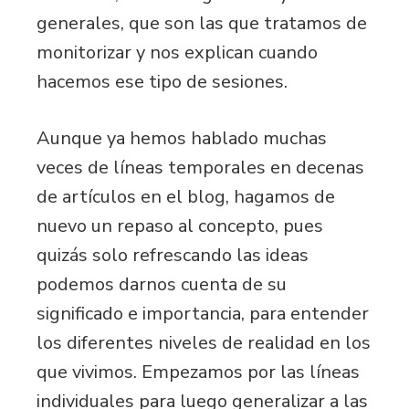
generales, que son las que tratamos de
monitorizar y nos explican cuando
hacemos ese tipo de sesiones.
Aunque ya hemos hablado muchas
veces de líneas temporales en decenas
de artículos en el blog, hagamos de
nuevo un repaso al concepto, pues
quizás solo refrescando las ideas
podemos darnos cuenta de su
significado e importancia, para entender
los diferentes niveles de realidad en los
que vivimos. Empezamos por las líneas
individuales para luego generalizar a las