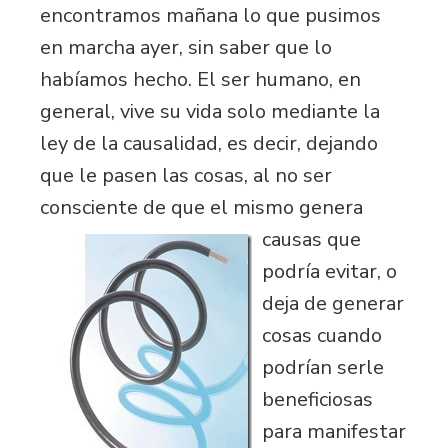
encontramos mañana lo que pusimos
en marcha ayer, sin saber que lo
habíamos hecho. El ser humano, en
general, vive su vida solo mediante la
ley de la causalidad, es decir, dejando
que le pasen las cosas, al no ser
consciente de que el mismo genera
causas que
podría evitar, o
deja de generar
cosas cuando
podrían serle
beneficiosas
para manifestar