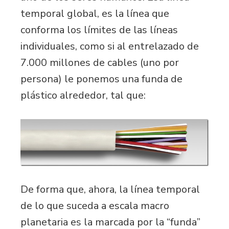
temporal global, es la línea que
conforma los límites de las líneas
individuales, como si al entrelazado de
7.000 millones de cables (uno por
persona) le ponemos una funda de
plástico alrededor, tal que:
De forma que, ahora, la línea temporal
de lo que suceda a escala macro
planetaria es la marcada por la “funda”