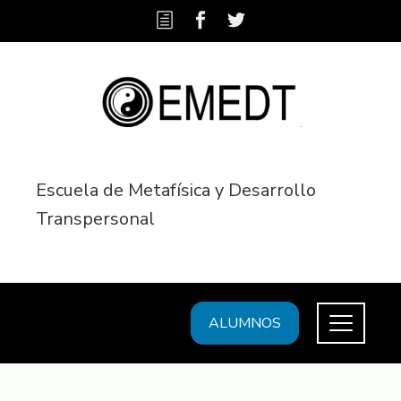
Escuela de Metafísica y Desarrollo
Transpersonal
ALUMNOS