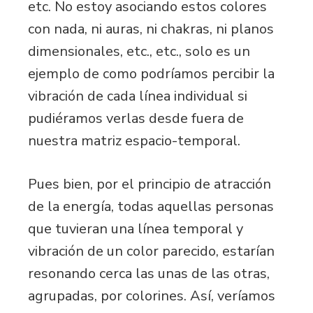
etc. No estoy asociando estos colores
con nada, ni auras, ni chakras, ni planos
dimensionales, etc., etc., solo es un
ejemplo de como podríamos percibir la
vibración de cada línea individual si
pudiéramos verlas desde fuera de
nuestra matriz espacio-temporal.
Pues bien, por el principio de atracción
de la energía, todas aquellas personas
que tuvieran una línea temporal y
vibración de un color parecido, estarían
resonando cerca las unas de las otras,
agrupadas, por colorines. Así, veríamos