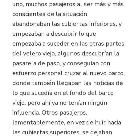
uno, muchos pasajeros al ser más y más
conscientes de la situación
abandonaban las cubiertas inferiores, y
empezaban a descubrir lo que
empezaba a suceder en las otras partes
del velero viejo, algunos descubrían la
pasarela de paso, y conseguían con
esfuerzo personal cruzar al nuevo barco,
donde también llegaban las noticias de
lo que sucedía en el fondo del barco
viejo, pero ahí ya no tenían ningún
influencia. Otros pasajeros,
lamentablemente, en vez de huir hacia
las cubiertas superiores, se dejaban