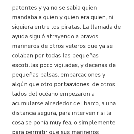
patentes y ya no se sabia quien
mandaba a quien y quien era quien, ni
siquiera entre los piratas. La llamada de
ayuda siguió atrayendo a bravos
marineros de otros veleros que ya se
colaban por todas las pequeñas
escotillas poco vigiladas, y decenas de
pequeñas balsas, embarcaciones y
algún que otro portaaviones, de otros
lados del océano empezaron a
acumularse alrededor del barco, a una
distancia segura, para intervenir si la
cosa se ponía muy fea, o simplemente
para permitir que sus marineros