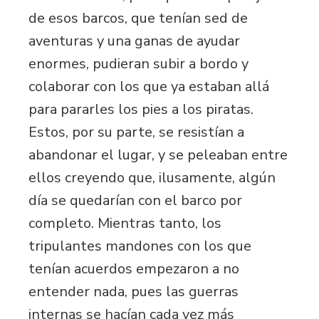
de esos barcos, que tenían sed de
aventuras y una ganas de ayudar
enormes, pudieran subir a bordo y
colaborar con los que ya estaban allá
para pararles los pies a los piratas.
Estos, por su parte, se resistían a
abandonar el lugar, y se peleaban entre
ellos creyendo que, ilusamente, algún
día se quedarían con el barco por
completo. Mientras tanto, los
tripulantes mandones con los que
tenían acuerdos empezaron a no
entender nada, pues las guerras
internas se hacían cada vez más