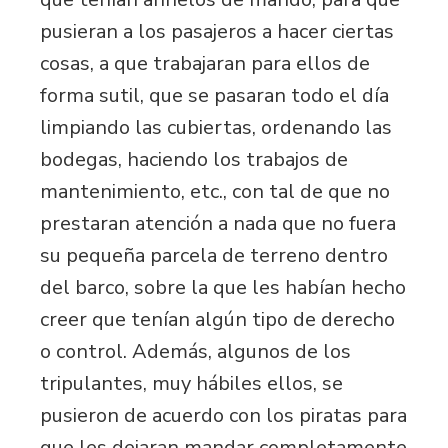
pusieran a los pasajeros a hacer ciertas
cosas, a que trabajaran para ellos de
forma sutil, que se pasaran todo el día
limpiando las cubiertas, ordenando las
bodegas, haciendo los trabajos de
mantenimiento, etc., con tal de que no
prestaran atención a nada que no fuera
su pequeña parcela de terreno dentro
del barco, sobre la que les habían hecho
creer que tenían algún tipo de derecho
o control. Además, algunos de los
tripulantes, muy hábiles ellos, se
pusieron de acuerdo con los piratas para
que les dejaran mandar completamente