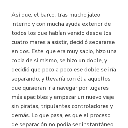
Así que, el barco, tras mucho jaleo
interno y con mucha ayuda exterior de
todos los que habían venido desde los
cuatro mares a asistir, decidió separarse
en dos. Este, que era muy sabio, hizo una
copia de si mismo, se hizo un doble, y
decidió que poco a poco ese doble se iría
separando, y llevaría con él a aquellos
que quisieran ir a navegar por lugares
más apacibles y empezar un nuevo viaje
sin piratas, tripulantes controladores y
demás. Lo que pasa, es que el proceso
de separación no podía ser instantáneo,