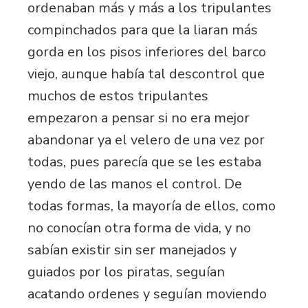
ordenaban más y más a los tripulantes
compinchados para que la liaran más
gorda en los pisos inferiores del barco
viejo, aunque había tal descontrol que
muchos de estos tripulantes
empezaron a pensar si no era mejor
abandonar ya el velero de una vez por
todas, pues parecía que se les estaba
yendo de las manos el control. De
todas formas, la mayoría de ellos, como
no conocían otra forma de vida, y no
sabían existir sin ser manejados y
guiados por los piratas, seguían
acatando ordenes y seguían moviendo