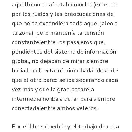
aquello no te afectaba mucho (excepto
por los ruidos y las preocupaciones de
que no se extendiera todo aquel jaleo a
tu zona), pero mantenía la tensión
constante entre los pasajeros que,
pendientes del sistema de información
global, no dejaban de mirar siempre
hacia la cubierta inferior olvidándose de
que el otro barco se iba separando cada
vez más y que la gran pasarela
intermedia no iba a durar para siempre
conectada entre ambos veleros.
Por el libre albedrío y el trabajo de cada