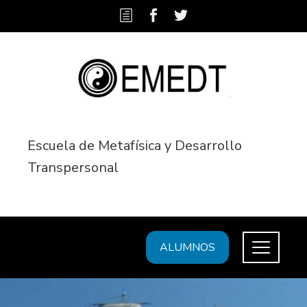
Escuela de Metafísica y Desarrollo
Transpersonal
ALUMNOS