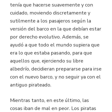
tenía que hacerse suavemente y con
cuidado, moviendo discretamente y
sutilmente a los pasajeros según la
versión del barco en la que debían estar
por derecho evolutivo. Además, se
ayudó a que todo el mundo supiera que
era lo que estaba pasando, para que
aquellos que, ejerciendo su libre
albedrío, decidieran prepararse para irse
con el nuevo barco, y no seguir ya con el
antiguo pirateado.
Mientras tanto, en este último, las
cosas iban de mal en peor. Los piratas