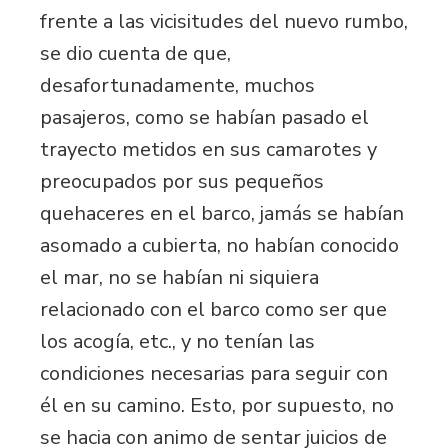
frente a las vicisitudes del nuevo rumbo,
se dio cuenta de que,
desafortunadamente, muchos
pasajeros, como se habían pasado el
trayecto metidos en sus camarotes y
preocupados por sus pequeños
quehaceres en el barco, jamás se habían
asomado a cubierta, no habían conocido
el mar, no se habían ni siquiera
relacionado con el barco como ser que
los acogía, etc., y no tenían las
condiciones necesarias para seguir con
él en su camino. Esto, por supuesto, no
se hacia con animo de sentar juicios de