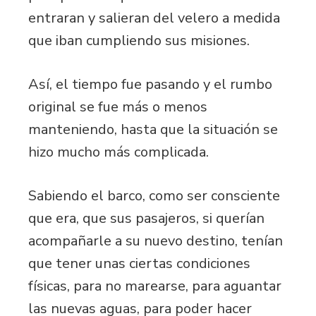
entraran y salieran del velero a medida
que iban cumpliendo sus misiones.
Así, el tiempo fue pasando y el rumbo
original se fue más o menos
manteniendo, hasta que la situación se
hizo mucho más complicada.
Sabiendo el barco, como ser consciente
que era, que sus pasajeros, si querían
acompañarle a su nuevo destino, tenían
que tener unas ciertas condiciones
físicas, para no marearse, para aguantar
las nuevas aguas, para poder hacer