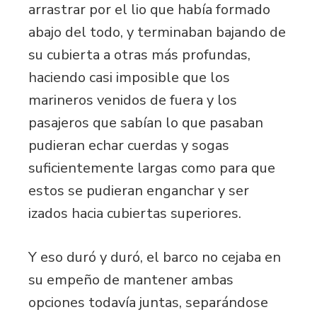
arrastrar por el lio que había formado
abajo del todo, y terminaban bajando de
su cubierta a otras más profundas,
haciendo casi imposible que los
marineros venidos de fuera y los
pasajeros que sabían lo que pasaban
pudieran echar cuerdas y sogas
suficientemente largas como para que
estos se pudieran enganchar y ser
izados hacia cubiertas superiores.
Y eso duró y duró, el barco no cejaba en
su empeño de mantener ambas
opciones todavía juntas, separándose