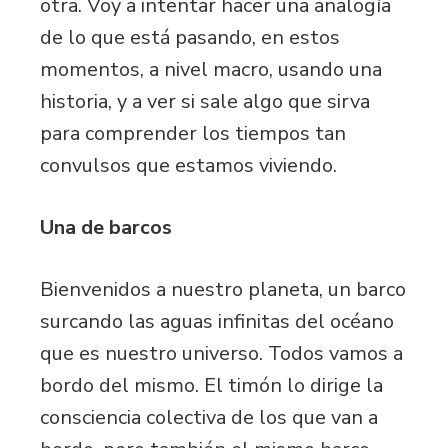
otra. Voy a intentar hacer una analogía
de lo que está pasando, en estos
momentos, a nivel macro, usando una
historia, y a ver si sale algo que sirva
para comprender los tiempos tan
convulsos que estamos viviendo.
Una de barcos
Bienvenidos a nuestro planeta, un barco
surcando las aguas infinitas del océano
que es nuestro universo. Todos vamos a
bordo del mismo. El timón lo dirige la
consciencia colectiva de los que van a