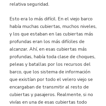
relativa seguridad.
Esto era lo más difícil. En el viejo barco
había muchas cubiertas, muchos niveles,
y los que estaban en las cubiertas más
profundas eran los más difíciles de
alcanzar. Ahí, en esas cubiertas más
profundas, había toda clase de choques,
peleas y batallas por los recursos del
barco, que los sistema de información
que existían por todo el velero viejo se
encargaban de transmitir al resto de
cubiertas y pasajeros. Realmente, si no
vivías en una de esas cubiertas todo