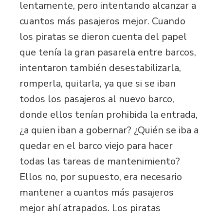
lentamente, pero intentando alcanzar a
cuantos más pasajeros mejor. Cuando
los piratas se dieron cuenta del papel
que tenía la gran pasarela entre barcos,
intentaron también desestabilizarla,
romperla, quitarla, ya que si se iban
todos los pasajeros al nuevo barco,
donde ellos tenían prohibida la entrada,
¿a quien iban a gobernar? ¿Quién se iba a
quedar en el barco viejo para hacer
todas las tareas de mantenimiento?
Ellos no, por supuesto, era necesario
mantener a cuantos más pasajeros
mejor ahí atrapados. Los piratas