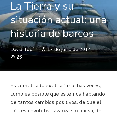
La Tierra y su
situación actual: una
historia de barcos
David Topí
17 de junio de 2014
26
Es complicado explicar, muchas veces,
como es posible que estemos hablando
de tantos cambios positivos, de que el
proceso evolutivo avanza sin pausa, de