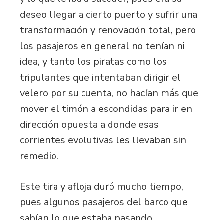
deseo llegar a cierto puerto y sufrir una
transformación y renovación total, pero
los pasajeros en general no tenían ni
idea, y tanto los piratas como los
tripulantes que intentaban dirigir el
velero por su cuenta, no hacían más que
mover el timón a escondidas para ir en
dirección opuesta a donde esas
corrientes evolutivas les llevaban sin
remedio.
Este tira y afloja duró mucho tiempo,
pues algunos pasajeros del barco que
sabían lo que estaba pasando,