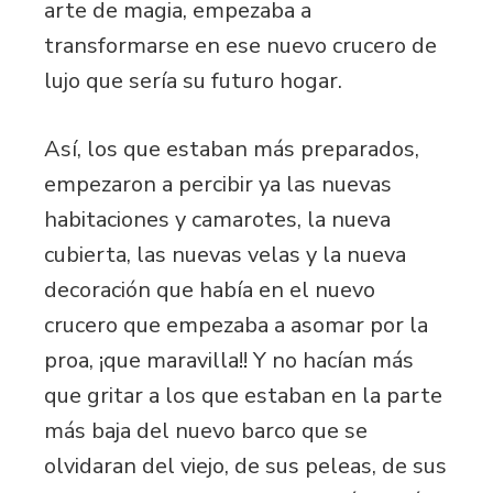
arte de magia, empezaba a
transformarse en ese nuevo crucero de
lujo que sería su futuro hogar.
Así, los que estaban más preparados,
empezaron a percibir ya las nuevas
habitaciones y camarotes, la nueva
cubierta, las nuevas velas y la nueva
decoración que había en el nuevo
crucero que empezaba a asomar por la
proa, ¡que maravilla!! Y no hacían más
que gritar a los que estaban en la parte
más baja del nuevo barco que se
olvidaran del viejo, de sus peleas, de sus