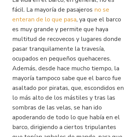
fácil. La mayoría de pasajeros
no se
enteran de lo que pasa
, ya que el barco
es muy grande y permite que haya
multitud de recovecos y lugares donde
pasar tranquilamente la travesía,
ocupados en pequeños quehaceres.
Además, desde hace mucho tiempo, la
mayoría tampoco sabe que el barco fue
asaltado por piratas, que, escondidos en
lo más alto de los mástiles y tras las
sombras de las velas, se han ido
apoderando de todo lo que había en el
barco, dirigiendo a ciertos tripulantes
que tenían anhelos de mando, para que