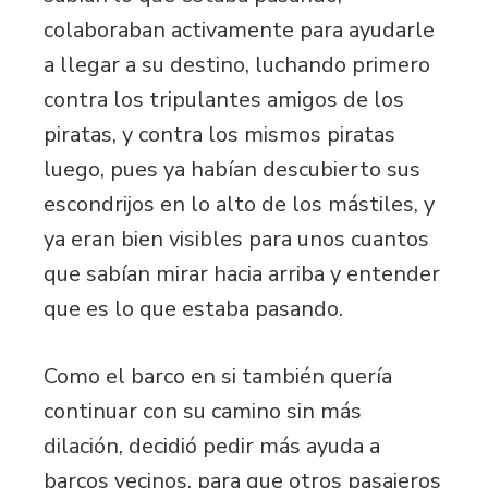
colaboraban activamente para ayudarle
a llegar a su destino, luchando primero
contra los tripulantes amigos de los
piratas, y contra los mismos piratas
luego, pues ya habían descubierto sus
escondrijos en lo alto de los mástiles, y
ya eran bien visibles para unos cuantos
que sabían mirar hacia arriba y entender
que es lo que estaba pasando.
Como el barco en si también quería
continuar con su camino sin más
dilación, decidió pedir más ayuda a
barcos vecinos, para que otros pasajeros