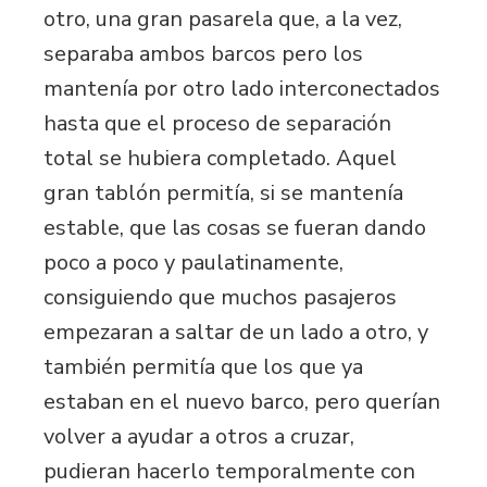
otro, una gran pasarela que, a la vez,
separaba ambos barcos pero los
mantenía por otro lado interconectados
hasta que el proceso de separación
total se hubiera completado. Aquel
gran tablón permitía, si se mantenía
estable, que las cosas se fueran dando
poco a poco y paulatinamente,
consiguiendo que muchos pasajeros
empezaran a saltar de un lado a otro, y
también permitía que los que ya
estaban en el nuevo barco, pero querían
volver a ayudar a otros a cruzar,
pudieran hacerlo temporalmente con