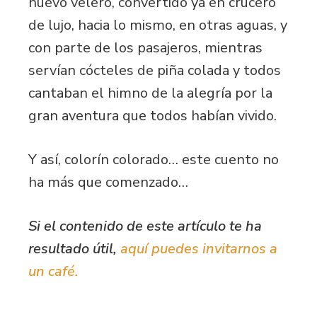
nuevo velero, convertido ya en crucero
de lujo, hacia lo mismo, en otras aguas, y
con parte de los pasajeros, mientras
servían cócteles de piña colada y todos
cantaban el himno de la alegría por la
gran aventura que todos habían vivido.
Y así, colorín colorado… este cuento no
ha más que comenzado…
Si el contenido de este artículo te ha
resultado útil,
aquí puedes invitarnos a
un café.