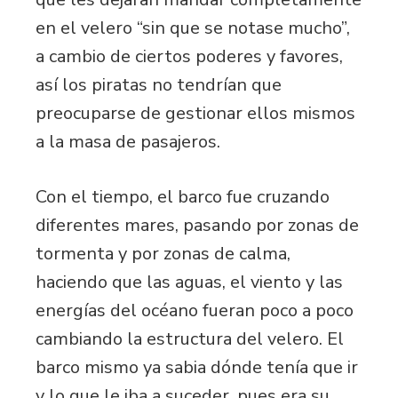
en el velero “sin que se notase mucho”,
a cambio de ciertos poderes y favores,
así los piratas no tendrían que
preocuparse de gestionar ellos mismos
a la masa de pasajeros.
Con el tiempo, el barco fue cruzando
diferentes mares, pasando por zonas de
tormenta y por zonas de calma,
haciendo que las aguas, el viento y las
energías del océano fueran poco a poco
cambiando la estructura del velero. El
barco mismo ya sabia dónde tenía que ir
y lo que le iba a suceder, pues era su