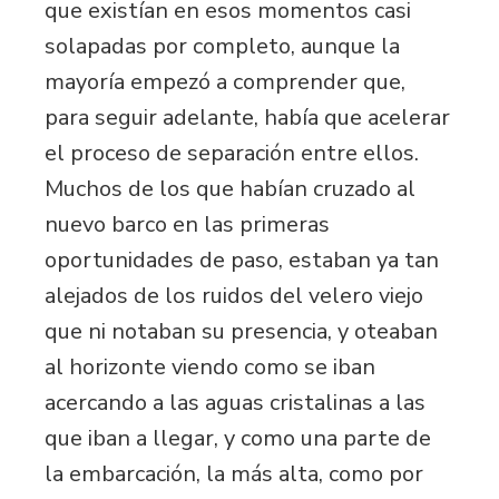
que existían en esos momentos casi
solapadas por completo, aunque la
mayoría empezó a comprender que,
para seguir adelante, había que acelerar
el proceso de separación entre ellos.
Muchos de los que habían cruzado al
nuevo barco en las primeras
oportunidades de paso, estaban ya tan
alejados de los ruidos del velero viejo
que ni notaban su presencia, y oteaban
al horizonte viendo como se iban
acercando a las aguas cristalinas a las
que iban a llegar, y como una parte de
la embarcación, la más alta, como por