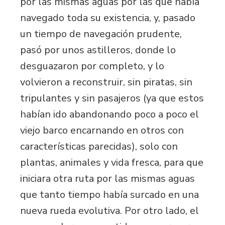
por las mismas aguas por las que había
navegado toda su existencia, y, pasado
un tiempo de navegación prudente,
pasó por unos astilleros, donde lo
desguazaron por completo, y lo
volvieron a reconstruir, sin piratas, sin
tripulantes y sin pasajeros (ya que estos
habían ido abandonando poco a poco el
viejo barco encarnando en otros con
características parecidas), solo con
plantas, animales y vida fresca, para que
iniciara otra ruta por las mismas aguas
que tanto tiempo había surcado en una
nueva rueda evolutiva. Por otro lado, el