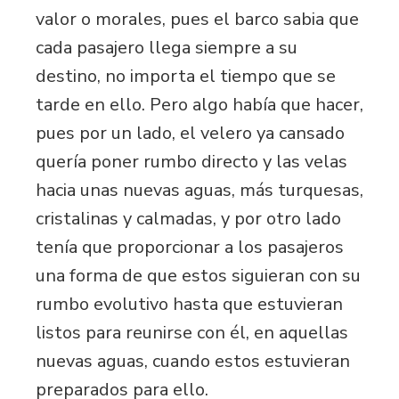
valor o morales, pues el barco sabia que
cada pasajero llega siempre a su
destino, no importa el tiempo que se
tarde en ello. Pero algo había que hacer,
pues por un lado, el velero ya cansado
quería poner rumbo directo y las velas
hacia unas nuevas aguas, más turquesas,
cristalinas y calmadas, y por otro lado
tenía que proporcionar a los pasajeros
una forma de que estos siguieran con su
rumbo evolutivo hasta que estuvieran
listos para reunirse con él, en aquellas
nuevas aguas, cuando estos estuvieran
preparados para ello.