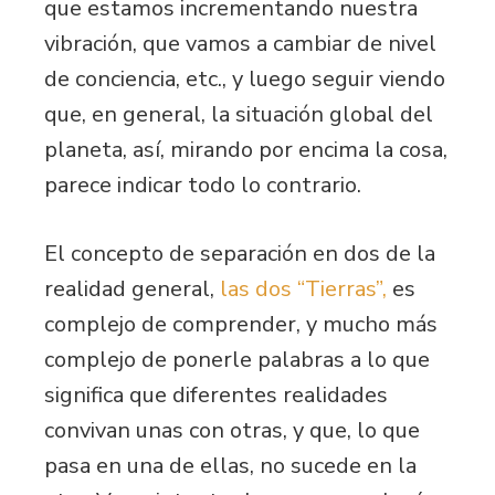
que estamos incrementando nuestra
vibración, que vamos a cambiar de nivel
de conciencia, etc., y luego seguir viendo
que, en general, la situación global del
planeta, así, mirando por encima la cosa,
parece indicar todo lo contrario.
El concepto de separación en dos de la
realidad general,
las dos “Tierras”,
es
complejo de comprender, y mucho más
complejo de ponerle palabras a lo que
significa que diferentes realidades
convivan unas con otras, y que, lo que
pasa en una de ellas, no sucede en la