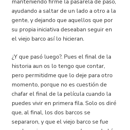
manteniendo firme la pasarela de paso,
ayudando a saltar de un lado a otro a la
gente, y dejando que aquellos que por
su propia iniciativa deseaban seguir en
el viejo barco así lo hicieran.
¿Y que pasó luego?. Pues el final de la
historia aun os lo tengo que contar,
pero permitidme que lo deje para otro
momento, porque no es cuestión de
chafar el final de la película cuando la
puedes vivir en primera fila. Solo os diré
que, al final, los dos barcos se
separaron, y que el viejo barco se fue