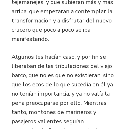
tejemanejes, y que subieran más y más
arriba, que empezaran a contemplar la
transformación y a disfrutar del nuevo
crucero que poco a poco se iba
manifestando.
Algunos les hacían caso, y por fin se
liberaban de las tribulaciones del viejo
barco, que no es que no existieran, sino
que los ecos de lo que sucedía en él ya
no tenían importancia, y ya no valía la
pena preocuparse por ello. Mientras
tanto, montones de marineros y
pasajeros valientes seguían