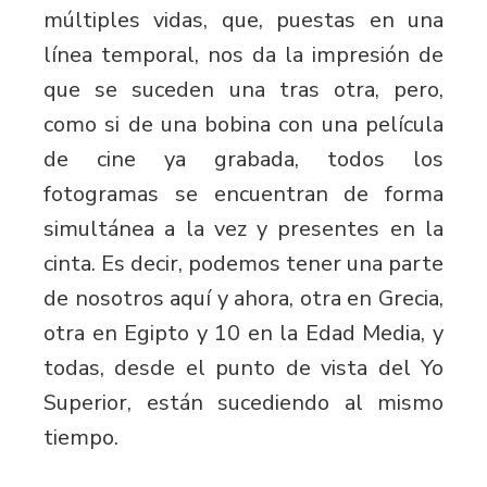
múltiples vidas, que, puestas en una
línea temporal, nos da la impresión de
que se suceden una tras otra, pero,
como si de una bobina con una película
de cine ya grabada, todos los
fotogramas se encuentran de forma
simultánea a la vez y presentes en la
cinta. Es decir, podemos tener una parte
de nosotros aquí y ahora, otra en Grecia,
otra en Egipto y 10 en la Edad Media, y
todas, desde el punto de vista del Yo
Superior, están sucediendo al mismo
tiempo.