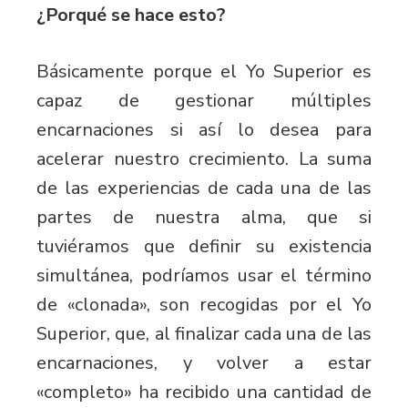
¿Porqué se hace esto?
Básicamente porque el Yo Superior es
capaz de gestionar múltiples
encarnaciones si así lo desea para
acelerar nuestro crecimiento. La suma
de las experiencias de cada una de las
partes de nuestra alma, que si
tuviéramos que definir su existencia
simultánea, podríamos usar el término
de «clonada», son recogidas por el Yo
Superior, que, al finalizar cada una de las
encarnaciones, y volver a estar
«completo» ha recibido una cantidad de