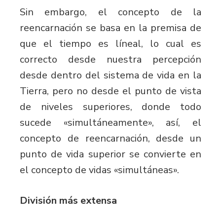
Sin embargo, el concepto de la
reencarnación se basa en la premisa de
que el tiempo es líneal, lo cual es
correcto desde nuestra percepción
desde dentro del sistema de vida en la
Tierra, pero no desde el punto de vista
de niveles superiores, donde todo
sucede «simultáneamente», así, el
concepto de reencarnación, desde un
punto de vida superior se convierte en
el concepto de vidas «simultáneas».
División más extensa