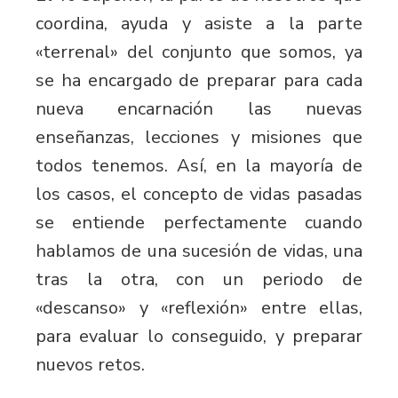
coordina, ayuda y asiste a la parte
«terrenal» del conjunto que somos, ya
se ha encargado de preparar para cada
nueva encarnación las nuevas
enseñanzas, lecciones y misiones que
todos tenemos. Así, en la mayoría de
los casos, el concepto de vidas pasadas
se entiende perfectamente cuando
hablamos de una sucesión de vidas, una
tras la otra, con un periodo de
«descanso» y «reflexión» entre ellas,
para evaluar lo conseguido, y preparar
nuevos retos.