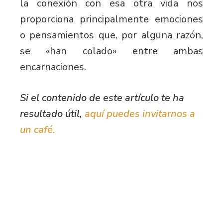
la conexión con esa otra vida nos
proporciona principalmente emociones
o pensamientos que, por alguna razón,
se «han colado» entre ambas
encarnaciones.
Si el contenido de este artículo te ha
resultado útil,
aquí puedes invitarnos a
un café.