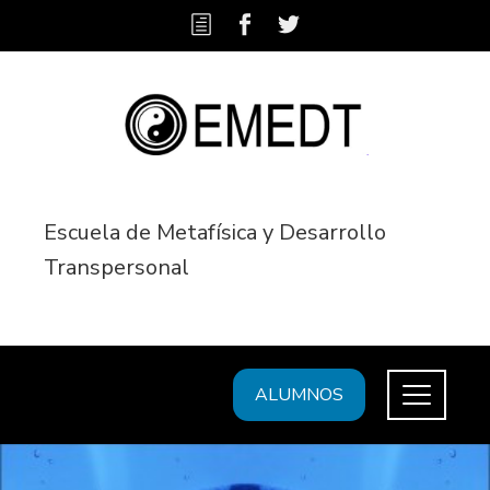
Escuela de Metafísica y Desarrollo
Transpersonal
ALUMNOS