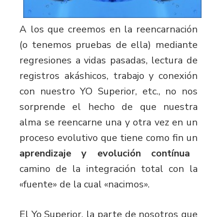
A los que creemos en la reencarnación
(o tenemos pruebas de ella) mediante
regresiones a vidas pasadas, lectura de
registros akáshicos, trabajo y conexión
con nuestro YO Superior, etc., no nos
sorprende el hecho de que nuestra
alma se reencarne una y otra vez en un
proceso evolutivo que tiene como fin un
aprendizaje y evolución contínua
camino de la integración total con la
«fuente» de la cual «nacimos».
El Yo Superior, la parte de nosotros que