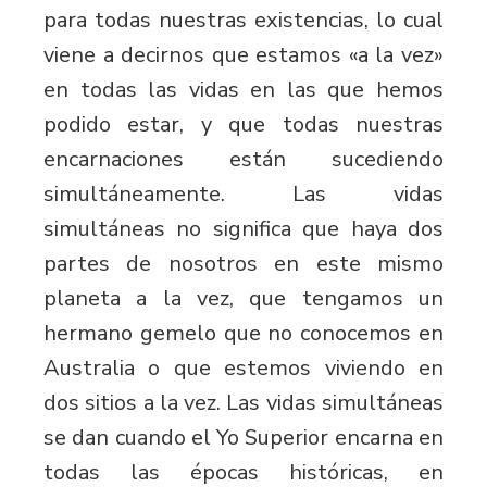
para todas nuestras existencias, lo cual
viene a decirnos que estamos «a la vez»
en todas las vidas en las que hemos
podido estar, y que todas nuestras
encarnaciones están sucediendo
simultáneamente. Las vidas
simultáneas no significa que haya dos
partes de nosotros en este mismo
planeta a la vez, que tengamos un
hermano gemelo que no conocemos en
Australia o que estemos viviendo en
dos sitios a la vez. Las vidas simultáneas
se dan cuando el Yo Superior encarna en
todas las épocas históricas, en