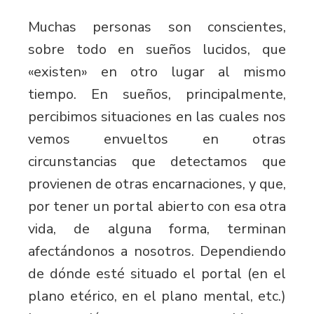
Muchas personas son conscientes,
sobre todo en sueños lucidos, que
«existen» en otro lugar al mismo
tiempo. En sueños, principalmente,
percibimos situaciones en las cuales nos
vemos envueltos en otras
circunstancias que detectamos que
provienen de otras encarnaciones, y que,
por tener un portal abierto con esa otra
vida, de alguna forma, terminan
afectándonos a nosotros. Dependiendo
de dónde esté situado el portal (en el
plano etérico, en el plano mental, etc.)