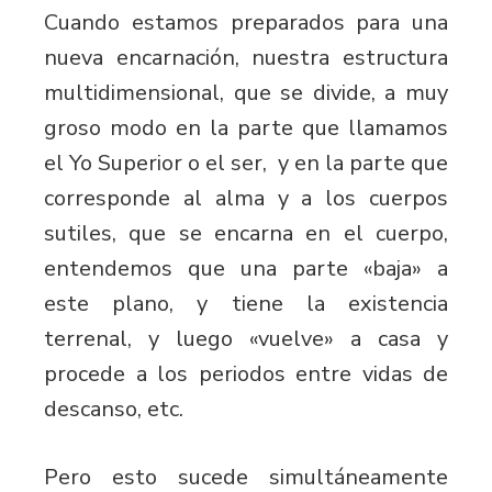
Cuando estamos preparados para una
nueva encarnación, nuestra estructura
multidimensional, que se divide, a muy
groso modo en la parte que llamamos
el Yo Superior o el ser, y en la parte que
corresponde al alma y a los cuerpos
sutiles, que se encarna en el cuerpo,
entendemos que una parte «baja» a
este plano, y tiene la existencia
terrenal, y luego «vuelve» a casa y
procede a los periodos entre vidas de
descanso, etc.
Pero esto sucede simultáneamente