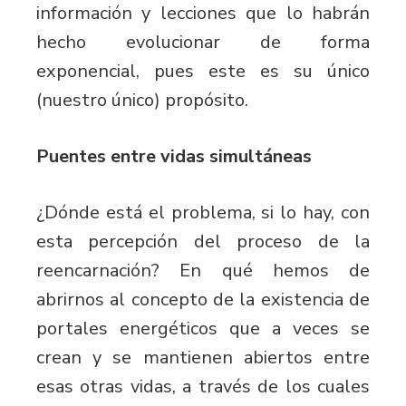
información y lecciones que lo habrán
hecho evolucionar de forma
exponencial, pues este es su único
(nuestro único) propósito.
Puentes entre vidas simultáneas
¿Dónde está el problema, si lo hay, con
esta percepción del proceso de la
reencarnación? En qué hemos de
abrirnos al concepto de la existencia de
portales energéticos que a veces se
crean y se mantienen abiertos entre
esas otras vidas, a través de los cuales