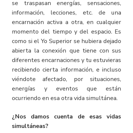
se traspasan energías, sensaciones,
información, lecciones, etc. de una
encarnación activa a otra, en cualquier
momento del tiempo y del espacio. Es
como si el Yo Superior se hubiera dejado
abierta la conexión que tiene con sus
diferentes encarnaciones y tu estuvieras
recibiendo cierta información, e incluso
viéndote afectado, por situaciones,
energías y eventos que están
ocurriendo en esa otra vida simultánea.
¿Nos damos cuenta de esas vidas
simultáneas?