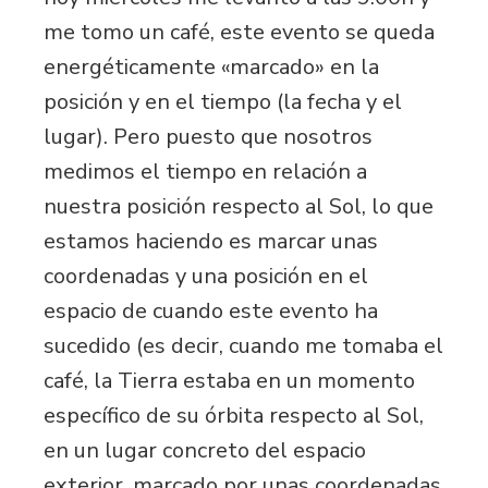
me tomo un café, este evento se queda
energéticamente «marcado» en la
posición y en el tiempo (la fecha y el
lugar). Pero puesto que nosotros
medimos el tiempo en relación a
nuestra posición respecto al Sol, lo que
estamos haciendo es marcar unas
coordenadas y una posición en el
espacio de cuando este evento ha
sucedido (es decir, cuando me tomaba el
café, la Tierra estaba en un momento
específico de su órbita respecto al Sol,
en un lugar concreto del espacio
exterior, marcado por unas coordenadas