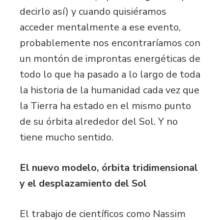
decirlo así) y cuando quisiéramos
acceder mentalmente a ese evento,
probablemente nos encontraríamos con
un montón de improntas energéticas de
todo lo que ha pasado a lo largo de toda
la historia de la humanidad cada vez que
la Tierra ha estado en el mismo punto
de su órbita alrededor del Sol. Y no
tiene mucho sentido.
El nuevo modelo, órbita tridimensional
y el desplazamiento del Sol
El trabajo de científicos como Nassim