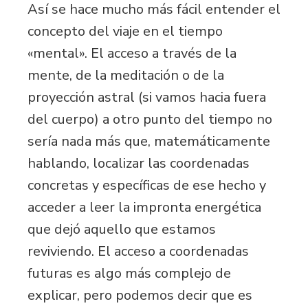
Así se hace mucho más fácil entender el
concepto del viaje en el tiempo
«mental». El acceso a través de la
mente, de la meditación o de la
proyección astral (si vamos hacia fuera
del cuerpo) a otro punto del tiempo no
sería nada más que, matemáticamente
hablando, localizar las coordenadas
concretas y específicas de ese hecho y
acceder a leer la impronta energética
que dejó aquello que estamos
reviviendo. El acceso a coordenadas
futuras es algo más complejo de
explicar, pero podemos decir que es