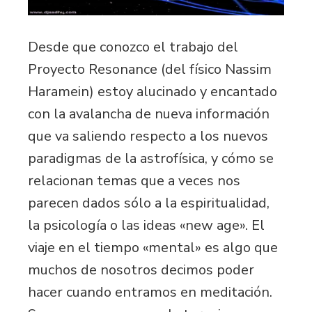
Desde que conozco el trabajo del
Proyecto Resonance (del físico Nassim
Haramein) estoy alucinado y encantado
con la avalancha de nueva información
que va saliendo respecto a los nuevos
paradigmas de la astrofísica, y cómo se
relacionan temas que a veces nos
parecen dados sólo a la espiritualidad,
la psicología o las ideas «new age». El
viaje en el tiempo «mental» es algo que
muchos de nosotros decimos poder
hacer cuando entramos en meditación.