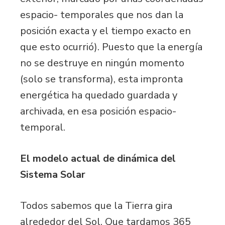
espacio- temporales que nos dan la
posición exacta y el tiempo exacto en
que esto ocurrió). Puesto que la energía
no se destruye en ningún momento
(solo se transforma), esta impronta
energética ha quedado guardada y
archivada, en esa posición espacio-
temporal.
El modelo actual de dinámica del
Sistema Solar
Todos sabemos que la Tierra gira
alrededor del Sol. Que tardamos 365