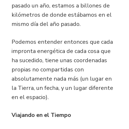
pasado un año, estamos a billones de
kilómetros de donde estábamos en el
mismo día del año pasado.
Podemos entender entonces que cada
impronta energética de cada cosa que
ha sucedido, tiene unas coordenadas
propias no compartidas con
absolutamente nada más (un lugar en
la Tierra, un fecha, y un lugar diferente
en el espacio).
Viajando en el Tiempo