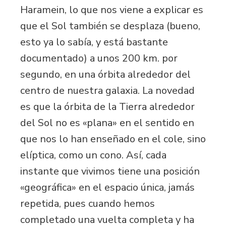
Haramein, lo que nos viene a explicar es
que el Sol también se desplaza (bueno,
esto ya lo sabía, y está bastante
documentado) a unos 200 km. por
segundo, en una órbita alrededor del
centro de nuestra galaxia. La novedad
es que la órbita de la Tierra alrededor
del Sol no es «plana» en el sentido en
que nos lo han enseñado en el cole, sino
elíptica, como un cono. Así, cada
instante que vivimos tiene una posición
«geográfica» en el espacio única, jamás
repetida, pues cuando hemos
completado una vuelta completa y ha