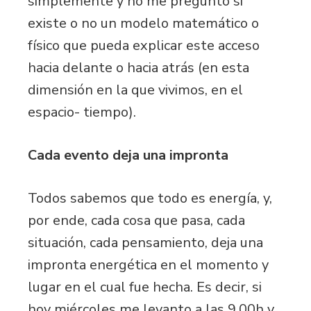
simplemente y no me preguntó si
existe o no un modelo matemático o
físico que pueda explicar este acceso
hacia delante o hacia atrás (en esta
dimensión en la que vivimos, en el
espacio- tiempo).
Cada evento deja una impronta
Todos sabemos que todo es energía, y,
por ende, cada cosa que pasa, cada
situación, cada pensamiento, deja una
impronta energética en el momento y
lugar en el cual fue hecha. Es decir, si
hoy miércoles me levanto a las 9.00h y