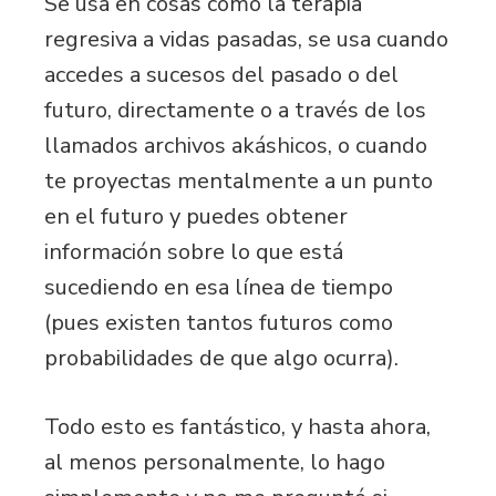
Se usa en cosas como la terapia
regresiva a vidas pasadas, se usa cuando
accedes a sucesos del pasado o del
futuro, directamente o a través de los
llamados archivos akáshicos, o cuando
te proyectas mentalmente a un punto
en el futuro y puedes obtener
información sobre lo que está
sucediendo en esa línea de tiempo
(pues existen tantos futuros como
probabilidades de que algo ocurra).
Todo esto es fantástico, y hasta ahora,
al menos personalmente, lo hago