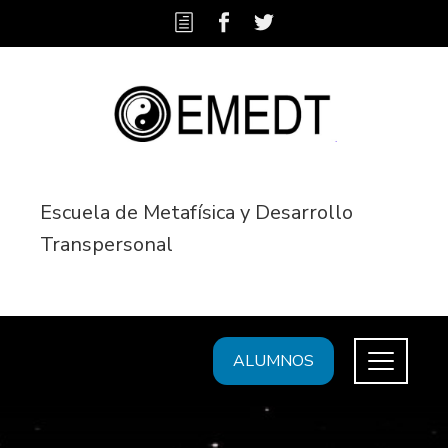
Escuela de Metafísica y Desarrollo
Transpersonal
ALUMNOS