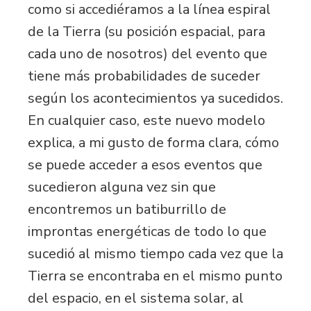
como si accediéramos a la línea espiral
de la Tierra (su posición espacial, para
cada uno de nosotros) del evento que
tiene más probabilidades de suceder
según los acontecimientos ya sucedidos.
En cualquier caso, este nuevo modelo
explica, a mi gusto de forma clara, cómo
se puede acceder a esos eventos que
sucedieron alguna vez sin que
encontremos un batiburrillo de
improntas energéticas de todo lo que
sucedió al mismo tiempo cada vez que la
Tierra se encontraba en el mismo punto
del espacio, en el sistema solar, al