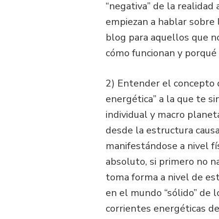
“negativa” de la realidad 
empiezan a hablar sobre 
blog para aquellos que no
cómo funcionan y porqué 
2) Entender el concepto 
energética” a la que te si
individual y macro planet
desde la estructura causa
manifestándose a nivel fí
absoluto, si primero no n
toma forma a nivel de est
en el mundo “sólido” de l
corrientes energéticas de