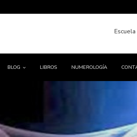
Escuela
BLOG
LIBROS
NUMEROLOGÍA
CONT