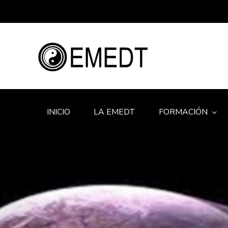
INICIO
LA EMEDT
FORMACIÓN