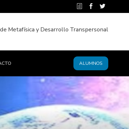
 de Metafísica y Desarrollo Transpersonal
ACTO
ALUMNOS