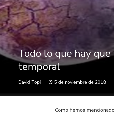
Todo lo que hay que 
temporal
David Topí
5 de noviembre de 2018
Como hemos mencionado