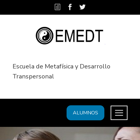
Escuela de Metafísica y Desarrollo
Transpersonal
ALUMNOS