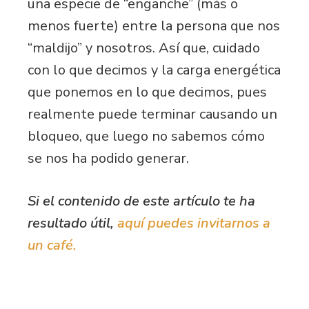
una especie de “enganche” (más o
menos fuerte) entre la persona que nos
“maldijo” y nosotros. Así que, cuidado
con lo que decimos y la carga energética
que ponemos en lo que decimos, pues
realmente puede terminar causando un
bloqueo, que luego no sabemos cómo
se nos ha podido generar.
Si el contenido de este artículo te ha
resultado útil,
aquí puedes invitarnos a
un café.