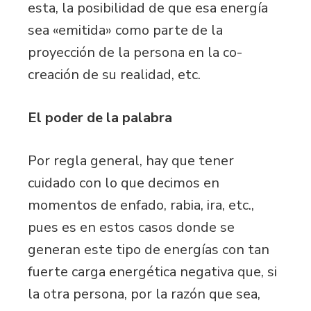
esta, la posibilidad de que esa energía
sea «emitida» como parte de la
proyección de la persona en la co-
creación de su realidad, etc.
El poder de la palabra
Por regla general, hay que tener
cuidado con lo que decimos en
momentos de enfado, rabia, ira, etc.,
pues es en estos casos donde se
generan este tipo de energías con tan
fuerte carga energética negativa que, si
la otra persona, por la razón que sea,