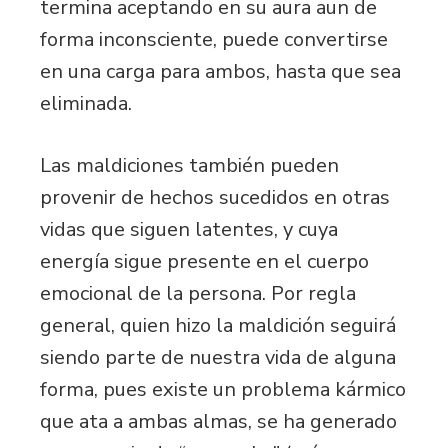
termina aceptando en su aura aun de
forma inconsciente, puede convertirse
en una carga para ambos, hasta que sea
eliminada.
Las maldiciones también pueden
provenir de hechos sucedidos en otras
vidas que siguen latentes, y cuya
energía sigue presente en el cuerpo
emocional de la persona. Por regla
general, quien hizo la maldición seguirá
siendo parte de nuestra vida de alguna
forma, pues existe un problema kármico
que ata a ambas almas, se ha generado