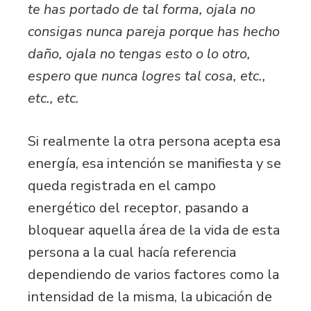
te has portado de tal forma, ojala no
consigas nunca pareja porque has hecho
daño, ojala no tengas esto o lo otro,
espero que nunca logres tal cosa, etc.,
etc., etc.
Si realmente la otra persona acepta esa
energía, esa intención se manifiesta y se
queda registrada en el campo
energético del receptor, pasando a
bloquear aquella área de la vida de esta
persona a la cual hacía referencia
dependiendo de varios factores como la
intensidad de la misma, la ubicación de