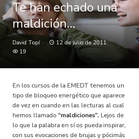
Te han echado una
maldición…
David Topí
12 de julio de 2011
19
En los cursos de la EMEDT tenemos un
tipo de bloqueo energético que aparece
de vez en cuando en las lecturas al cual
hemos llamado
“maldiciones”.
Lejos de
lo que la palabra en sí os pueda inspirar,
con sus evocaciones de brujas y pócimás