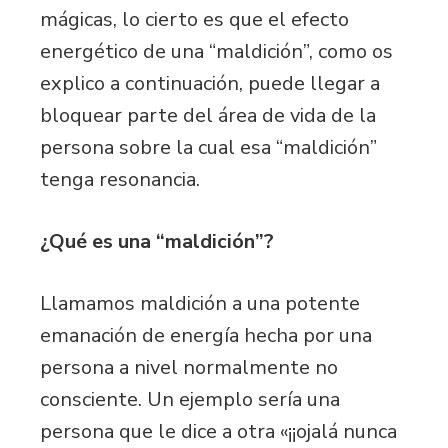
mágicas, lo cierto es que el efecto
energético de una “maldición”, como os
explico a continuación, puede llegar a
bloquear parte del área de vida de la
persona sobre la cual esa “maldición”
tenga resonancia.
¿Qué es una “maldición”?
Llamamos maldición a una potente
emanación de energía hecha por una
persona a nivel normalmente no
consciente. Un ejemplo sería una
persona que le dice a otra «¡¡ojalá nunca