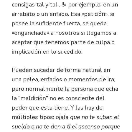
consigas tal y tal…!!» por ejemplo, en un
arrebato o un enfado. Esa «petición», si
posee la suficiente fuerza, se queda
«enganchada» a nosotros si llegamos a
aceptar que tenemos parte de culpa o
implicación en lo sucedido.
Pueden suceder de forma natural en
una pelea, enfados o momentos de ira,
pero normalmente la persona que echa
la “maldición” no es consciente del
poder que esta tiene. Y las hay de
múltiples tipos:
ojala que no te suban el
sueldo o no te den a ti el ascenso porque