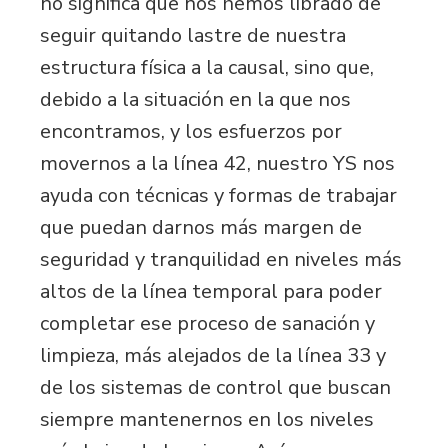
no significa que nos hemos librado de
seguir quitando lastre de nuestra
estructura física a la causal, sino que,
debido a la situación en la que nos
encontramos, y los esfuerzos por
movernos a la línea 42, nuestro YS nos
ayuda con técnicas y formas de trabajar
que puedan darnos más margen de
seguridad y tranquilidad en niveles más
altos de la línea temporal para poder
completar ese proceso de sanación y
limpieza, más alejados de la línea 33 y
de los sistemas de control que buscan
siempre mantenernos en los niveles