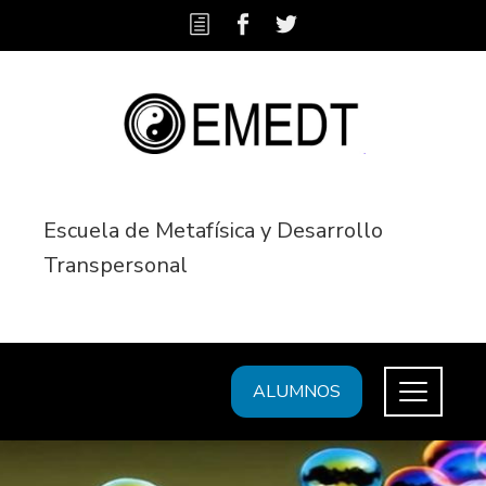
Escuela de Metafísica y Desarrollo
Transpersonal
ALUMNOS