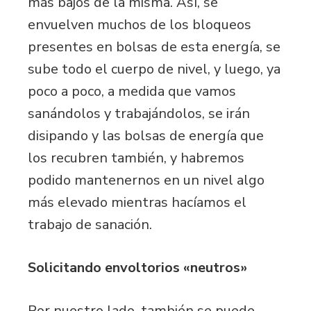
más bajos de la misma. Así, se
envuelven muchos de los bloqueos
presentes en bolsas de esta energía, se
sube todo el cuerpo de nivel, y luego, ya
poco a poco, a medida que vamos
sanándolos y trabajándolos, se irán
disipando y las bolsas de energía que
los recubren también, y habremos
podido mantenernos en un nivel algo
más elevado mientras hacíamos el
trabajo de sanación.
Solicitando envoltorios «neutros»
Por nuestro lado, también se puede