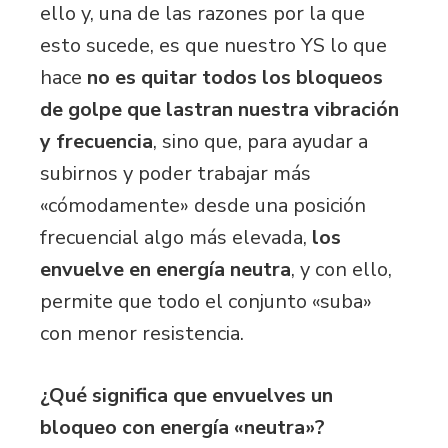
ello y, una de las razones por la que
esto sucede, es que nuestro YS lo que
hace
no es quitar todos los bloqueos
de golpe que lastran nuestra vibración
y frecuencia
, sino que, para ayudar a
subirnos y poder trabajar más
«cómodamente» desde una posición
frecuencial algo más elevada,
los
envuelve en energía neutra
, y con ello,
permite que todo el conjunto «suba»
con menor resistencia.
¿Qué significa que envuelves un
bloqueo con energía «neutra»?