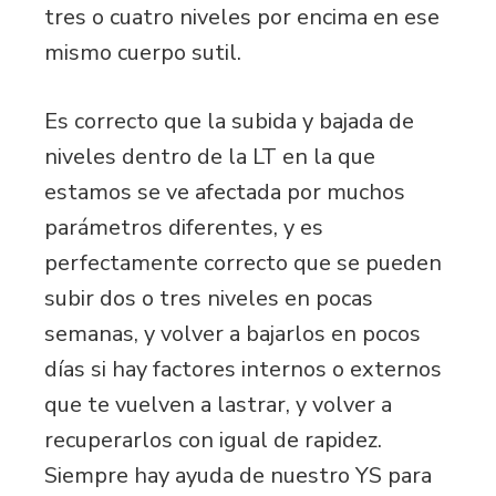
tres o cuatro niveles por encima en ese
mismo cuerpo sutil.
Es correcto que la subida y bajada de
niveles dentro de la LT en la que
estamos se ve afectada por muchos
parámetros diferentes, y es
perfectamente correcto que se pueden
subir dos o tres niveles en pocas
semanas, y volver a bajarlos en pocos
días si hay factores internos o externos
que te vuelven a lastrar, y volver a
recuperarlos con igual de rapidez.
Siempre hay ayuda de nuestro YS para