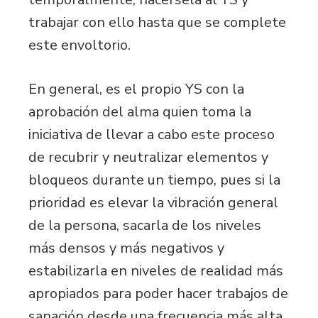
trabajar con ello hasta que se complete
este envoltorio.
En general, es el propio YS con la
aprobación del alma quien toma la
iniciativa de llevar a cabo este proceso
de recubrir y neutralizar elementos y
bloqueos durante un tiempo, pues si la
prioridad es elevar la vibración general
de la persona, sacarla de los niveles
más densos y más negativos y
estabilizarla en niveles de realidad más
apropiados para poder hacer trabajos de
sanación desde una frecuencia más alta,