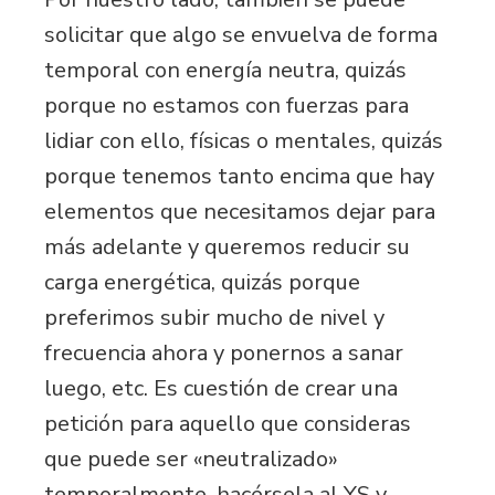
solicitar que algo se envuelva de forma
temporal con energía neutra, quizás
porque no estamos con fuerzas para
lidiar con ello, físicas o mentales, quizás
porque tenemos tanto encima que hay
elementos que necesitamos dejar para
más adelante y queremos reducir su
carga energética, quizás porque
preferimos subir mucho de nivel y
frecuencia ahora y ponernos a sanar
luego, etc. Es cuestión de crear una
petición para aquello que consideras
que puede ser «neutralizado»
temporalmente, hacérsela al YS y