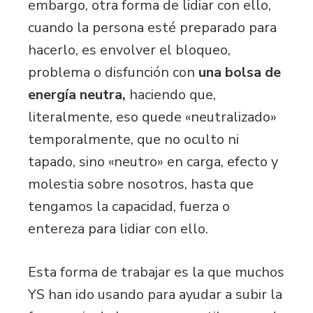
embargo, otra forma de lidiar con ello,
cuando la persona esté preparado para
hacerlo, es envolver el bloqueo,
problema o disfunción con
una bolsa de
energía neutra,
haciendo que,
literalmente, eso quede «neutralizado»
temporalmente, que no oculto ni
tapado, sino «neutro» en carga, efecto y
molestia sobre nosotros, hasta que
tengamos la capacidad, fuerza o
entereza para lidiar con ello.
Esta forma de trabajar es la que muchos
YS han ido usando para ayudar a subir la