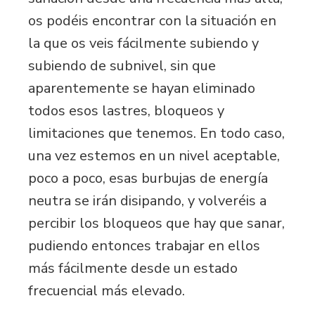
os podéis encontrar con la situación en
la que os veis fácilmente subiendo y
subiendo de subnivel, sin que
aparentemente se hayan eliminado
todos esos lastres, bloqueos y
limitaciones que tenemos. En todo caso,
una vez estemos en un nivel aceptable,
poco a poco, esas burbujas de energía
neutra se irán disipando, y volveréis a
percibir los bloqueos que hay que sanar,
pudiendo entonces trabajar en ellos
más fácilmente desde un estado
frecuencial más elevado.