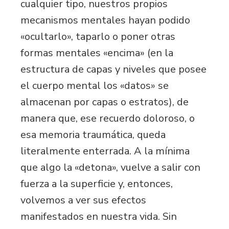
cualquier tipo, nuestros propios
mecanismos mentales hayan podido
«ocultarlo», taparlo o poner otras
formas mentales «encima» (en la
estructura de capas y niveles que posee
el cuerpo mental los «datos» se
almacenan por capas o estratos), de
manera que, ese recuerdo doloroso, o
esa memoria traumática, queda
literalmente enterrada. A la mínima
que algo la «detona», vuelve a salir con
fuerza a la superficie y, entonces,
volvemos a ver sus efectos
manifestados en nuestra vida. Sin