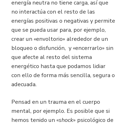
energía neutra no tiene carga, así que
no interactúa con el resto de las
energías positivas o negativas y permite
que se pueda usar para, por ejemplo,
crear un «envoltorio» alrededor de un
bloqueo o disfunción, y «encerrarlo» sin
que afecte al resto del sistema
energético hasta que podamos lidiar
con ello de forma más sencilla, segura o
adecuada.
Pensad en un trauma en el cuerpo
mental, por ejemplo. Es posible que si
hemos tenido un «
shock
» psicológico de