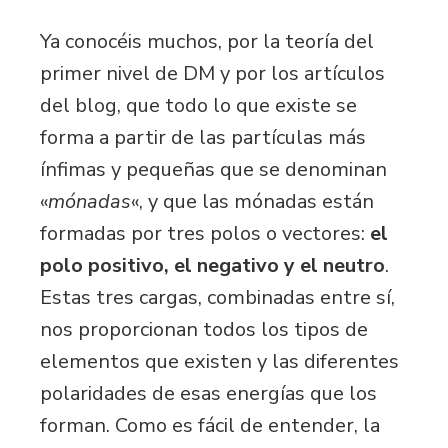
Ya conocéis muchos, por la teoría del
primer nivel de DM y por los artículos
del blog, que todo lo que existe se
forma a partir de las partículas más
ínfimas y pequeñas que se denominan
«
mónadas
«, y que las mónadas están
formadas por tres polos o vectores:
el
polo positivo, el negativo y el neutro
.
Estas tres cargas, combinadas entre sí,
nos proporcionan todos los tipos de
elementos que existen y las diferentes
polaridades de esas energías que los
forman. Como es fácil de entender, la