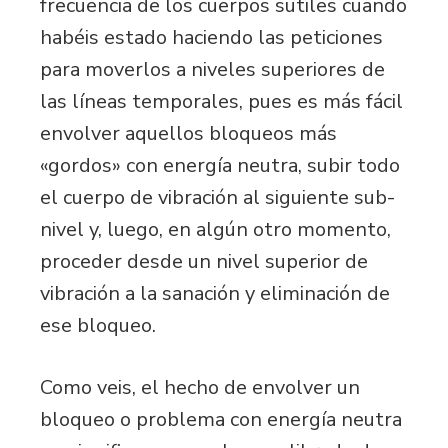
frecuencia de los cuerpos sutiles cuando
habéis estado haciendo las peticiones
para moverlos a niveles superiores de
las líneas temporales, pues es más fácil
envolver aquellos bloqueos más
«gordos» con energía neutra, subir todo
el cuerpo de vibración al siguiente sub-
nivel y, luego, en algún otro momento,
proceder desde un nivel superior de
vibración a la sanación y eliminación de
ese bloqueo.
Como veis, el hecho de envolver un
bloqueo o problema con energía neutra