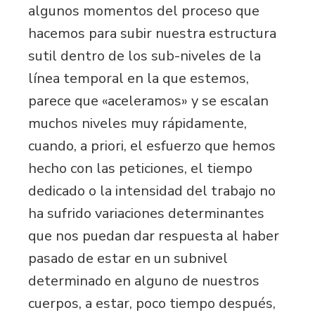
algunos momentos del proceso que
hacemos para subir nuestra estructura
sutil dentro de los sub-niveles de la
línea temporal en la que estemos,
parece que «aceleramos» y se escalan
muchos niveles muy rápidamente,
cuando, a priori, el esfuerzo que hemos
hecho con las peticiones, el tiempo
dedicado o la intensidad del trabajo no
ha sufrido variaciones determinantes
que nos puedan dar respuesta al haber
pasado de estar en un subnivel
determinado en alguno de nuestros
cuerpos, a estar, poco tiempo después,