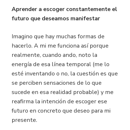
Aprender a escoger constantemente el
futuro que deseamos manifestar
Imagino que hay muchas formas de
hacerlo. A mi me funciona así porque
realmente, cuando ando, noto la
energía de esa línea temporal (me lo
esté inventando o no, la cuestión es que
se perciben sensaciones de lo que
sucede en esa realidad probable) y me
reafirma la intención de escoger ese
futuro en concreto que deseo para mi
presente.