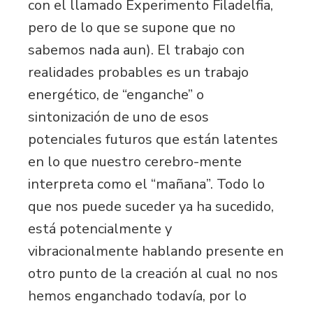
con el llamado Experimento Filadelfia,
pero de lo que se supone que no
sabemos nada aun). El trabajo con
realidades probables es un trabajo
energético, de “enganche” o
sintonización de uno de esos
potenciales futuros que están latentes
en lo que nuestro cerebro-mente
interpreta como el “mañana”. Todo lo
que nos puede suceder ya ha sucedido,
está potencialmente y
vibracionalmente hablando presente en
otro punto de la creación al cual no nos
hemos enganchado todavía, por lo