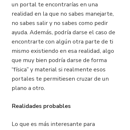
un portal te encontrarías en una
realidad en la que no sabes manejarte,
no sabes salir y no sabes como pedir
ayuda. Además, podría darse el caso de
encontrarte con algún otra parte de ti
mismo existiendo en esa realidad, algo
que muy bien podría darse de forma
“física” y material si realmente esos
portales te permitiesen cruzar de un
plano a otro.
Realidades probables
Lo que es más interesante para