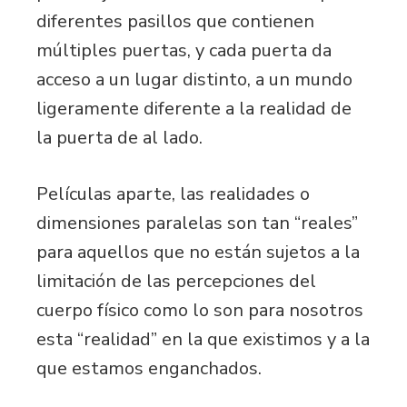
diferentes pasillos que contienen
múltiples puertas, y cada puerta da
acceso a un lugar distinto, a un mundo
ligeramente diferente a la realidad de
la puerta de al lado.
Películas aparte, las realidades o
dimensiones paralelas son tan “reales”
para aquellos que no están sujetos a la
limitación de las percepciones del
cuerpo físico como lo son para nosotros
esta “realidad” en la que existimos y a la
que estamos enganchados.