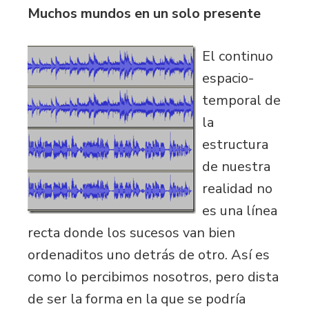
Muchos mundos en un solo presente
El continuo
espacio-
temporal de
la
estructura
de nuestra
realidad no
es una línea
recta donde los sucesos van bien
ordenaditos uno detrás de otro. Así es
como lo percibimos nosotros, pero dista
de ser la forma en la que se podría