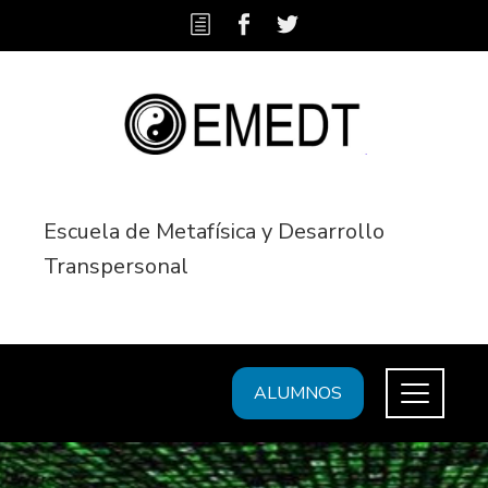
Escuela de Metafísica y Desarrollo
Transpersonal
ALUMNOS