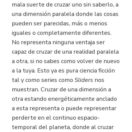
mala suerte de cruzar uno sin saberlo, a
una dimensión paralela donde las cosas
pueden ser parecidas, más o menos
iguales o completamente diferentes.
No representa ninguna ventaja ser
capaz de cruzar de una realidad paralela
a otra, si no sabes como volver de nuevo
a la tuya. Esto ya es pura ciencia ficción
tal y como series como
Sliders
nos
muestran. Cruzar de una dimensión a
otra estando energéticamente anclado
a esta representa o puede representar
perderte en el continuo espacio-
temporal del planeta, donde al cruzar