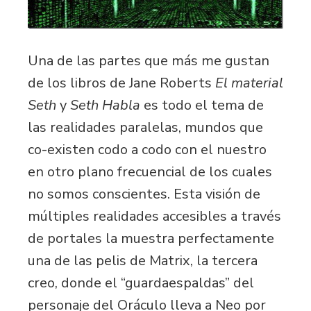
Una de las partes que más me gustan
de los libros de Jane Roberts
El material
Seth
y
Seth Habla
es todo el tema de
las realidades paralelas, mundos que
co-existen codo a codo con el nuestro
en otro plano frecuencial de los cuales
no somos conscientes. Esta visión de
múltiples realidades accesibles a través
de portales la muestra perfectamente
una de las pelis de Matrix, la tercera
creo, donde el “guardaespaldas” del
personaje del Oráculo lleva a Neo por