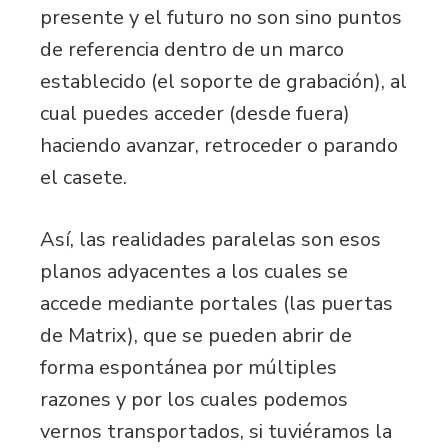
presente y el futuro no son sino puntos
de referencia dentro de un marco
establecido (el soporte de grabación), al
cual puedes acceder (desde fuera)
haciendo avanzar, retroceder o parando
el casete.
Así, las realidades paralelas son esos
planos adyacentes a los cuales se
accede mediante portales (las puertas
de Matrix), que se pueden abrir de
forma espontánea por múltiples
razones y por los cuales podemos
vernos transportados, si tuviéramos la