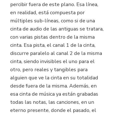
percibir fuera de este plano. Esa línea,
en realidad, está compuesta por
múltiples sub-líneas, como si de una
cinta de audio de las antiguas se tratara,
con varias pistas dentro de la misma
cinta. Esa pista, el canal 1 de la cinta,
discurre paralelo al canal 2 de la misma
cinta, siendo invisibles el uno para el
otro, pero reales y tangibles para
alguien que ve la cinta en su totalidad
desde fuera de la misma. Además, en
esa cinta de música ya están grabadas
todas las notas, las canciones, en un
eterno presente, donde el pasado, el