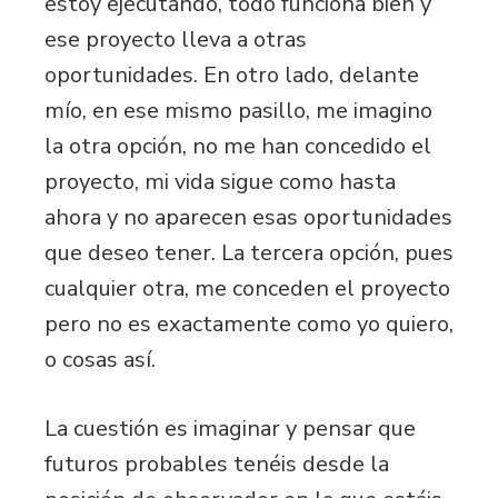
estoy ejecutando, todo funciona bien y
ese proyecto lleva a otras
oportunidades. En otro lado, delante
mío, en ese mismo pasillo, me imagino
la otra opción, no me han concedido el
proyecto, mi vida sigue como hasta
ahora y no aparecen esas oportunidades
que deseo tener. La tercera opción, pues
cualquier otra, me conceden el proyecto
pero no es exactamente como yo quiero,
o cosas así.
La cuestión es imaginar y pensar que
futuros probables tenéis desde la