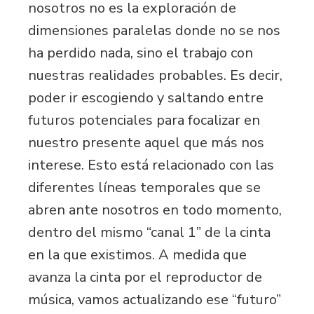
nosotros no es la exploración de
dimensiones paralelas donde no se nos
ha perdido nada, sino el trabajo con
nuestras realidades probables. Es decir,
poder ir escogiendo y saltando entre
futuros potenciales para focalizar en
nuestro presente aquel que más nos
interese. Esto está relacionado con las
diferentes líneas temporales que se
abren ante nosotros en todo momento,
dentro del mismo “canal 1” de la cinta
en la que existimos. A medida que
avanza la cinta por el reproductor de
música, vamos actualizando ese “futuro”