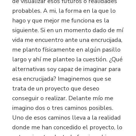
de visualizar esos futuros o realidades
probables. A mi, la forma en la que lo
hago y que mejor me funciona es la
siguiente. Si en un momento dado de mí
vida me encuentro ante una encrucijada,
me planto físicamente en algún pasillo
largo y ahí me planteo la cuestión. ¿Qué
alternativas soy capaz de imaginar para
esa encrucijada? Imaginemos que se
trata de un proyecto que deseo
conseguir o realizar. Delante mío me
imagino dos o tres caminos posibles.
Uno de esos caminos lleva a la realidad
donde me han concedido el proyecto, lo