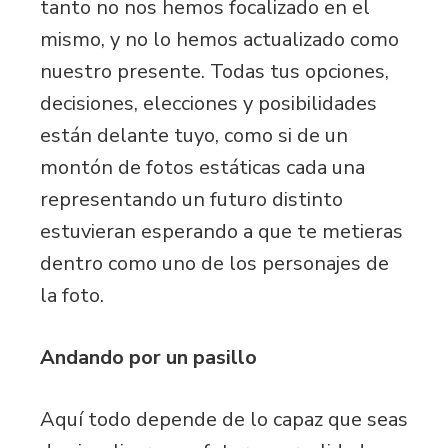
tanto no nos hemos focalizado en el
mismo, y no lo hemos actualizado como
nuestro presente. Todas tus opciones,
decisiones, elecciones y posibilidades
están delante tuyo, como si de un
montón de fotos estáticas cada una
representando un futuro distinto
estuvieran esperando a que te metieras
dentro como uno de los personajes de
la foto.
Andando por un pasillo
Aquí todo depende de lo capaz que seas