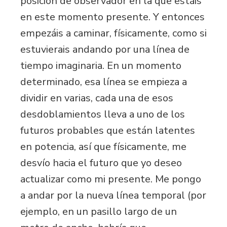
posición de observador en la que estáis
en este momento presente. Y entonces
empezáis a caminar, físicamente, como si
estuvierais andando por una línea de
tiempo imaginaria. En un momento
determinado, esa línea se empieza a
dividir en varias, cada una de esos
desdoblamientos lleva a uno de los
futuros probables que están latentes
en potencia, así que físicamente, me
desvío hacia el futuro que yo deseo
actualizar como mi presente. Me pongo
a andar por la nueva línea temporal (por
ejemplo, en un pasillo largo de un