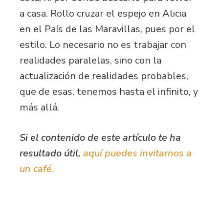
a casa. Rollo cruzar el espejo en Alicia
en el País de las Maravillas, pues por el
estilo. Lo necesario no es trabajar con
realidades paralelas, sino con la
actualización de realidades probables,
que de esas, tenemos hasta el infinito, y
más allá.
Si el contenido de este artículo te ha
resultado útil,
aquí puedes invitarnos a
un café.