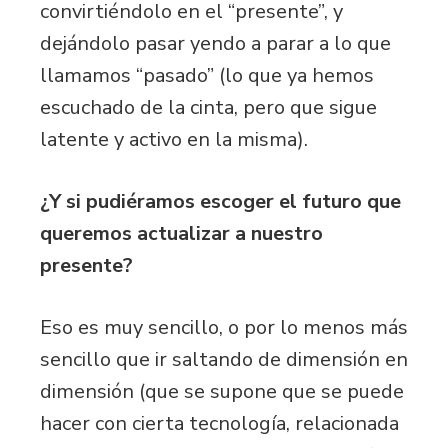
convirtiéndolo en el “presente”, y
dejándolo pasar yendo a parar a lo que
llamamos “pasado” (lo que ya hemos
escuchado de la cinta, pero que sigue
latente y activo en la misma).
¿Y si pudiéramos escoger el futuro que
queremos actualizar a nuestro
presente?
Eso es muy sencillo, o por lo menos más
sencillo que ir saltando de dimensión en
dimensión (que se supone que se puede
hacer con cierta tecnología, relacionada