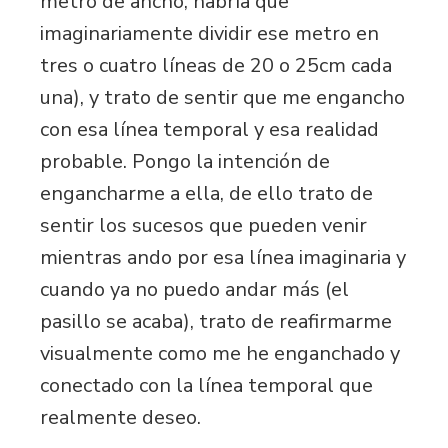
metro de ancho, habría que
imaginariamente dividir ese metro en
tres o cuatro líneas de 20 o 25cm cada
una), y trato de sentir que me engancho
con esa línea temporal y esa realidad
probable. Pongo la intención de
engancharme a ella, de ello trato de
sentir los sucesos que pueden venir
mientras ando por esa línea imaginaria y
cuando ya no puedo andar más (el
pasillo se acaba), trato de reafirmarme
visualmente como me he enganchado y
conectado con la línea temporal que
realmente deseo.