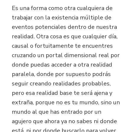
Es una forma como otra cualquiera de
trabajar con la existencia múltiple de
eventos potenciales dentro de nuestra
realidad. Otra cosa es que cualquier día,
causal o fortuitamente te encuentres
cruzando un portal dimensional real por
donde puedas acceder a otra realidad
paralela, donde por supuesto podrás
seguir creando realidades probables,
pero esa realidad base te será ajena y
extraña, porque no es tu mundo, sino un
mundo al que has entrado por un
agujero que ahora ya no sabes ni donde
está, ni por donde buscarlo para volver