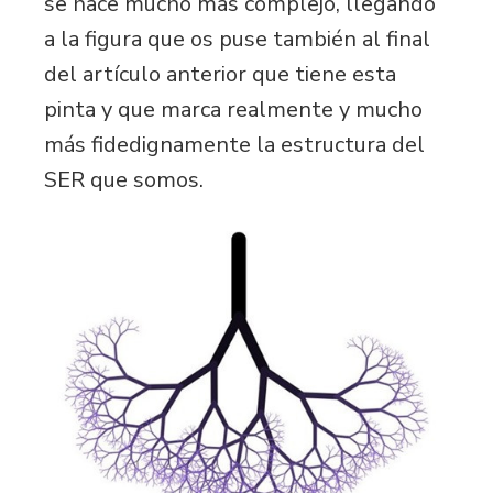
se hace mucho más complejo, llegando
a la figura que os puse también al final
del artículo anterior que tiene esta
pinta y que marca realmente y mucho
más fidedignamente la estructura del
SER que somos.