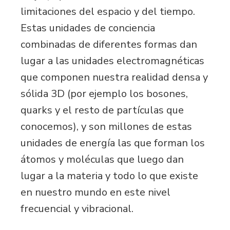
limitaciones del espacio y del tiempo.
Estas unidades de conciencia
combinadas de diferentes formas dan
lugar a las unidades electromagnéticas
que componen nuestra realidad densa y
sólida 3D (por ejemplo los bosones,
quarks y el resto de partículas que
conocemos), y son millones de estas
unidades de energía las que forman los
átomos y moléculas que luego dan
lugar a la materia y todo lo que existe
en nuestro mundo en este nivel
frecuencial y vibracional.