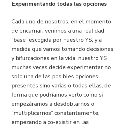
Experimentando todas las opciones
Cada uno de nosotros, en el momento
de encarnar, venimos a una realidad
“base” escogida por nuestro YS, y a
medida que vamos tomando decisiones
y bifurcaciones en la vida, nuestro YS
muchas veces decide experimentar no
solo una de las posibles opciones
presentes sino varias o todas ellas, de
forma que podríamos verlo como si
empezáramos a desdoblarnos o
“multiplicarnos” constantemente,
empezando a co-existir en las