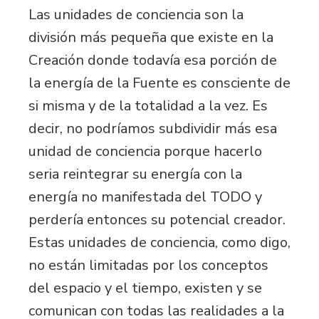
Las unidades de conciencia son la
división más pequeña que existe en la
Creación donde todavía esa porción de
la energía de la Fuente es consciente de
si misma y de la totalidad a la vez. Es
decir, no podríamos subdividir más esa
unidad de conciencia porque hacerlo
seria reintegrar su energía con la
energía no manifestada del TODO y
perdería entonces su potencial creador.
Estas unidades de conciencia, como digo,
no están limitadas por los conceptos
del espacio y el tiempo, existen y se
comunican con todas las realidades a la