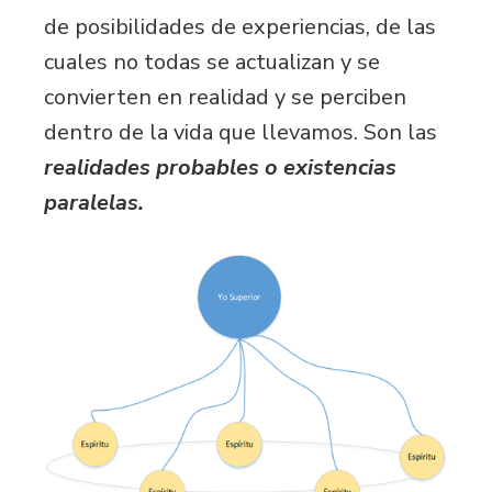
de posibilidades de experiencias, de las
cuales no todas se actualizan y se
convierten en realidad y se perciben
dentro de la vida que llevamos. Son las
realidades probables o existencias
paralelas.