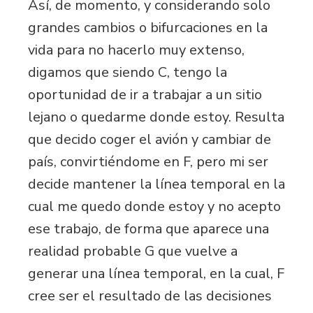
Así, de momento, y considerando solo
grandes cambios o bifurcaciones en la
vida para no hacerlo muy extenso,
digamos que siendo C, tengo la
oportunidad de ir a trabajar a un sitio
lejano o quedarme donde estoy. Resulta
que decido coger el avión y cambiar de
país, convirtiéndome en F, pero mi ser
decide mantener la línea temporal en la
cual me quedo donde estoy y no acepto
ese trabajo, de forma que aparece una
realidad probable G que vuelve a
generar una línea temporal, en la cual, F
cree ser el resultado de las decisiones