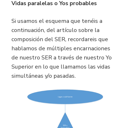
Vidas paralelas o Yos probables
Si usamos el esquema que tenéis a
continuación, del artículo sobre la
composición del SER, recordareis que
hablamos de múltiples encarnaciones
de nuestro SER a través de nuestro Yo
Superior en lo que llamamos las vidas
simultáneas y/o pasadas.