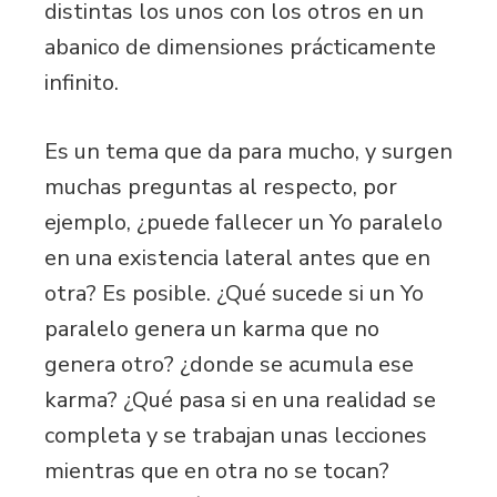
distintas los unos con los otros en un
abanico de dimensiones prácticamente
infinito.
Es un tema que da para mucho, y surgen
muchas preguntas al respecto, por
ejemplo, ¿puede fallecer un Yo paralelo
en una existencia lateral antes que en
otra? Es posible. ¿Qué sucede si un Yo
paralelo genera un karma que no
genera otro? ¿donde se acumula ese
karma? ¿Qué pasa si en una realidad se
completa y se trabajan unas lecciones
mientras que en otra no se tocan?