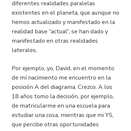
diferentes realidades paralelas
existentes en el planeta, que aunque no
hemos actualizado y manifestado en la
realidad base “actual”, se han dado y
manifestado en otras realidades
laterales.
Por ejemplo, yo, David, en el momento
de mí nacimiento me encuentro en la
posición A del diagrama. Crezco. A los
18 años tomo la decisión, por ejemplo,
de matricularme en una escuela para
estudiar una cosa, mientras que mi YS,
que percibe otras oportunidades