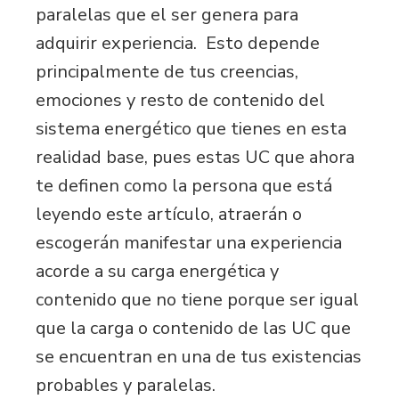
paralelas que el ser genera para
adquirir experiencia. Esto depende
principalmente de tus creencias,
emociones y resto de contenido del
sistema energético que tienes en esta
realidad base, pues estas UC que ahora
te definen como la persona que está
leyendo este artículo, atraerán o
escogerán manifestar una experiencia
acorde a su carga energética y
contenido que no tiene porque ser igual
que la carga o contenido de las UC que
se encuentran en una de tus existencias
probables y paralelas.