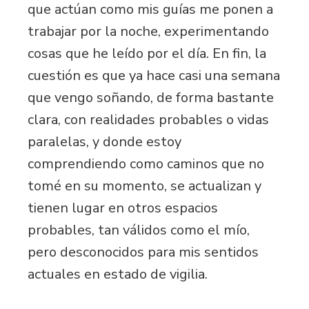
que actúan como mis guías me ponen a
trabajar por la noche, experimentando
cosas que he leído por el día. En fin, la
cuestión es que ya hace casi una semana
que vengo soñando, de forma bastante
clara, con realidades probables o vidas
paralelas, y donde estoy
comprendiendo como caminos que no
tomé en su momento, se actualizan y
tienen lugar en otros espacios
probables, tan válidos como el mío,
pero desconocidos para mis sentidos
actuales en estado de vigilia.