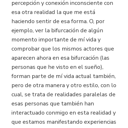
percepción y conexión inconsciente con
esa otra realidad la que me está
haciendo sentir de esa forma. O, por
ejemplo, ver la bifurcación de algún
momento importante de mí vida y
comprobar que los mismos actores que
aparecen ahora en esa bifurcación (las
personas que he visto en el sueño),
forman parte de mí vida actual también,
pero de otra manera y otro estilo, con lo
cual, se trata de realidades paralelas de
esas personas que también han
interactuado conmigo en esta realidad y
que estamos manifestando experiencias