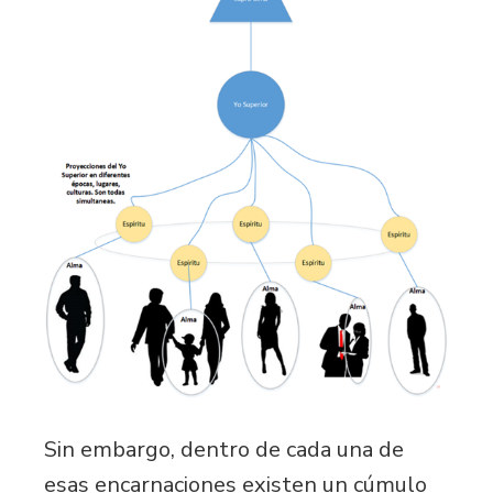
Sin embargo, dentro de cada una de
esas encarnaciones existen un cúmulo