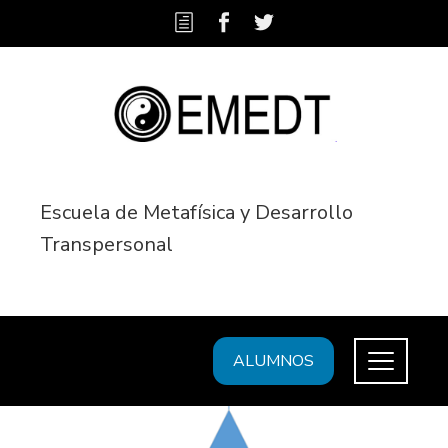
Escuela de Metafísica y Desarrollo
Transpersonal
ALUMNOS