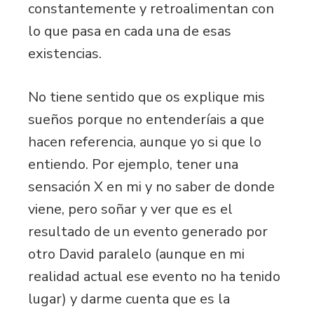
constantemente y retroalimentan con
lo que pasa en cada una de esas
existencias.
No tiene sentido que os explique mis
sueños porque no entenderíais a que
hacen referencia, aunque yo si que lo
entiendo. Por ejemplo, tener una
sensación X en mi y no saber de donde
viene, pero soñar y ver que es el
resultado de un evento generado por
otro David paralelo (aunque en mi
realidad actual ese evento no ha tenido
lugar) y darme cuenta que es la