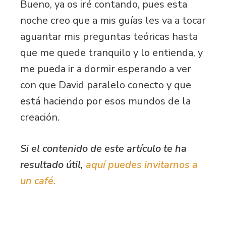
Bueno, ya os iré contando, pues esta
noche creo que a mis guías les va a tocar
aguantar mis preguntas teóricas hasta
que me quede tranquilo y lo entienda, y
me pueda ir a dormir esperando a ver
con que David paralelo conecto y que
está haciendo por esos mundos de la
creación.
Si el contenido de este artículo te ha
resultado útil,
aquí puedes invitarnos a
un café.