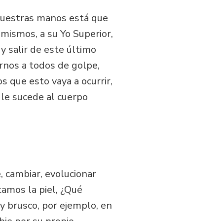
nuestras manos está que
mismos, a su Yo Superior,
 y salir de este último
rnos a todos de golpe,
 que esto vaya a ocurrir,
 le sucede al cuerpo
, cambiar, evolucionar
tamos la piel, ¿Qué
 y brusco, por ejemplo, en