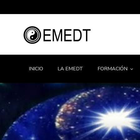
INICIO
LA EMEDT
FORMACIÓN