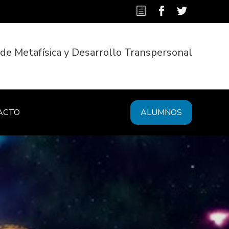
 de Metafísica y Desarrollo Transpersonal
ACTO
ALUMNOS