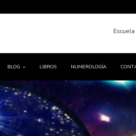
Escuela
BLOG
LIBROS
NUMEROLOGÍA
CONT