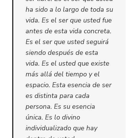
ha sido a lo largo de toda su
vida. Es el ser que usted fue
antes de esta vida concreta.
Es el ser que usted seguirá
siendo después de esta
vida. Es el usted que existe
más allá del tiempo y el
espacio. Esta esencia de ser
es distinta para cada
persona. Es su esencia
única. Es lo divino
individualizado que hay