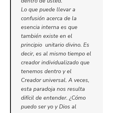
dentro de usted.
Lo que puede llevar a
confusión acerca de la
esencia interna es que
también existe en el
principio unitario divino. Es
decir, es al mismo tiempo el
creador individualizado que
tenemos dentro y el
Creador universal. A veces,
esta paradoja nos resulta
difícil de entender. ¿Cómo
puedo ser yo y Dios al