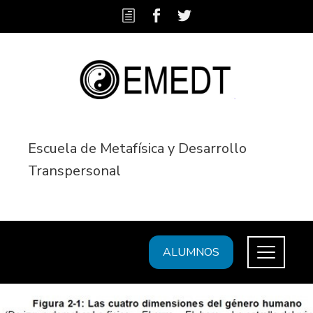
Escuela de Metafísica y Desarrollo
Transpersonal
ALUMNOS