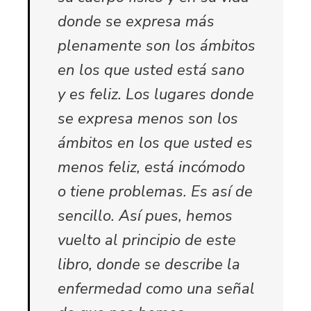
donde se expresa más
plenamente son los ámbitos
en los que usted está sano
y es feliz. Los lugares donde
se expresa menos son los
ámbitos en los que usted es
menos feliz, está incómodo
o tiene problemas. Es así de
sencillo. Así pues, hemos
vuelto al principio de este
libro, donde se describe la
enfermedad como una señal