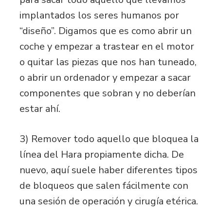
implantados los seres humanos por
“diseño”. Digamos que es como abrir un
coche y empezar a trastear en el motor
o quitar las piezas que nos han tuneado,
o abrir un ordenador y empezar a sacar
componentes que sobran y no deberían
estar ahí.
3) Remover todo aquello que bloquea la
línea del Hara propiamente dicha. De
nuevo, aquí suele haber diferentes tipos
de bloqueos que salen fácilmente con
una sesión de operación y cirugía etérica.