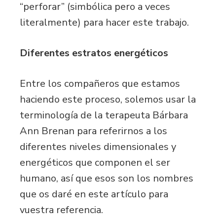
“perforar” (simbólica pero a veces
literalmente) para hacer este trabajo.
Diferentes estratos energéticos
Entre los compañeros que estamos
haciendo este proceso, solemos usar la
terminología de la terapeuta Bárbara
Ann Brenan para referirnos a los
diferentes niveles dimensionales y
energéticos que componen el ser
humano, así que esos son los nombres
que os daré en este artículo para
vuestra referencia.