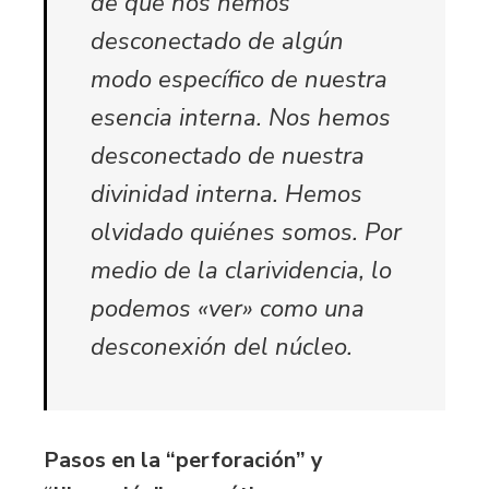
de que nos hemos
desconectado de algún
modo específico de nuestra
esencia interna. Nos hemos
desconectado de nuestra
divinidad interna. Hemos
olvidado quiénes somos. Por
medio de la clarividencia, lo
podemos «ver» como una
desconexión del núcleo.
Pasos en la “perforación” y