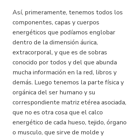
Así, primeramente, tenemos todos los
componentes, capas y cuerpos
energéticos que podíamos englobar
dentro de la dimensión áurica,
extracorporal, y que es de sobras
conocido por todos y del que abunda
mucha información en la red, libros y
demás. Luego tenemos la parte física y
orgánica del ser humano y su
correspondiente matriz etérea asociada,
que no es otra cosa que el calco
energético de cada hueso, tejido, órgano
o musculo, que sirve de molde y