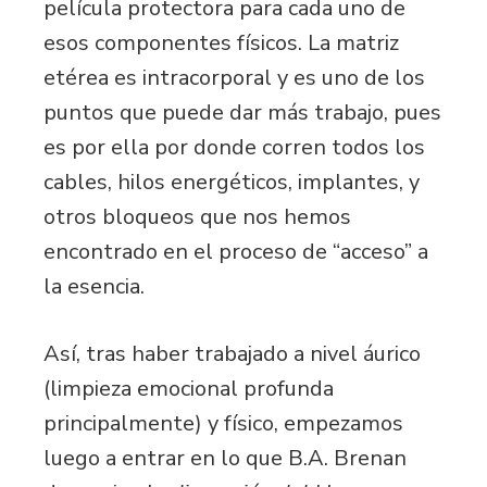
película protectora para cada uno de
esos componentes físicos. La matriz
etérea es intracorporal y es uno de los
puntos que puede dar más trabajo, pues
es por ella por donde corren todos los
cables, hilos energéticos, implantes, y
otros bloqueos que nos hemos
encontrado en el proceso de “acceso” a
la esencia.
Así, tras haber trabajado a nivel áurico
(limpieza emocional profunda
principalmente) y físico, empezamos
luego a entrar en lo que B.A. Brenan