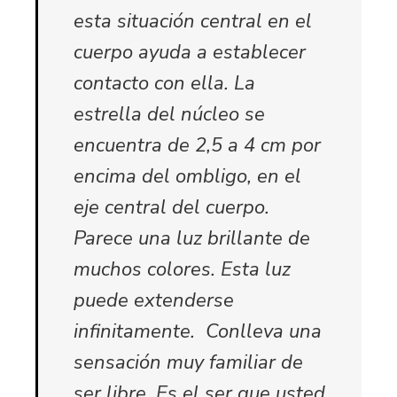
esta situación central en el
cuerpo ayuda a establecer
contacto con ella. La
estrella del núcleo se
encuentra de 2,5 a 4 cm por
encima del ombligo, en el
eje central del cuerpo.
Parece una luz brillante de
muchos colores. Esta luz
puede extenderse
infinitamente. Conlleva una
sensación muy familiar de
ser libre. Es el ser que usted