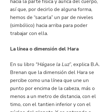
hacia la parte física y áurica del cuerpo,
así que, por decirlo de alguna forma,
hemos de “sacarla” un par de niveles
(simbólico) hacia arriba para poder
trabajar con ella.
La línea o dimensión del Hara
En su libro
“Hágase la Luz
”, explica B.A.
Brenan que la dimensión del Hara se
percibe como una línea que une un
punto por encima de la cabeza, más o
menos a un metro de distancia, con el
timo, con el tantien inferior y con el