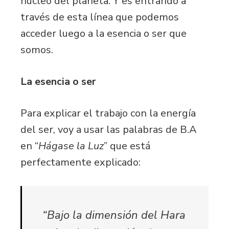
núcleo del planeta. Y es entrando a
través de esta línea que podemos
acceder luego a la esencia o ser que
somos.
La esencia o ser
Para explicar el trabajo con la energía
del ser, voy a usar las palabras de B.A
en “
Hágase la Luz
” que está
perfectamente explicado:
“Bajo la dimensión del Hara