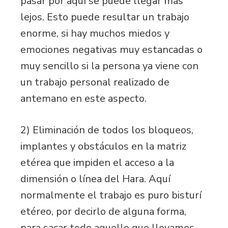
pasar por aquí se puede llegar más
lejos. Esto puede resultar un trabajo
enorme, si hay muchos miedos y
emociones negativas muy estancadas o
muy sencillo si la persona ya viene con
un trabajo personal realizado de
antemano en este aspecto.
2) Eliminación de todos los bloqueos,
implantes y obstáculos en la matriz
etérea que impiden el acceso a la
dimensión o línea del Hara. Aquí
normalmente el trabajo es puro bisturí
etéreo, por decirlo de alguna forma,
para sacar todo aquello que llevamos