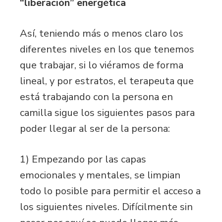
“liberación” energética
Así, teniendo más o menos claro los
diferentes niveles en los que tenemos
que trabajar, si lo viéramos de forma
lineal, y por estratos, el terapeuta que
está trabajando con la persona en
camilla sigue los siguientes pasos para
poder llegar al ser de la persona:
1) Empezando por las capas
emocionales y mentales, se limpian
todo lo posible para permitir el acceso a
los siguientes niveles. Difícilmente sin