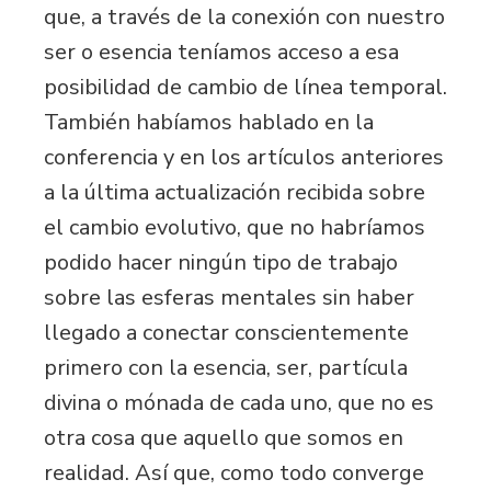
que, a través de la conexión con nuestro
ser o esencia teníamos acceso a esa
posibilidad de cambio de línea temporal.
También habíamos hablado en la
conferencia
y en los artículos anteriores
a la última actualización recibida sobre
el cambio evolutivo, que no habríamos
podido hacer ningún tipo de trabajo
sobre las esferas mentales sin haber
llegado a conectar conscientemente
primero con la esencia, ser, partícula
divina o mónada de cada uno, que no es
otra cosa que aquello que somos en
realidad. Así que, como todo converge