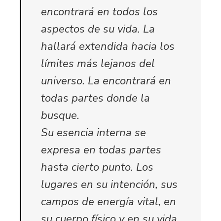
encontrará en todos los
aspectos de su vida. La
hallará extendida hacia los
límites más lejanos del
universo. La encontrará en
todas partes donde la
busque.
Su esencia interna se
expresa en todas partes
hasta cierto punto. Los
lugares en su intención, sus
campos de energía vital, en
su cuerpo físico y en su vida