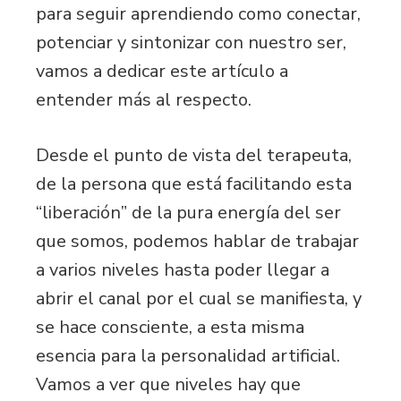
para seguir aprendiendo como conectar,
potenciar y sintonizar con nuestro ser,
vamos a dedicar este artículo a
entender más al respecto.
Desde el punto de vista del terapeuta,
de la persona que está facilitando esta
“liberación” de la pura energía del ser
que somos, podemos hablar de trabajar
a varios niveles hasta poder llegar a
abrir el canal por el cual se manifiesta, y
se hace consciente, a esta misma
esencia para la personalidad artificial.
Vamos a ver que niveles hay que