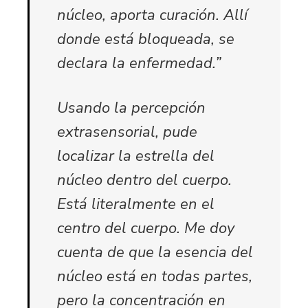
núcleo, aporta curación. Allí
donde está bloqueada, se
declara la enfermedad.”
Usando la percepción
extrasensorial, pude
localizar la estrella del
núcleo dentro del cuerpo.
Está literalmente en el
centro del cuerpo. Me doy
cuenta de que la esencia del
núcleo está en todas partes,
pero la concentración en