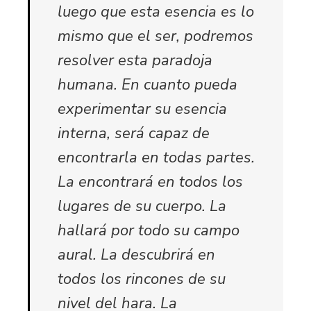
luego que esta esencia es lo
mismo que el ser, podremos
resolver esta paradoja
humana. En cuanto pueda
experimentar su esencia
interna, será capaz de
encontrarla en todas partes.
La encontrará en todos los
lugares de su cuerpo. La
hallará por todo su campo
aural. La descubrirá en
todos los rincones de su
nivel del hara. La