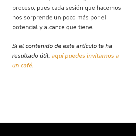
proceso, pues cada sesión que hacemos
nos sorprende un poco más por el
potencial y alcance que tiene.
Si el contenido de este artículo te ha
resultado útil,
aquí puedes invitarnos a
un café.