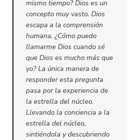
mismo tiempo? Dios es un
concepto muy vasto. Dios
escapa a la comprensión
humana. ¿Cómo puedo
llamarme Dios cuando sé
que Dios es mucho más que
yo? La única manera de
responder esta pregunta
pasa por la experiencia de
la estrella del núcleo.
Llevando la conciencia a la
estrella del núcleo,
sintiéndola y descubriendo