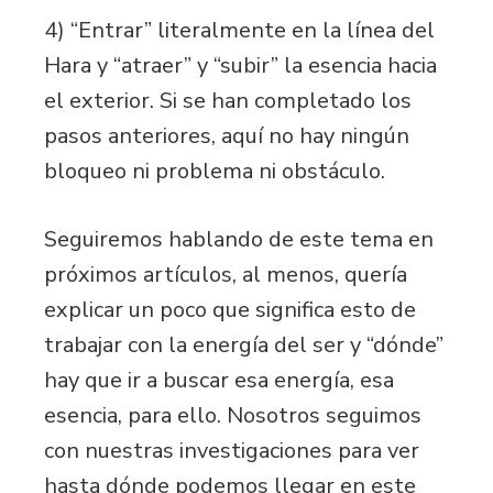
4) “Entrar” literalmente en la línea del
Hara y “atraer” y “subir” la esencia hacia
el exterior. Si se han completado los
pasos anteriores, aquí no hay ningún
bloqueo ni problema ni obstáculo.
Seguiremos hablando de este tema en
próximos artículos, al menos, quería
explicar un poco que significa esto de
trabajar con la energía del ser y “dónde”
hay que ir a buscar esa energía, esa
esencia, para ello. Nosotros seguimos
con nuestras investigaciones para ver
hasta dónde podemos llegar en este