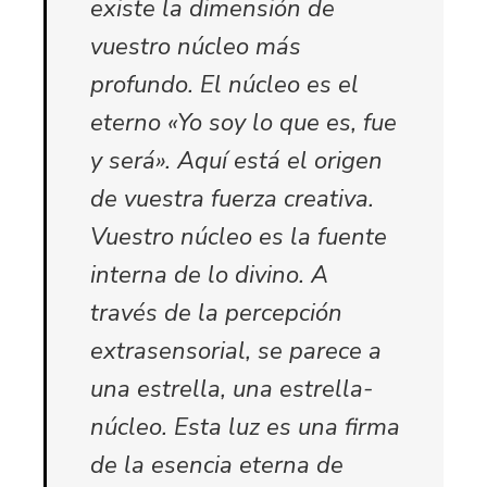
existe la dimensión de
vuestro núcleo más
profundo. El núcleo es el
eterno
«Yo soy lo que es, fue
y será».
Aquí está el origen
de vuestra fuerza creativa.
Vuestro núcleo es la fuente
interna de lo divino. A
través de la percepción
extrasensorial, se parece a
una estrella, una estrella-
núcleo. Esta luz es una firma
de la esencia eterna de