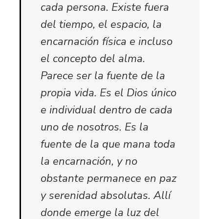
cada persona. Existe fuera
del tiempo, el espacio, la
encarnación física e incluso
el concepto del alma.
Parece ser la fuente de la
propia vida. Es el Dios único
e individual dentro de cada
uno de nosotros. Es la
fuente de la que mana toda
la encarnación, y no
obstante permanece en paz
y serenidad absolutas. Allí
donde emerge la luz del