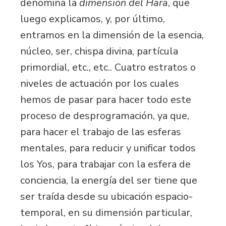
denomina la
dimensión del Hara
, que
luego explicamos, y, por último,
entramos en la dimensión de la esencia,
núcleo, ser, chispa divina, partícula
primordial, etc., etc.. Cuatro estratos o
niveles de actuación por los cuales
hemos de pasar para hacer todo este
proceso de desprogramación, ya que,
para hacer el trabajo de las esferas
mentales, para reducir y unificar todos
los Yos, para trabajar con la esfera de
conciencia, la energía del ser tiene que
ser traída desde su ubicación espacio-
temporal, en su dimensión particular,