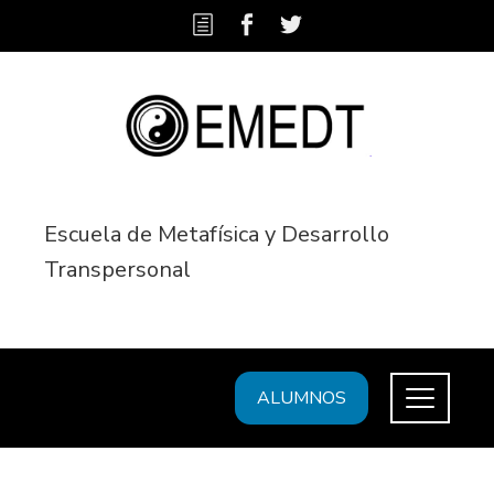
Escuela de Metafísica y Desarrollo
Transpersonal
ALUMNOS