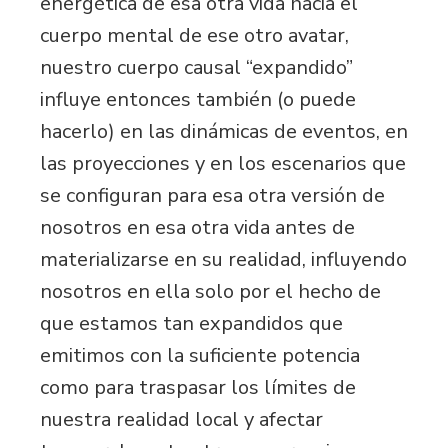
energética de esa otra vida hacia el
cuerpo mental de ese otro avatar,
nuestro cuerpo causal “expandido”
influye entonces también (o puede
hacerlo) en las dinámicas de eventos, en
las proyecciones y en los escenarios que
se configuran para esa otra versión de
nosotros en esa otra vida antes de
materializarse en su realidad, influyendo
nosotros en ella solo por el hecho de
que estamos tan expandidos que
emitimos con la suficiente potencia
como para traspasar los límites de
nuestra realidad local y afectar