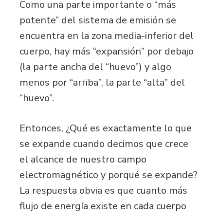
Como una parte importante o “más
potente” del sistema de emisión se
encuentra en la zona media-inferior del
cuerpo, hay más “expansión” por debajo
(la parte ancha del “huevo”) y algo
menos por “arriba”, la parte “alta” del
“huevo”.
Entonces, ¿Qué es exactamente lo que
se expande cuando decimos que crece
el alcance de nuestro campo
electromagnético y porqué se expande?
La respuesta obvia es que cuanto más
flujo de energía existe en cada cuerpo