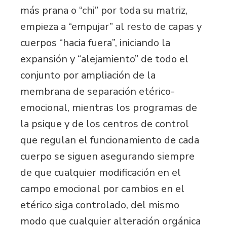
más prana o “chi” por toda su matriz,
empieza a “empujar” al resto de capas y
cuerpos “hacia fuera”, iniciando la
expansión y “alejamiento” de todo el
conjunto por ampliación de la
membrana de separación etérico-
emocional, mientras los programas de
la psique y de los centros de control
que regulan el funcionamiento de cada
cuerpo se siguen asegurando siempre
de que cualquier modificación en el
campo emocional por cambios en el
etérico siga controlado, del mismo
modo que cualquier alteración orgánica