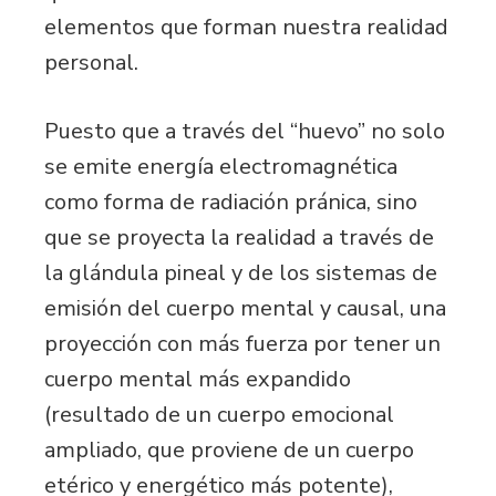
elementos que forman nuestra realidad
personal.
Puesto que a través del “huevo” no solo
se emite energía electromagnética
como forma de radiación pránica, sino
que se proyecta la realidad a través de
la glándula pineal y de los sistemas de
emisión del cuerpo mental y causal, una
proyección con más fuerza por tener un
cuerpo mental más expandido
(resultado de un cuerpo emocional
ampliado, que proviene de un cuerpo
etérico y energético más potente),