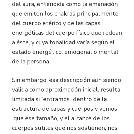
del aura, entendida como la emanación
que emiten los chakras principalmente
del cuerpo etérico y de las capas
energéticas del cuerpo físico que rodean
a éste, y cuya tonalidad varía según el
estado energético, emocional o mental
de la persona.
Sin embargo, esa descripción aun siendo
válida como aproximación inicial, resulta
limitada si “entramos” dentro de la
estructura de capas y cuerpos y vemos
que ese tamaño, y el alcance de los
cuerpos sutiles que nos sostienen, nos