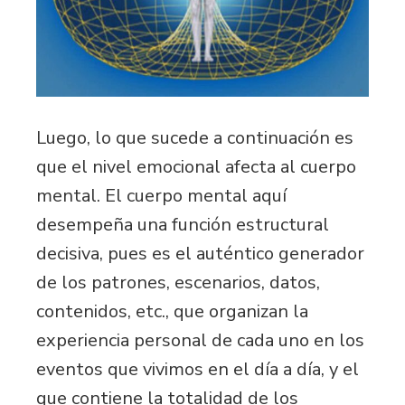
Luego, lo que sucede a continuación es
que el nivel emocional afecta al cuerpo
mental. El cuerpo mental aquí
desempeña una función estructural
decisiva, pues es el auténtico generador
de los patrones, escenarios, datos,
contenidos, etc., que organizan la
experiencia personal de cada uno en los
eventos que vivimos en el día a día, y el
que contiene la totalidad de los