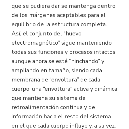
que se pudiera dar se mantenga dentro
de los márgenes aceptables para el
equilibrio de la estructura completa.
Así, el conjunto del “huevo
electromagnético” sigue manteniendo
todas sus funciones y procesos intactos,
aunque ahora se esté “hinchando” y
ampliando en tamaño, siendo cada
membrana de “envoltura” de cada
cuerpo, una “envoltura” activa y dinámica
que mantiene su sistema de
retroalimentación continua y de
información hacia el resto del sistema
en el que cada cuerpo influye y, a su vez,