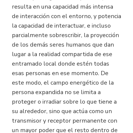
resulta en una capacidad más intensa
de interacción con el entorno, y potencia
la capacidad de interactuar, e incluso
parcialmente sobrescribir, la proyección
de los demás seres humanos que dan
lugar a la realidad compartida de ese
entramado local donde estén todas
esas personas en ese momento. De
este modo, el campo energético de la
persona expandida no se limita a
proteger o irradiar sobre lo que tiene a
su alrededor, sino que actúa como un
transmisor y receptor permanente con
un mayor poder que el resto dentro de