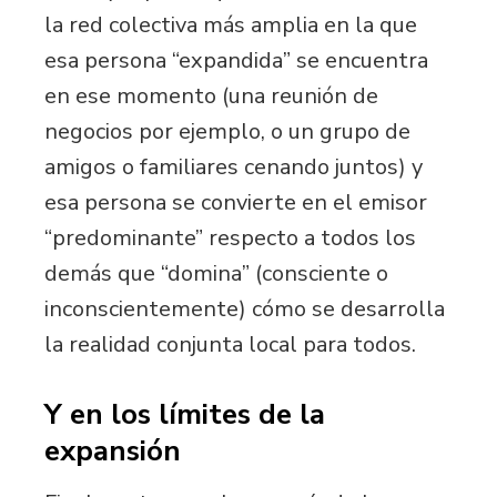
la red colectiva más amplia en la que
esa persona “expandida” se encuentra
en ese momento (una reunión de
negocios por ejemplo, o un grupo de
amigos o familiares cenando juntos) y
esa persona se convierte en el emisor
“predominante” respecto a todos los
demás que “domina” (consciente o
inconscientemente) cómo se desarrolla
la realidad conjunta local para todos.
Y en los límites de la
expansión