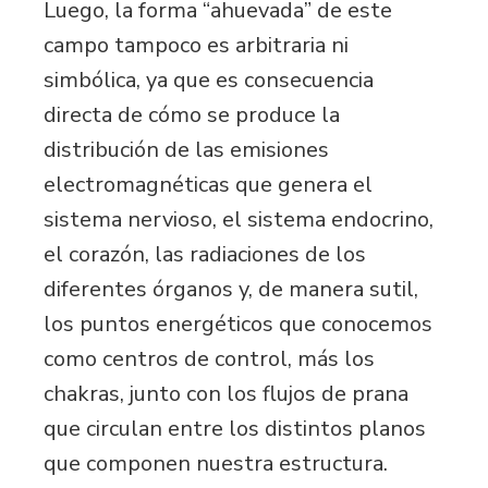
Luego, la forma “ahuevada” de este
campo tampoco es arbitraria ni
simbólica, ya que es consecuencia
directa de cómo se produce la
distribución de las emisiones
electromagnéticas que genera el
sistema nervioso, el sistema endocrino,
el corazón, las radiaciones de los
diferentes órganos y, de manera sutil,
los puntos energéticos que conocemos
como centros de control, más los
chakras, junto con los flujos de prana
que circulan entre los distintos planos
que componen nuestra estructura.