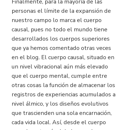
Finalmente, para la mayoría de las
personas el límite de la expansión de
nuestro campo lo marca el cuerpo
causal, pues no todo el mundo tiene
desarrollados los cuerpos superiores
que ya hemos comentado otras veces
en el blog. El cuerpo causal, situado en
un nivel vibracional aún más elevado
que el cuerpo mental, cumple entre
otras cosas la función de almacenar los
registros de experiencias acumulados a
nivel álmico, y los diseños evolutivos
que trascienden una sola encarnación,
cada vida local. Así, desde el cuerpo