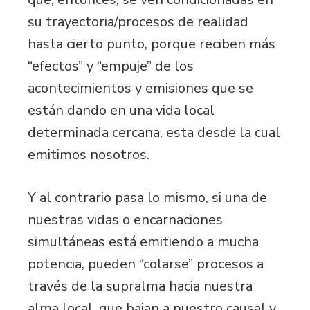
su trayectoria/procesos de realidad
hasta cierto punto, porque reciben más
“efectos” y “empuje” de los
acontecimientos y emisiones que se
están dando en una vida local
determinada cercana, esta desde la cual
emitimos nosotros.
Y al contrario pasa lo mismo, si una de
nuestras vidas o encarnaciones
simultáneas está emitiendo a mucha
potencia, pueden “colarse” procesos a
través de la supralma hacia nuestra
alma local, que bajan a nuestro causal y