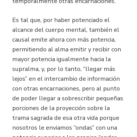
temporalmente otras encarnaciones.
Es tal que, por haber potenciado el
alcance del cuerpo mental, también el
causal emite ahora con más potencia,
permitiendo al alma emitir y recibir con
mayor potencia igualmente hacia la
supralma, y, por lo tanto, “llegar más
lejos” en el intercambio de información
con otras encarnaciones, pero al punto
de poder llegar a sobrescribir pequeñas
porciones de la proyección sobre la
trama sagrada de esa otra vida porque
nosotros le enviamos “ondas” con una