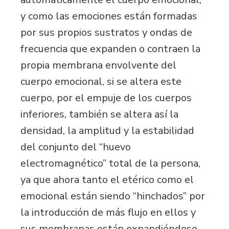
y como las emociones están formadas
por sus propios sustratos y ondas de
frecuencia que expanden o contraen la
propia membrana envolvente del
cuerpo emocional, si se altera este
cuerpo, por el empuje de los cuerpos
inferiores, también se altera así la
densidad, la amplitud y la estabilidad
del conjunto del “huevo
electromagnético” total de la persona,
ya que ahora tanto el etérico como el
emocional están siendo “hinchados” por
la introducción de más flujo en ellos y
sus membranas están expandiéndose,