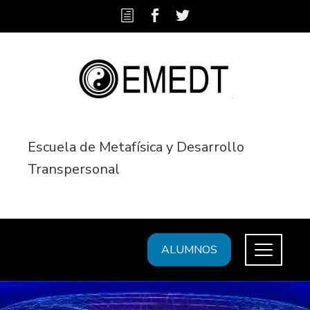
Escuela de Metafísica y Desarrollo
Transpersonal
ALUMNOS