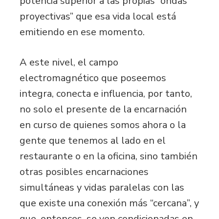
potencia superior a las propias “ondas
proyectivas” que esa vida local está
emitiendo en ese momento.
A este nivel, el campo
electromagnético que poseemos
integra, conecta e influencia, por tanto,
no solo el presente de la encarnación
en curso de quienes somos ahora o la
gente que tenemos al lado en el
restaurante o en la oficina, sino también
otras posibles encarnaciones
simultáneas y vidas paralelas con las
que existe una conexión más “cercana”, y
que, entonces, se ven condicionadas en