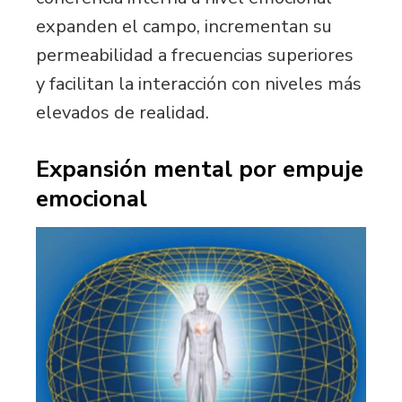
expanden el campo, incrementan su
permeabilidad a frecuencias superiores
y facilitan la interacción con niveles más
elevados de realidad.
Expansión mental por empuje
emocional