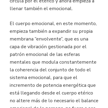
circula por el etérico y ahora empieza a
llenar también el emocional.
El cuerpo emocional, en este momento,
empieza también a expandir su propia
membrana “envolvente”, que es una
capa de vibración gestionada por el
patrón emocional de las esferas
mentales que modula constantemente
la coherencia del conjunto de todo el
sistema emocional, para que el
incremento de potencia energética que
está llegando desde el cuerpo etérico
no altere más de lo necesario el balance