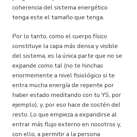
coherencia del sistema energético
tenga este el tamaño que tenga.
Por lo tanto, como el cuerpo físico
constituye la capa más densa y visible
del sistema, es la única parte que no se
expande como tal (no te hinchas
enormemente a nivel fisiológico si te
entra mucha energía de repente por
haber estado meditando con tu YS, por
ejemplo), y, por eso hace de sostén del
resto. Lo que empieza a expandirse al
entrar más flujo externo en nosotros y,
con ello, a permitir a la persona