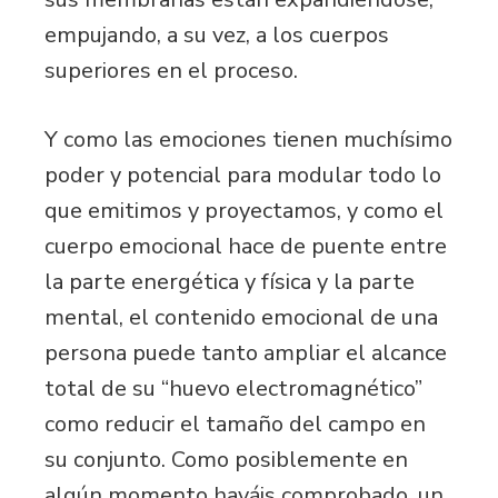
empujando, a su vez, a los cuerpos
superiores en el proceso.
Y como las emociones tienen muchísimo
poder y potencial para modular todo lo
que emitimos y proyectamos, y como el
cuerpo emocional hace de puente entre
la parte energética y física y la parte
mental, el contenido emocional de una
persona puede tanto ampliar el alcance
total de su “huevo electromagnético”
como reducir el tamaño del campo en
su conjunto. Como posiblemente en
algún momento hayáis comprobado, un