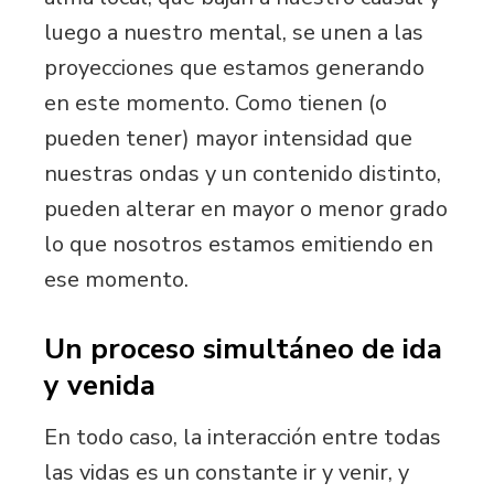
luego a nuestro mental, se unen a las
proyecciones que estamos generando
en este momento. Como tienen (o
pueden tener) mayor intensidad que
nuestras ondas y un contenido distinto,
pueden alterar en mayor o menor grado
lo que nosotros estamos emitiendo en
ese momento.
Un proceso simultáneo de ida
y venida
En todo caso, la interacción entre todas
las vidas es un constante ir y venir, y