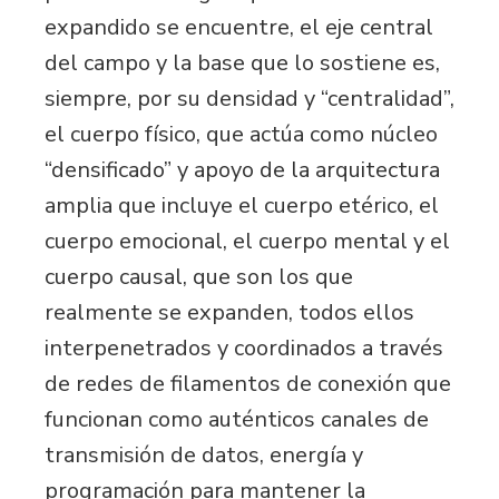
expandido se encuentre, el eje central
del campo y la base que lo sostiene es,
siempre, por su densidad y “centralidad”,
el cuerpo físico, que actúa como núcleo
“densificado” y apoyo de la arquitectura
amplia que incluye el cuerpo etérico, el
cuerpo emocional, el cuerpo mental y el
cuerpo causal, que son los que
realmente se expanden, todos ellos
interpenetrados y coordinados a través
de redes de filamentos de conexión que
funcionan como auténticos canales de
transmisión de datos, energía y
programación para mantener la