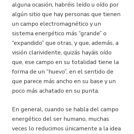
alguna ocasión, habréis leído u oído por
algún sitio que hay personas que tienen
un campo electromagnético y un
sistema energético más “grande” o
“expandido” que otras, y que, además, a
visión clarividente, quizás hayáis oído
que, ese campo en su totalidad tiene la
forma de un “huevo”, en el sentido de
que parece más ancho en su base y un
poco más achatado en su punta.
En general, cuando se habla del campo
energético del ser humano, muchas
veces lo reducimos únicamente a la idea