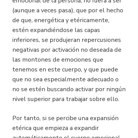
emocional de la persona, no fuera a ser
(aunque a veces pasa), que por el hecho
de que, energética y etéricamente,
estén expandiéndose las capas
inferiores, se produjeran repercusiones
negativas por activación no deseada de
las montones de emociones que
tenemos en este cuerpo, y que puede
que no sea especialmente adecuado o
no se estén buscando activar por ningún
nivel superior para trabajar sobre ello.
Por tanto, si se percibe una expansión
etérica que empieza a expandir
automáticamente el cuerpo emocional,