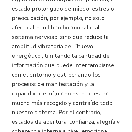
estado prolongado de miedo, estrés o
preocupación, por ejemplo, no solo
afecta al equilibrio hormonal o al
sistema nervioso, sino que reduce la
amplitud vibratoria del “huevo
energético”, limitando la cantidad de
información que puede intercambiarse
con el entorno y estrechando los
procesos de manifestación y la
capacidad de influir en este, al estar
mucho más recogido y contraído todo
nuestro sistema. Por el contrario,
estados de apertura, confianza, alegría y
coherencia interna a nivel emocional