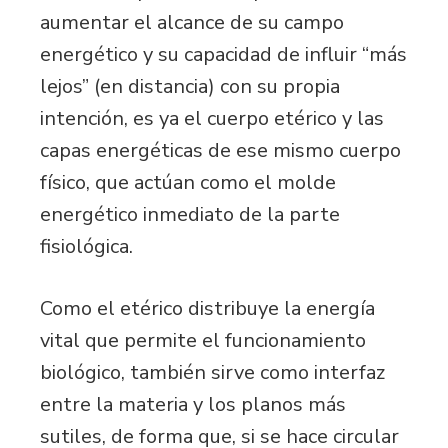
aumentar el alcance de su campo
energético y su capacidad de influir “más
lejos” (en distancia) con su propia
intención, es ya el cuerpo etérico y las
capas energéticas de ese mismo cuerpo
físico, que actúan como el molde
energético inmediato de la parte
fisiológica.
Como el etérico distribuye la energía
vital que permite el funcionamiento
biológico, también sirve como interfaz
entre la materia y los planos más
sutiles, de forma que, si se hace circular