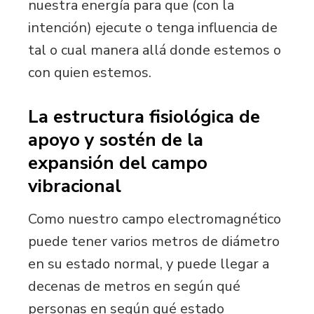
nuestra energía para que (con la
intención) ejecute o tenga influencia de
tal o cual manera allá donde estemos o
con quien estemos.
La estructura fisiológica de
apoyo y sostén de la
expansión del campo
vibracional
Como nuestro campo electromagnético
puede tener varios metros de diámetro
en su estado normal, y puede llegar a
decenas de metros en según qué
personas en según qué estado