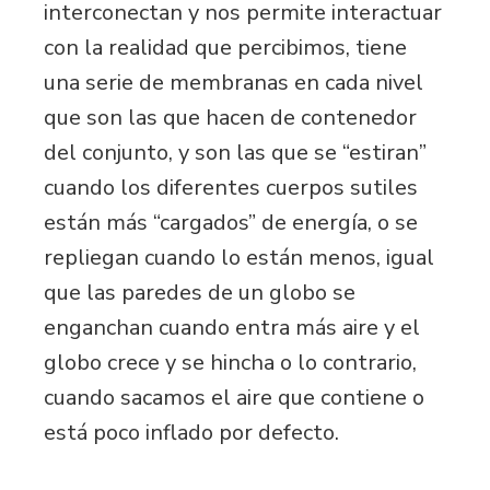
interconectan y nos permite interactuar
con la realidad que percibimos, tiene
una serie de membranas en cada nivel
que son las que hacen de contenedor
del conjunto, y son las que se “estiran”
cuando los diferentes cuerpos sutiles
están más “cargados” de energía, o se
repliegan cuando lo están menos, igual
que las paredes de un globo se
enganchan cuando entra más aire y el
globo crece y se hincha o lo contrario,
cuando sacamos el aire que contiene o
está poco inflado por defecto.