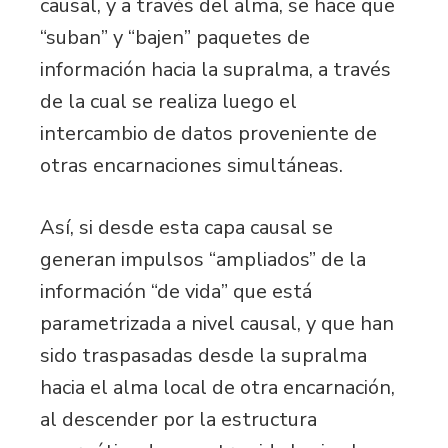
causal, y a través del alma, se hace que
“suban” y “bajen” paquetes de
información hacia la supralma, a través
de la cual se realiza luego el
intercambio de datos proveniente de
otras encarnaciones simultáneas.
Así, si desde esta capa causal se
generan impulsos “ampliados” de la
información “de vida” que está
parametrizada a nivel causal, y que han
sido traspasadas desde la supralma
hacia el alma local de otra encarnación,
al descender por la estructura