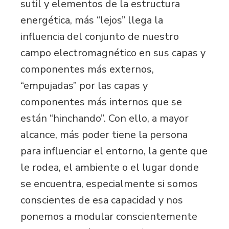
sutil y elementos de la estructura
energética, más “lejos” llega la
influencia del conjunto de nuestro
campo electromagnético en sus capas y
componentes más externos,
“empujadas” por las capas y
componentes más internos que se
están “hinchando”. Con ello, a mayor
alcance, más poder tiene la persona
para influenciar el entorno, la gente que
le rodea, el ambiente o el lugar donde
se encuentra, especialmente si somos
conscientes de esa capacidad y nos
ponemos a modular conscientemente