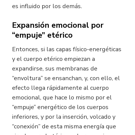
es influido por los demás.
Expansión emocional por
“empuje” etérico
Entonces, si las capas físico-energéticas
y el cuerpo etérico empiezan a
expandirse, sus membranas de
“envoltura” se ensanchan, y, con ello, el
efecto llega rápidamente al cuerpo
emocional, que hace lo mismo por el
“empuje” energético de los cuerpos
inferiores, y por la inserción, volcado y
“conexión” de esta misma energía que