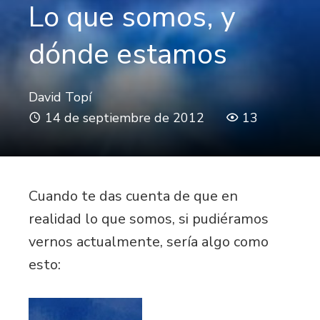
Lo que somos, y
dónde estamos
David Topí
14 de septiembre de 2012
13
Cuando te das cuenta de que en
realidad lo que somos, si pudiéramos
vernos actualmente, sería algo como
esto: