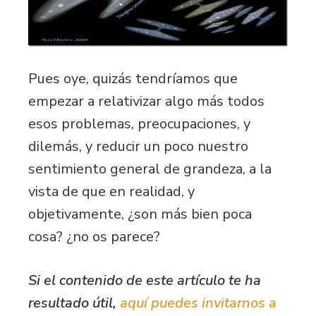
Pues oye, quizás tendríamos que
empezar a relativizar algo más todos
esos problemas, preocupaciones, y
dilemás, y reducir un poco nuestro
sentimiento general de grandeza, a la
vista de que en realidad, y
objetivamente, ¿son más bien poca
cosa? ¿no os parece?
Si el contenido de este artículo te ha
resultado útil,
aquí puedes invitarnos a