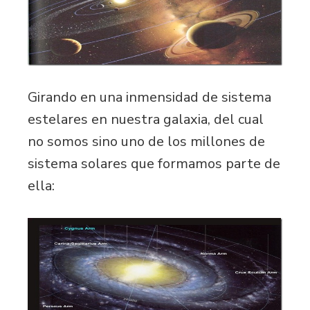
Girando en una inmensidad de sistema
estelares en nuestra galaxia, del cual
no somos sino uno de los millones de
sistema solares que formamos parte de
ella: