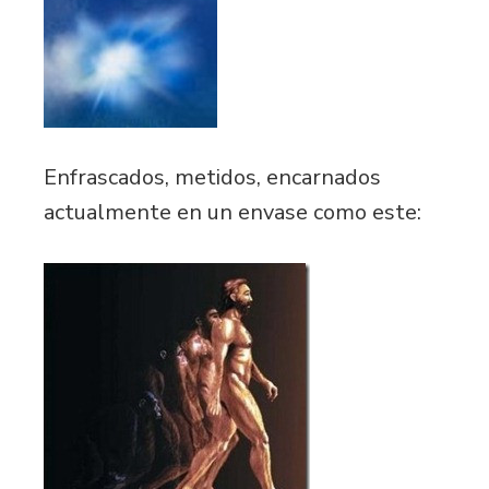
Enfrascados, metidos, encarnados
actualmente en un envase como este: