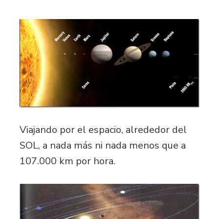
Viajando por el espacio, alrededor del
SOL, a nada más ni nada menos que a
107.000 km por hora.