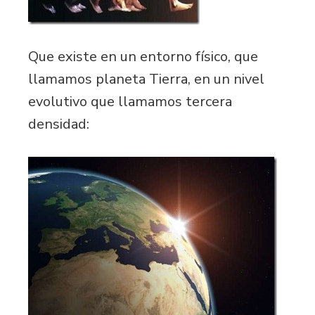
Que existe en un entorno físico, que
llamamos planeta Tierra, en un nivel
evolutivo que llamamos tercera
densidad: