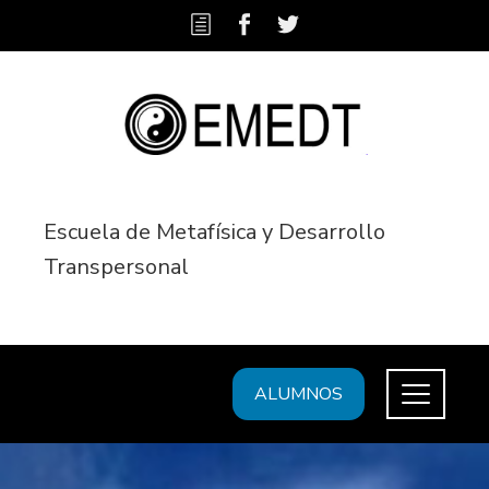
Escuela de Metafísica y Desarrollo
Transpersonal
ALUMNOS