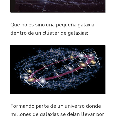
Que no es sino una pequeña galaxia
dentro de un clúster de galaxias:
Formando parte de un universo donde
míllones de galaxias se dejan llevar por