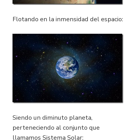
Flotando en la inmensidad del espacio:
Siendo un diminuto planeta,
perteneciendo al conjunto que
llamamos Sistema Solar: