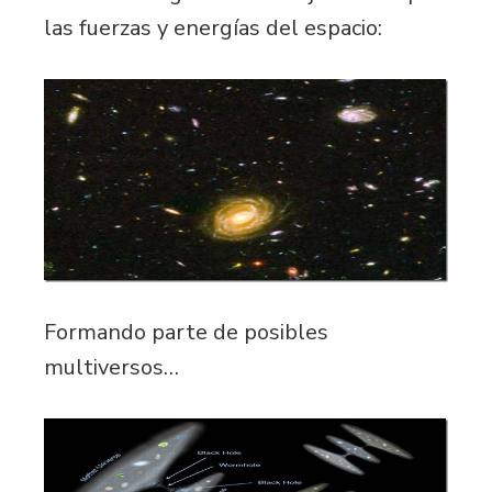
las fuerzas y energías del espacio:
Formando parte de posibles
multiversos…