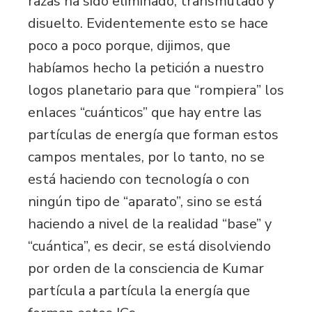
razas ha sido eliminado, transmutado y
disuelto. Evidentemente esto se hace
poco a poco porque, dijimos, que
habíamos hecho la petición a nuestro
logos planetario para que “rompiera” los
enlaces “cuánticos” que hay entre las
partículas de energía que forman estos
campos mentales, por lo tanto, no se
está haciendo con tecnología o con
ningún tipo de “aparato”, sino se está
haciendo a nivel de la realidad “base” y
“cuántica”, es decir, se está disolviendo
por orden de la consciencia de Kumar
partícula a partícula la energía que