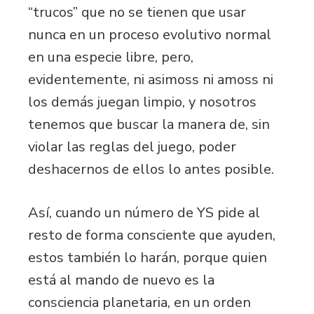
“trucos” que no se tienen que usar
nunca en un proceso evolutivo normal
en una especie libre, pero,
evidentemente, ni asimoss ni amoss ni
los demás juegan limpio, y nosotros
tenemos que buscar la manera de, sin
violar las reglas del juego, poder
deshacernos de ellos lo antes posible.
Así, cuando un número de YS pide al
resto de forma consciente que ayuden,
estos también lo harán, porque quien
está al mando de nuevo es la
consciencia planetaria, en un orden