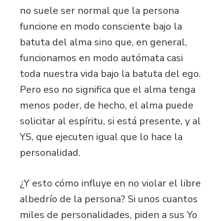
no suele ser normal que la persona
funcione en modo consciente bajo la
batuta del alma sino que, en general,
funcionamos en modo autómata casi
toda nuestra vida bajo la batuta del ego.
Pero eso no significa que el alma tenga
menos poder, de hecho, el alma puede
solicitar al espíritu, si está presente, y al
YS, que ejecuten igual que lo hace la
personalidad.
¿Y esto cómo influye en no violar el libre
albedrío de la persona? Si unos cuantos
miles de personalidades, piden a sus Yo