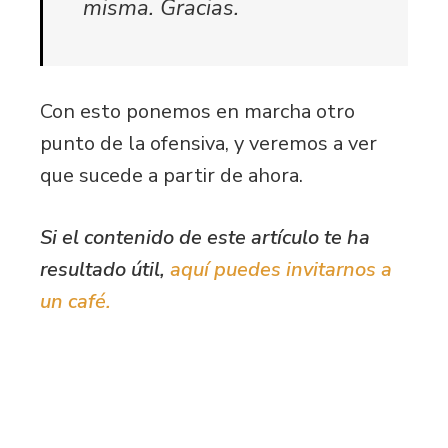
misma. Gracias.
Con esto ponemos en marcha otro
punto de la ofensiva, y veremos a ver
que sucede a partir de ahora.
Si el contenido de este artículo te ha
resultado útil,
aquí puedes invitarnos a
un café.