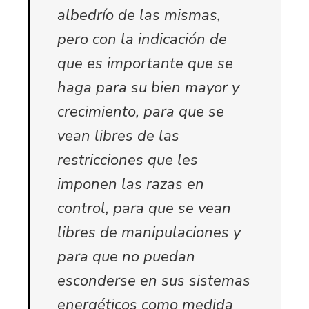
albedrío de las mismas,
pero con la indicación de
que es importante que se
haga para su bien mayor y
crecimiento, para que se
vean libres de las
restricciones que les
imponen las razas en
control, para que se vean
libres de manipulaciones y
para que no puedan
esconderse en sus sistemas
energéticos como medida