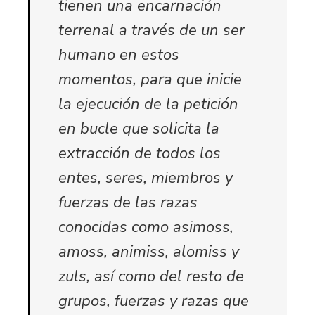
tienen una encarnación
terrenal a través de un ser
humano en estos
momentos, para que inicie
la ejecución de la petición
en bucle que solicita la
extracción de todos los
entes, seres, miembros y
fuerzas de las razas
conocidas como asimoss,
amoss, animiss, alomiss y
zuls, así como del resto de
grupos, fuerzas y razas que