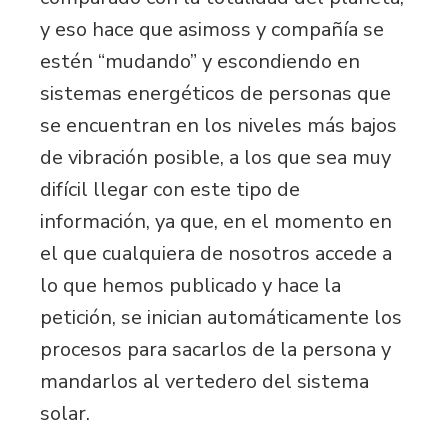
y eso hace que asimoss y compañía se
estén “mudando” y escondiendo en
sistemas energéticos de personas que
se encuentran en los niveles más bajos
de vibración posible, a los que sea muy
difícil llegar con este tipo de
información, ya que, en el momento en
el que cualquiera de nosotros accede a
lo que hemos publicado y hace la
petición, se inician automáticamente los
procesos para sacarlos de la persona y
mandarlos al vertedero del sistema
solar.