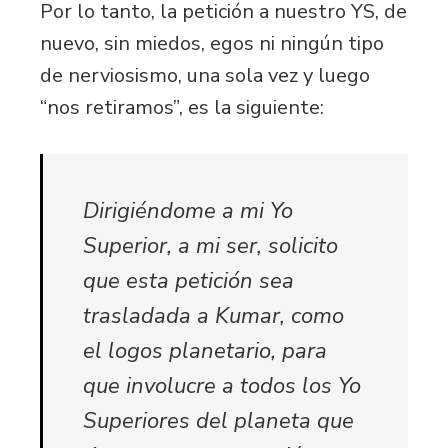
Por lo tanto, la petición a nuestro YS, de
nuevo, sin miedos, egos ni ningún tipo
de nerviosismo, una sola vez y luego
“nos retiramos”, es la siguiente:
Dirigiéndome a mi Yo
Superior, a mi ser, solicito
que esta petición sea
trasladada a Kumar, como
el logos planetario, para
que involucre a todos los Yo
Superiores del planeta que