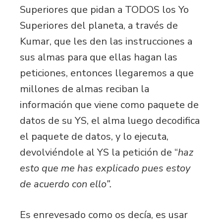
Superiores que pidan a TODOS los Yo
Superiores del planeta, a través de
Kumar, que les den las instrucciones a
sus almas para que ellas hagan las
peticiones, entonces llegaremos a que
millones de almas reciban la
información que viene como paquete de
datos de su YS, el alma luego decodifica
el paquete de datos, y lo ejecuta,
devolviéndole al YS la petición de “
haz
esto que me has explicado pues estoy
de acuerdo con ello”.
Es enrevesado como os decía, es usar