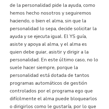
de la personalidad pide la ayuda, como
hemos hecho nosotros y seguiremos
haciendo, o bien el alma, sin que la
personalidad lo sepa, decide solicitar la
ayuda y se ejecuta igual. El YS guía,
asiste y apoya al alma, y el alma es
quien debe guiar, asistir y dirigir a la
personalidad. En este último caso, no lo
suele hacer siempre, porque la
personalidad está dotada de tantos
programas automáticos de gestión
controlados por el programa ego que
difícilmente el alma puede bloquearlos
o dirigirlos como le gustaría, por lo que