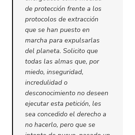
de protección frente a los
protocolos de extracción
que se han puesto en
marcha para expulsarlas
del planeta. Solicito que
todas las almas que, por
miedo, inseguridad,
incredulidad o
desconocimiento no deseen
ejecutar esta petición, les
sea concedido el derecho a
no hacerlo, pero que se