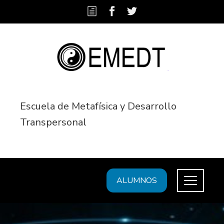
Escuela de Metafísica y Desarrollo
Transpersonal
ALUMNOS