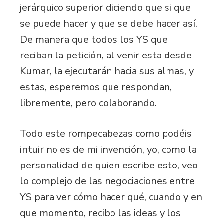
jerárquico superior diciendo que si que
se puede hacer y que se debe hacer así.
De manera que todos los YS que
reciban la petición, al venir esta desde
Kumar, la ejecutarán hacia sus almas, y
estas, esperemos que respondan,
libremente, pero colaborando.
Todo este rompecabezas como podéis
intuir no es de mi invención, yo, como la
personalidad de quien escribe esto, veo
lo complejo de las negociaciones entre
YS para ver cómo hacer qué, cuando y en
que momento, recibo las ideas y los