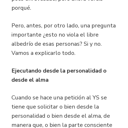
porqué.
Pero, antes, por otro lado, una pregunta
importante ¿esto no viola el libre
albedrío de esas personas? Si y no.
Vamos a explicarlo todo.
Ejecutando desde la personalidad o
desde el alma
Cuando se hace una petición al YS se
tiene que solicitar o bien desde la
personalidad o bien desde el alma, de
manera que, o bien la parte consciente