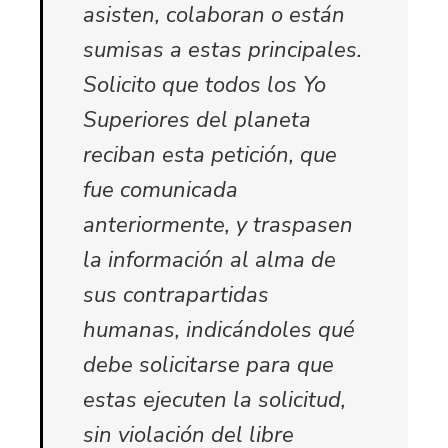
asisten, colaboran o están
sumisas a estas principales.
Solicito que todos los Yo
Superiores del planeta
reciban esta petición, que
fue comunicada
anteriormente, y traspasen
la información al alma de
sus contrapartidas
humanas, indicándoles qué
debe solicitarse para que
estas ejecuten la solicitud,
sin violación del libre