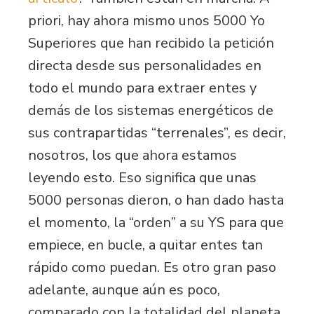
priori, hay ahora mismo unos 5000 Yo
Superiores que han recibido la petición
directa desde sus personalidades en
todo el mundo para extraer entes y
demás de los sistemas energéticos de
sus contrapartidas “terrenales”, es decir,
nosotros, los que ahora estamos
leyendo esto. Eso significa que unas
5000 personas dieron, o han dado hasta
el momento, la “orden” a su YS para que
empiece, en bucle, a quitar entes tan
rápido como puedan. Es otro gran paso
adelante, aunque aún es poco,
comparado con la totalidad del planeta,