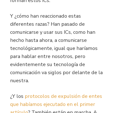
forman estos ICs.
Y ¿cómo han reaccionado estas
diferentes razas? Han pasado de
comunicarse y usar sus ICs, como han
hecho hasta ahora, a comunicarse
tecnológicamente, igual que haríamos
para hablar entre nosotros, pero
evidentemente su tecnología de
comunicación va siglos por delante de la
nuestra.
¿Y los
protocolos de expulsión de entes
que habíamos ejecutado en el primer
artículo
? También están en marcha. A