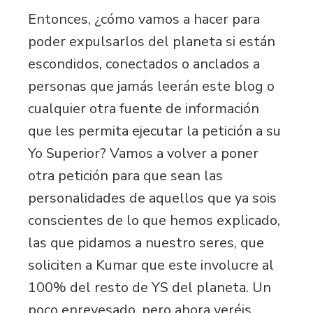
Entonces, ¿cómo vamos a hacer para
poder expulsarlos del planeta si están
escondidos, conectados o anclados a
personas que jamás leerán este blog o
cualquier otra fuente de información
que les permita ejecutar la petición a su
Yo Superior? Vamos a volver a poner
otra petición para que sean las
personalidades de aquellos que ya sois
conscientes de lo que hemos explicado,
las que pidamos a nuestro seres, que
soliciten a Kumar que este involucre al
100% del resto de YS del planeta. Un
poco enrevesado, pero ahora veréis