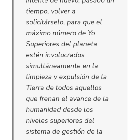
intente de nuevo, pasado un
tiempo, volver a
solicitárselo, para que el
máximo número de Yo
Superiores del planeta
estén involucrados
simultáneamente en la
limpieza y expulsión de la
Tierra de todos aquellos
que frenan el avance de la
humanidad desde los
niveles superiores del
sistema de gestión de la