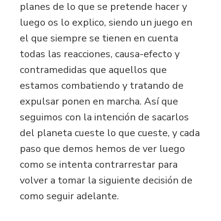
planes de lo que se pretende hacer y
luego os lo explico, siendo un juego en
el que siempre se tienen en cuenta
todas las reacciones, causa-efecto y
contramedidas que aquellos que
estamos combatiendo y tratando de
expulsar ponen en marcha. Así que
seguimos con la intención de sacarlos
del planeta cueste lo que cueste, y cada
paso que demos hemos de ver luego
como se intenta contrarrestar para
volver a tomar la siguiente decisión de
como seguir adelante.