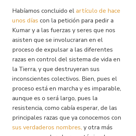
Habíamos concluido el
artículo de hace
unos días
con la petición para pedir a
Kumar y a las fuerzas y seres que nos
asisten que se involucraran en el
proceso de expulsar a las diferentes
razas en control del sistema de vida en
la Tierra, y que destruyeran sus
inconscientes colectivos. Bien, pues el
proceso está en marcha y es imparable,
aunque es o será largo, pues la
resistencia, como cabía esperar, de las
principales razas que ya conocemos con
sus verdaderos nombres,
y otra más